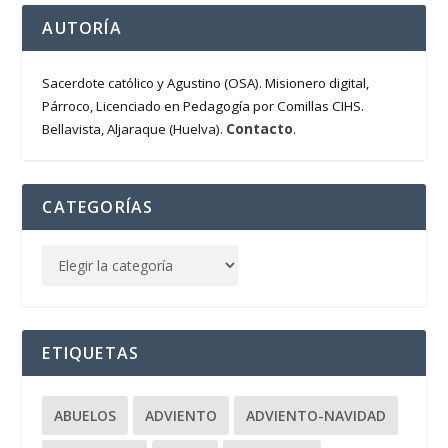
AUTORÍA
Sacerdote católico y Agustino (OSA). Misionero digital,
Párroco, Licenciado en Pedagogía por Comillas CIHS.
Contacto
Bellavista, Aljaraque (Huelva).
.
CATEGORÍAS
ETIQUETAS
ABUELOS
ADVIENTO
ADVIENTO-NAVIDAD