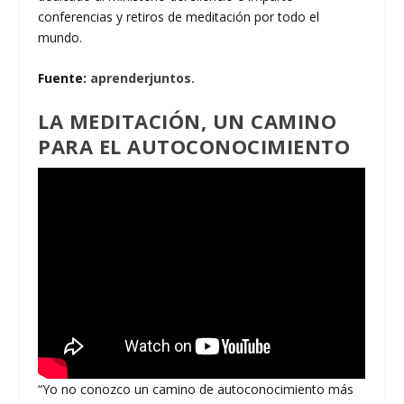
conferencias y retiros de meditación por todo el
mundo.
Fuente:
aprenderjuntos.
LA MEDITACIÓN, UN CAMINO
PARA EL AUTOCONOCIMIENTO
“Yo no conozco un camino de autoconocimiento más