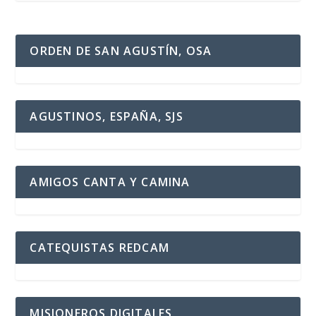
ORDEN DE SAN AGUSTÍN, OSA
AGUSTINOS, ESPAÑA, SJS
AMIGOS CANTA Y CAMINA
CATEQUISTAS REDCAM
MISIONEROS DIGITALES