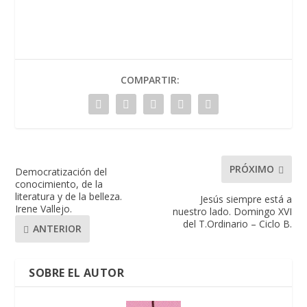
COMPARTIR:
PRÓXIMO
Democratización del
conocimiento, de la
literatura y de la belleza.
Jesús siempre está a
Irene Vallejo.
nuestro lado. Domingo XVI
del T.Ordinario – Ciclo B.
ANTERIOR
SOBRE EL AUTOR