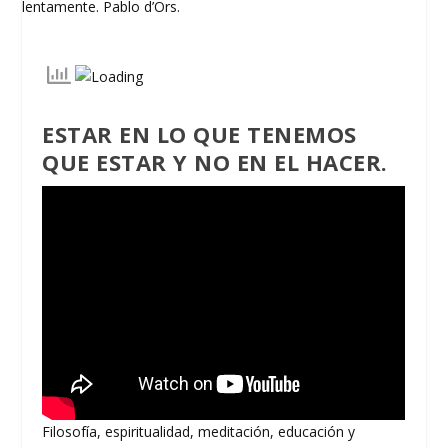
ESTAR EN LO QUE TENEMOS
QUE ESTAR Y NO EN EL HACER.
Filosofía, espiritualidad, meditación, educación y