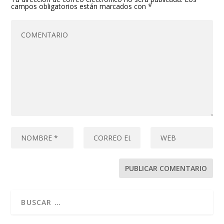
campos obligatorios están marcados con
*