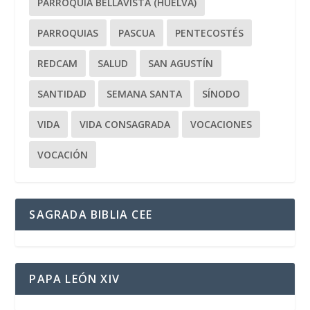
PARROQUIA BELLAVISTA (HUELVA)
PARROQUIAS
PASCUA
PENTECOSTÉS
REDCAM
SALUD
SAN AGUSTÍN
SANTIDAD
SEMANA SANTA
SÍNODO
VIDA
VIDA CONSAGRADA
VOCACIONES
VOCACIÓN
SAGRADA BIBLIA CEE
PAPA LEÓN XIV