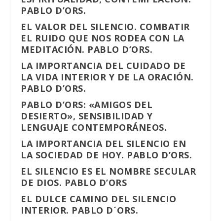
PABLO D’ORS.
EL VALOR DEL SILENCIO. COMBATIR
EL RUIDO QUE NOS RODEA CON LA
MEDITACIÓN. PABLO D’ORS.
LA IMPORTANCIA DEL CUIDADO DE
LA VIDA INTERIOR Y DE LA ORACIÓN.
PABLO D’ORS.
PABLO D’ORS: «AMIGOS DEL
DESIERTO», SENSIBILIDAD Y
LENGUAJE CONTEMPORÁNEOS.
LA IMPORTANCIA DEL SILENCIO EN
LA SOCIEDAD DE HOY. PABLO D’ORS.
EL SILENCIO ES EL NOMBRE SECULAR
DE DIOS. PABLO D’ORS
EL DULCE CAMINO DEL SILENCIO
INTERIOR. PABLO D´ORS.