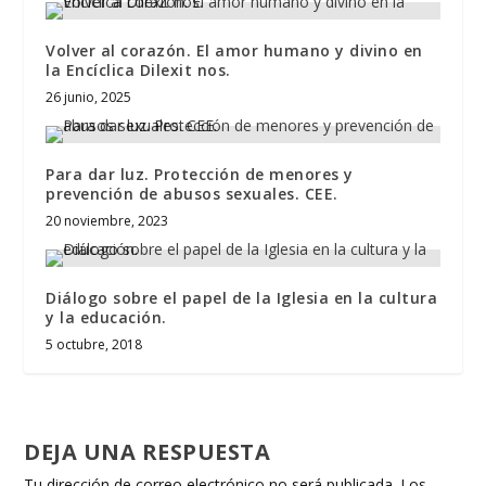
Volver al corazón. El amor humano y divino en
la Encíclica Dilexit nos.
26 junio, 2025
Para dar luz. Protección de menores y
prevención de abusos sexuales. CEE.
20 noviembre, 2023
Diálogo sobre el papel de la Iglesia en la cultura
y la educación.
5 octubre, 2018
DEJA UNA RESPUESTA
Tu dirección de correo electrónico no será publicada.
Los