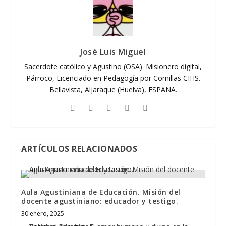
José Luis Miguel
Sacerdote católico y Agustino (OSA). Misionero digital,
Párroco, Licenciado en Pedagogía por Comillas CIHS.
Bellavista, Aljaraque (Huelva), ESPAÑA.
ARTÍCULOS RELACIONADOS
Aula Agustiniana de Educación. Misión del
docente agustiniano: educador y testigo.
30 enero, 2025