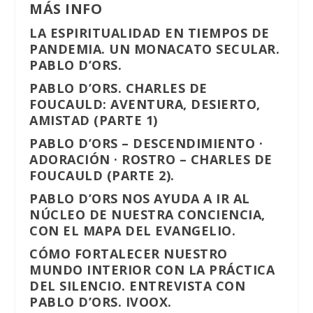
MÁS INFO
LA ESPIRITUALIDAD EN TIEMPOS DE
PANDEMIA. UN MONACATO SECULAR.
PABLO D’ORS.
PABLO D’ORS. CHARLES DE
FOUCAULD: AVENTURA, DESIERTO,
AMISTAD (PARTE 1)
PABLO D’ORS – DESCENDIMIENTO ·
ADORACIÓN · ROSTRO – CHARLES DE
FOUCAULD (PARTE 2).
PABLO D’ORS NOS AYUDA A IR AL
NÚCLEO DE NUESTRA CONCIENCIA,
CON EL MAPA DEL EVANGELIO.
CÓMO FORTALECER NUESTRO
MUNDO INTERIOR CON LA PRÁCTICA
DEL SILENCIO.
ENTREVISTA CON
PABLO D’ORS. IVOOX.