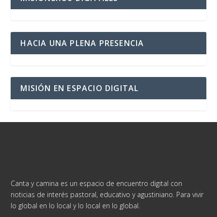
HACIA UNA PLENA PRESENCIA
MISIÓN EN ESPACIO DIGITAL
Canta y camina es un espacio de encuentro digital con
noticias de interés pastoral, educativo y agustiniano. Para vivir
lo global en lo local y lo local en lo global.