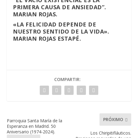
PRIMERA CAUSA DE ANSIEDAD”.
MARIAN ROJAS.
«LA FELICIDAD DEPENDE DE
NUESTRO SENTIDO DE LA VIDA».
MARIAN ROJAS ESTAPÉ.
COMPARTIR:
PRÓXIMO
Parroquia Santa María de la
Esperanza en Madrid. 50
Aniversario (1974-2024).
Los Chiripitifláuticos.