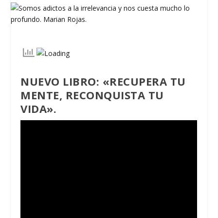
NUEVO LIBRO: «RECUPERA TU
MENTE, RECONQUISTA TU
VIDA».