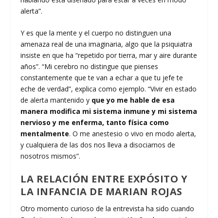
alerta”.
Y es que la mente y el cuerpo no distinguen una
amenaza real de una imaginaria, algo que la psiquiatra
insiste en que ha “repetido por tierra, mar y aire durante
años”. “Mi cerebro no distingue que pienses
constantemente que te van a echar a que tu jefe te
eche de verdad”, explica como ejemplo. “Vivir en estado
de alerta mantenido y
que yo me hable de esa
manera modifica mi sistema inmune y mi sistema
nervioso y me enferma, tanto física como
mentalmente
. O me anestesio o vivo en modo alerta,
y cualquiera de las dos nos lleva a disociarnos de
nosotros mismos”.
LA RELACIÓN ENTRE EXPÓSITO Y
LA INFANCIA DE MARIAN ROJAS
Otro momento curioso de la entrevista ha sido cuando