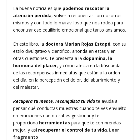
La buena noticia es que
podemos rescatar la
atención perdida
, volver a reconectar con nosotros
mismos y con todo lo maravilloso que nos rodea para
encontrar ese equilibrio emocional que tanto ansiamos.
En este libro, la
doctora Marian Rojas Estapé
, con su
estilo divulgativo y científico, ahonda en estas y en
otras cuestiones. Te presenta a la
dopamina, la
hormona del placer
, y cómo afecta en la búsqueda
de las recompensas inmediatas que están a la orden
del día, en la percepción del dolor, del aburrimiento y
del malestar.
Recupera tu mente, reconquista tu vida
te ayuda a
pensar qué conductas muestras cuando te ves envuelto
en emociones que no sabes gestionar y te
proporciona
herramientas
para que te comprendas
mejor, y así
recuperar el control de tu vida
.
Leer
fragmento