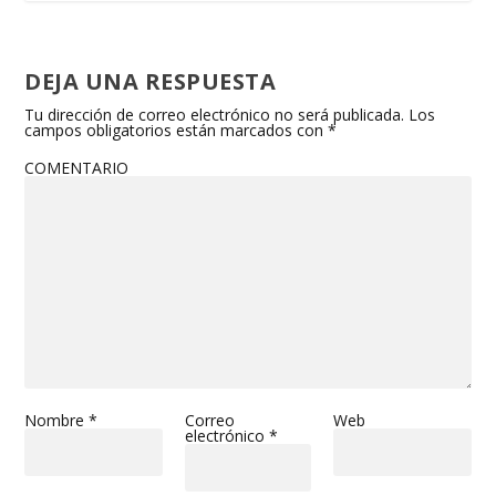
DEJA UNA RESPUESTA
Tu dirección de correo electrónico no será publicada.
Los
campos obligatorios están marcados con
*
COMENTARIO
Nombre
*
Correo
Web
electrónico
*