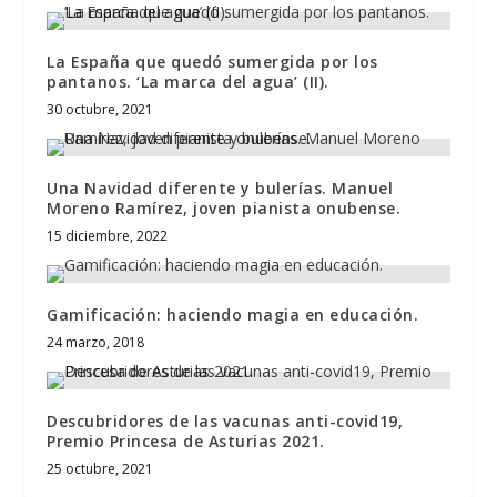
La España que quedó sumergida por los
pantanos. ‘La marca del agua’ (II).
30 octubre, 2021
Una Navidad diferente y bulerías. Manuel
Moreno Ramírez, joven pianista onubense.
15 diciembre, 2022
Gamificación: haciendo magia en educación.
24 marzo, 2018
Descubridores de las vacunas anti-covid19,
Premio Princesa de Asturias 2021.
25 octubre, 2021