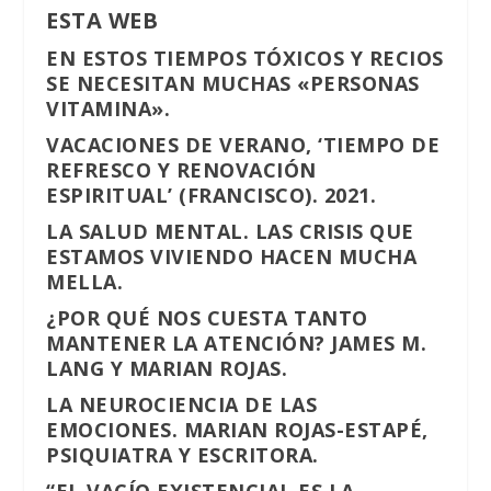
ESTA WEB
EN ESTOS TIEMPOS TÓXICOS Y RECIOS
SE NECESITAN MUCHAS «PERSONAS
VITAMINA».
VACACIONES DE VERANO, ‘TIEMPO DE
REFRESCO Y RENOVACIÓN
ESPIRITUAL’ (FRANCISCO). 2021.
LA SALUD MENTAL. LAS CRISIS QUE
ESTAMOS VIVIENDO HACEN MUCHA
MELLA.
¿POR QUÉ NOS CUESTA TANTO
MANTENER LA ATENCIÓN? JAMES M.
LANG Y MARIAN ROJAS.
LA NEUROCIENCIA DE LAS
EMOCIONES. MARIAN ROJAS-ESTAPÉ,
PSIQUIATRA Y ESCRITORA.
“EL VACÍO EXISTENCIAL ES LA