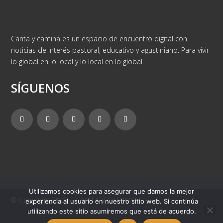
Canta y camina es un espacio de encuentro digital con
noticias de interés pastoral, educativo y agustiniano. Para vivir
lo global en lo local y lo local en lo global.
SÍGUENOS
Utilizamos cookies para asegurar que damos la mejor
© Copyright 2025 – CANTA Y CAMINA
experiencia al usuario en nuestro sitio web. Si continúa
utilizando este sitio asumiremos que está de acuerdo.