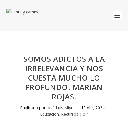
SOMOS ADICTOS A LA
IRRELEVANCIA Y NOS
CUESTA MUCHO LO
PROFUNDO. MARIAN
ROJAS.
Publicado por
José Luis Miguel
|
15 Abr, 2024
|
Educación
,
Recursos
|
0