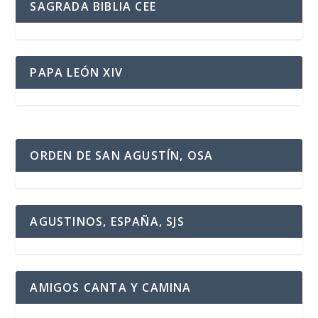
SAGRADA BIBLIA CEE
PAPA LEÓN XIV
ORDEN DE SAN AGUSTÍN, OSA
AGUSTINOS, ESPAÑA, SJS
AMIGOS CANTA Y CAMINA