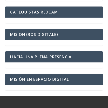
CATEQUISTAS REDCAM
MISIONEROS DIGITALES
HACIA UNA PLENA PRESENCIA
MISIÓN EN ESPACIO DIGITAL