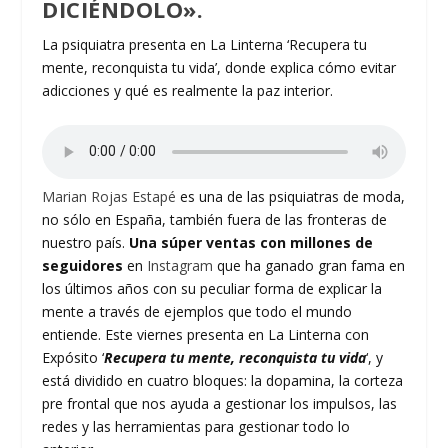
DICIÉNDOLO».
La psiquiatra presenta en La Linterna ‘Recupera tu
mente, reconquista tu vida’, donde explica cómo evitar
adicciones y qué es realmente la paz interior.
Marian Rojas Estapé
es una de las psiquiatras de moda,
no sólo en España, también fuera de las fronteras de
nuestro país.
Una súper ventas con millones de
seguidores
en
Instagram
que ha ganado gran fama en
los últimos años con su peculiar forma de explicar la
mente a través de ejemplos que todo el mundo
entiende. Este viernes presenta en La Linterna con
Expósito ‘
Recupera tu mente, reconquista tu vida
‘, y
está dividido en cuatro bloques: la dopamina, la corteza
pre frontal que nos ayuda a gestionar los impulsos, las
redes y las herramientas para gestionar todo lo