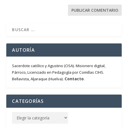
AUTORÍA
Sacerdote católico y Agustino (OSA). Misionero digital,
Párroco, Licenciado en Pedagogía por Comillas CIHS.
Contacto
Bellavista, Aljaraque (Huelva).
.
CATEGORÍAS