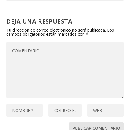
DEJA UNA RESPUESTA
Tu dirección de correo electrónico no será publicada.
Los
campos obligatorios están marcados con
*