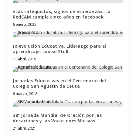
«Los catequistas, signos de esperanza». La
RedCAM cumple cinco años en facebook.
6 enero, 2025
(R)evolución Educativa. Liderazgo para el
aprendizaje. Louise Stoll.
11 abril, 2019
Jornadas Educativas en el Centenario del
Colegio San Agustín de Ceuta
6 marzo, 2018
38º Jornada Mundial de Oración por las
Vocaciones y las Vocaciones Nativas.
21 abril, 2021