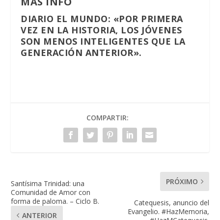
MÁS INFO
DIARIO EL MUNDO:
«POR PRIMERA
VEZ EN LA HISTORIA, LOS JÓVENES
SON MENOS INTELIGENTES QUE LA
GENERACIÓN ANTERIOR».
COMPARTIR:
PRÓXIMO
Santísima Trinidad: una
Comunidad de Amor con
forma de paloma. – Ciclo B.
Catequesis, anuncio del
Evangelio. #HazMemoria,
ANTERIOR