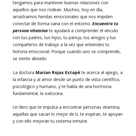
tengamos para mantener buenas relaciones con
aquellos que nos rodean. Muchos, hoy en día,
arrastramos heridas emocionales que nos impiden
conectar de forma sana con el entorno.
Encuentra tu
persona vitamina
te ayudará a comprender el vínculo
con tus padres, tus hijos, tu pareja, tus amigos y tus
compañeros de trabajo a la vez que entiendes tu
historia emocional. Porque cuando uno se comprende,
se siente aliviado.
La doctora
Marian Rojas Estapé
te acerca al apego, a
la infancia y al amor desde un punto de vista científico,
psicológico y humano, y te habla de una hormona
fundamental, la oxitocina.
Un libro que te impulsa a encontrar personas vitamina,
aquellas que sacan lo mejor de ti, te inspiran, te apoyan
y con ello mejoran tu sistema inmune.