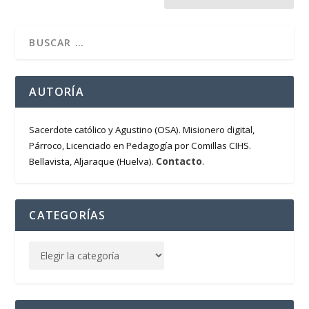
AUTORÍA
Sacerdote católico y Agustino (OSA). Misionero digital,
Párroco, Licenciado en Pedagogía por Comillas CIHS.
Contacto
Bellavista, Aljaraque (Huelva).
.
CATEGORÍAS