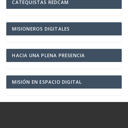
CATEQUISTAS REDCAM
MISIONEROS DIGITALES
HACIA UNA PLENA PRESENCIA
MISIÓN EN ESPACIO DIGITAL