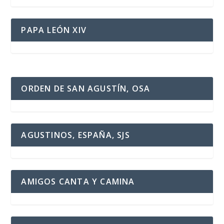
PAPA LEÓN XIV
ORDEN DE SAN AGUSTÍN, OSA
AGUSTINOS, ESPAÑA, SJS
AMIGOS CANTA Y CAMINA