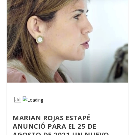
MARIAN ROJAS ESTAPÉ
ANUNCIÓ PARA EL 25 DE
AGOSTO DE 2021 UN NUEVO