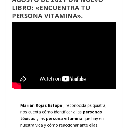
LIBRO: «ENCUENTRA TU
PERSONA VITAMINA».
Marián Rojas Estapé
, reconocida psiquiatra,
nos cuenta cómo identificar a las
personas
tóxicas
y las
persona vitamina
que hay en
nuestra vida y cómo reaccionar ante ellas.