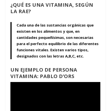
¿QUÉ ES UNA VITAMINA, SEGÚN
LA RAE?
Cada una de las sustancias orgánicas que
existen en los alimentos y que, en
cantidades pequeñísimas, son necesarias
para el perfecto equilibrio de las diferentes
funciones vitales. Existen varios tipos,
designados con las letras A,B,C, etc.
UN EJEMPLO DE PERSONA
VITAMINA: PABLO D’ORS