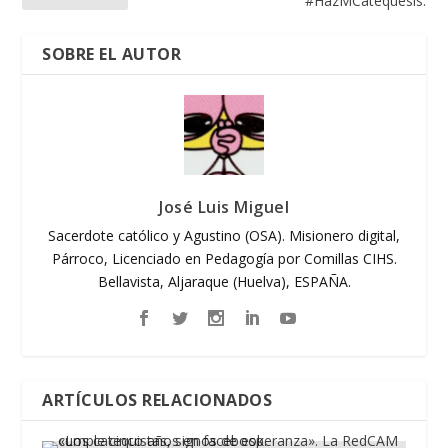
#HazMCatequesis.
SOBRE EL AUTOR
José Luis Miguel
Sacerdote católico y Agustino (OSA). Misionero digital,
Párroco, Licenciado en Pedagogía por Comillas CIHS.
Bellavista, Aljaraque (Huelva), ESPAÑA.
ARTÍCULOS RELACIONADOS