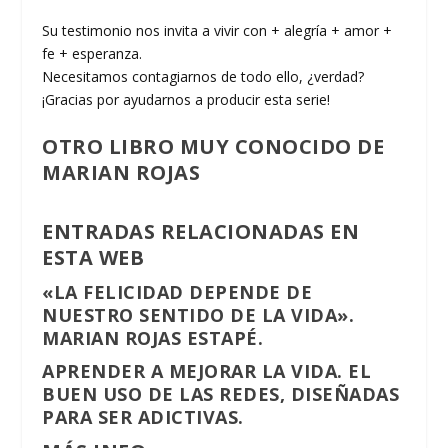
Su testimonio nos invita a vivir con + alegría + amor +
fe + esperanza.
Necesitamos contagiarnos de todo ello, ¿verdad?
¡Gracias por ayudarnos a producir esta serie!
OTRO LIBRO MUY CONOCIDO DE
MARIAN ROJAS
ENTRADAS RELACIONADAS EN
ESTA WEB
«LA FELICIDAD DEPENDE DE
NUESTRO SENTIDO DE LA VIDA».
MARIAN ROJAS ESTAPÉ.
APRENDER A MEJORAR LA VIDA. EL
BUEN USO DE LAS REDES, DISEÑADAS
PARA SER ADICTIVAS.