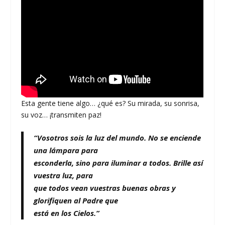
Esta gente tiene algo… ¿qué es? Su mirada, su sonrisa,
su voz… ¡transmiten paz!
“Vosotros sois la luz del mundo. No se enciende
una lámpara para
esconderla, sino para iluminar a todos. Brille así
vuestra luz, para
que todos vean vuestras buenas obras y
glorifiquen al Padre que
está en los Cielos.”