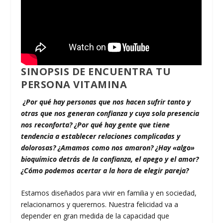
SINOPSIS DE
ENCUENTRA TU
PERSONA VITAMINA
¿
Por qué hay personas que nos hacen sufrir tanto y
otras que nos generan confianza y cuya sola presencia
nos reconforta? ¿Por qué hay gente que tiene
tendencia a establecer relaciones complicadas y
dolorosas? ¿Amamos como nos amaron? ¿Hay «algo»
bioquímico detrás de la confianza, el apego y el amor?
¿Cómo podemos acertar a la hora de elegir pareja?
Estamos diseñados para vivir en familia y en sociedad,
relacionarnos y querernos. Nuestra felicidad va a
depender en gran medida de la capacidad que