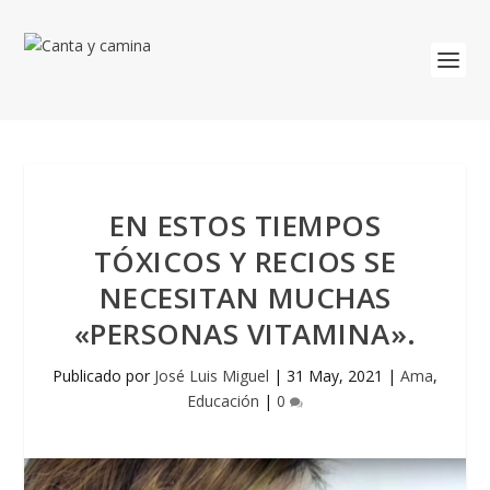
EN ESTOS TIEMPOS
TÓXICOS Y RECIOS SE
NECESITAN MUCHAS
«PERSONAS VITAMINA».
Publicado por
José Luis Miguel
|
31 May, 2021
|
Ama
,
Educación
|
0