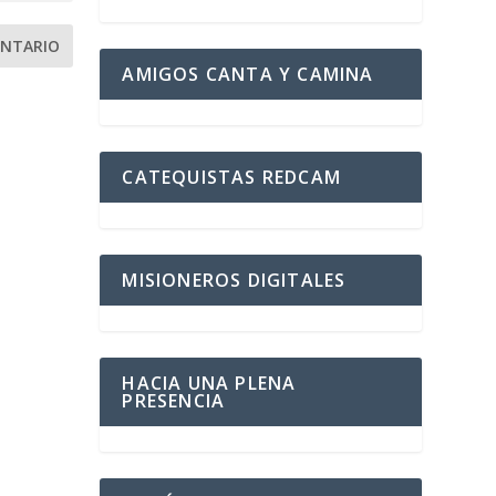
AMIGOS CANTA Y CAMINA
CATEQUISTAS REDCAM
MISIONEROS DIGITALES
HACIA UNA PLENA
PRESENCIA