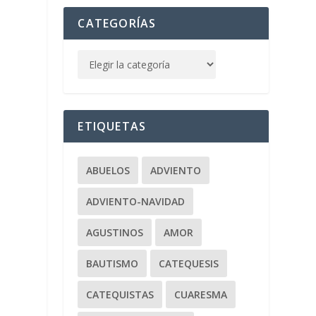
CATEGORÍAS
ETIQUETAS
ABUELOS
ADVIENTO
ADVIENTO-NAVIDAD
AGUSTINOS
AMOR
BAUTISMO
CATEQUESIS
CATEQUISTAS
CUARESMA