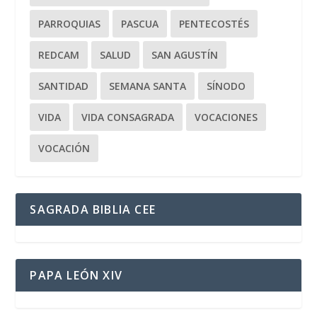
PARROQUIAS
PASCUA
PENTECOSTÉS
REDCAM
SALUD
SAN AGUSTÍN
SANTIDAD
SEMANA SANTA
SÍNODO
VIDA
VIDA CONSAGRADA
VOCACIONES
VOCACIÓN
SAGRADA BIBLIA CEE
PAPA LEÓN XIV