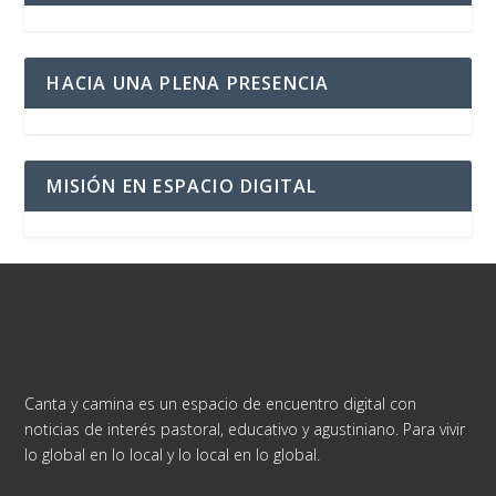
HACIA UNA PLENA PRESENCIA
MISIÓN EN ESPACIO DIGITAL
Canta y camina es un espacio de encuentro digital con
noticias de interés pastoral, educativo y agustiniano. Para vivir
lo global en lo local y lo local en lo global.