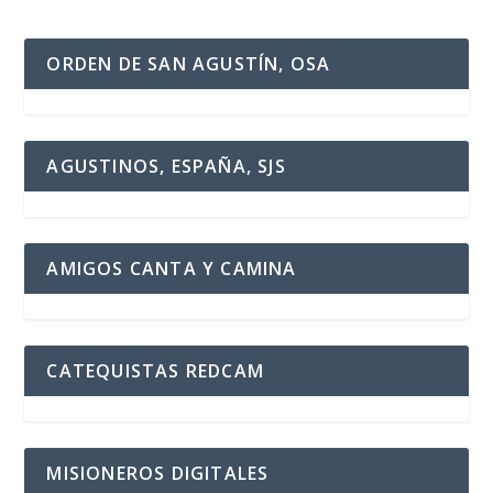
ORDEN DE SAN AGUSTÍN, OSA
AGUSTINOS, ESPAÑA, SJS
AMIGOS CANTA Y CAMINA
CATEQUISTAS REDCAM
MISIONEROS DIGITALES