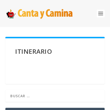
ITINERARIO