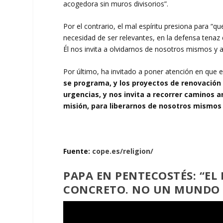
acogedora sin muros divisorios”.
Por el contrario, el mal espíritu presiona para “
necesidad de ser relevantes, en la defensa tenaz 
Él nos invita a olvidarnos de nosotros mismos y a 
Por último, ha invitado a poner atención en que e
se programa, y los proyectos de renovación n
urgencias, y nos invita a recorrer caminos a
misión, para liberarnos de nosotros mismos
Fuente:
cope.es/religion/
PAPA EN PENTECOSTÉS: “EL
CONCRETO. NO UN MUNDO I