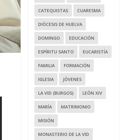
CATEQUISTAS
CUARESMA
DIÓCESIS DE HUELVA
DOMINGO
EDUCACIÓN
ESPÍRITU SANTO
EUCARISTÍA
FAMILIA
FORMACIÓN
IGLESIA
JÓVENES
LA VID (BURGOS)
LEÓN XIV
MARÍA
MATRIMONIO
MISIÓN
MONASTERIO DE LA VID