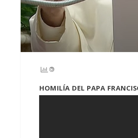
HOMILÍA DEL PAPA FRANCIS