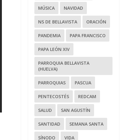
MÚSICA
NAVIDAD
NS DE BELLAVISTA
ORACIÓN
PANDEMIA
PAPA FRANCISCO
PAPA LEÓN XIV
PARROQUIA BELLAVISTA
(HUELVA)
PARROQUIAS
PASCUA
PENTECOSTÉS
REDCAM
SALUD
SAN AGUSTÍN
SANTIDAD
SEMANA SANTA
SÍNODO
VIDA