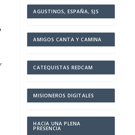
AGUSTINOS, ESPAÑA, SJS
e
AMIGOS CANTA Y CAMINA
r
CATEQUISTAS REDCAM
MISIONEROS DIGITALES
HACIA UNA PLENA
PRESENCIA