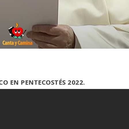
CO EN PENTECOSTÉS 2022.