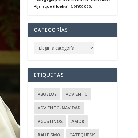
Contacto
Aljaraque (Huelva).
.
CATEGORÍAS
ETIQUETAS
ABUELOS
ADVIENTO
ADVIENTO-NAVIDAD
AGUSTINOS
AMOR
BAUTISMO
CATEQUESIS