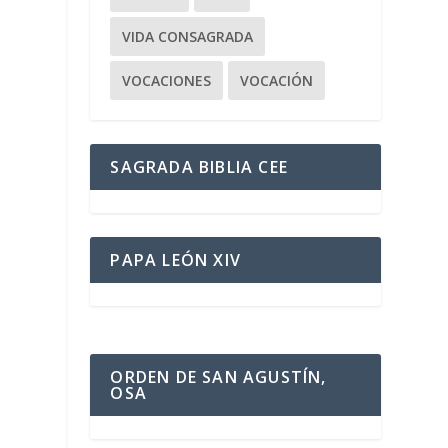
VIDA CONSAGRADA
VOCACIONES
VOCACIÓN
,
SAGRADA BIBLIA CEE
PAPA LEÓN XIV
ORDEN DE SAN AGUSTÍN,
OSA