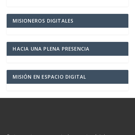
MISIONEROS DIGITALES
HACIA UNA PLENA PRESENCIA
MISIÓN EN ESPACIO DIGITAL