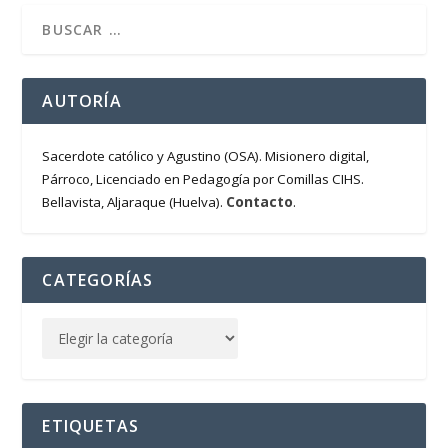
AUTORÍA
Sacerdote católico y Agustino (OSA). Misionero digital,
Párroco, Licenciado en Pedagogía por Comillas CIHS.
Contacto
Bellavista, Aljaraque (Huelva).
.
CATEGORÍAS
ETIQUETAS