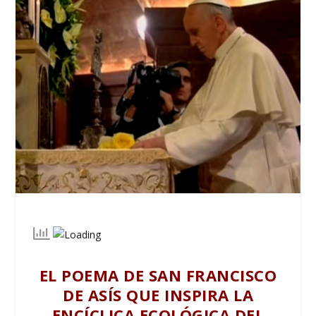
EL POEMA DE SAN FRANCISCO
DE ASÍS QUE INSPIRA LA
ENCÍCLICA ECOLÓGICA DEL