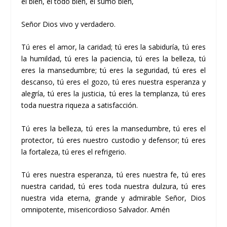
el bien, el todo bien, el sumo bien,
Señor Dios vivo y verdadero.
Tú eres el amor, la caridad; tú eres la sabiduría, tú eres
la humildad, tú eres la paciencia, tú eres la belleza, tú
eres la mansedumbre; tú eres la seguridad, tú eres el
descanso, tú eres el gozo, tú eres nuestra esperanza y
alegría, tú eres la justicia, tú eres la templanza, tú eres
toda nuestra riqueza a satisfacción.
Tú eres la belleza, tú eres la mansedumbre, tú eres el
protector, tú eres nuestro custodio y defensor; tú eres
la fortaleza, tú eres el refrigerio.
Tú eres nuestra esperanza, tú eres nuestra fe, tú eres
nuestra caridad, tú eres toda nuestra dulzura, tú eres
nuestra vida eterna, grande y admirable Señor, Dios
omnipotente, misericordioso Salvador. Amén