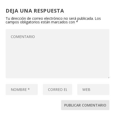
DEJA UNA RESPUESTA
Tu dirección de correo electrónico no será publicada.
Los
campos obligatorios están marcados con
*