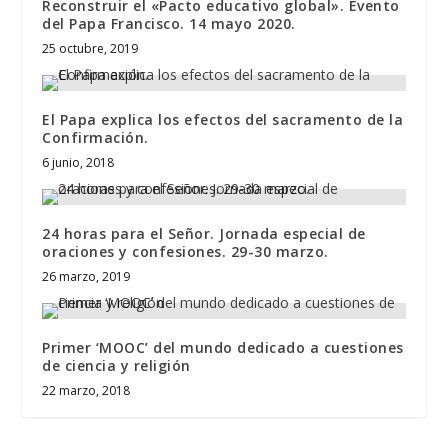
Reconstruir el «Pacto educativo global». Evento
del Papa Francisco. 14 mayo 2020.
25 octubre, 2019
El Papa explica los efectos del sacramento de la
Confirmación.
6 junio, 2018
24 horas para el Señor. Jornada especial de
oraciones y confesiones. 29-30 marzo.
26 marzo, 2019
Primer ‘MOOC’ del mundo dedicado a cuestiones
de ciencia y religión
22 marzo, 2018