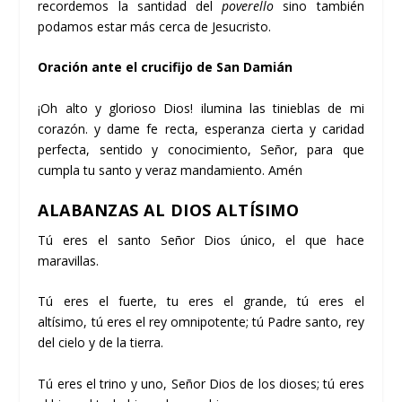
recordemos la santidad del
poverello
sino también
podamos estar más cerca de Jesucristo.
Oración ante el crucifijo de San Damián
¡Oh alto y glorioso Dios! ilumina las tinieblas de mi
corazón. y dame fe recta, esperanza cierta y caridad
perfecta, sentido y conocimiento, Señor, para que
cumpla tu santo y veraz mandamiento. Amén
ALABANZAS AL DIOS ALTÍSIMO
Tú eres el santo Señor Dios único, el que hace
maravillas.
Tú eres el fuerte, tu eres el grande, tú eres el
altísimo, tú eres el rey omnipotente; tú Padre santo, rey
del cielo y de la tierra.
Tú eres el trino y uno, Señor Dios de los dioses; tú eres