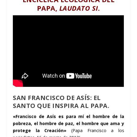
PAPA,
LAUDATO SI.
SAN FRANCISCO DE ASÍS: EL
SANTO QUE INSPIRA AL PAPA.
«Francisco de Asís es para mí el hombre de la
pobreza, el hombre de paz, el hombre que ama y
protege la Creación»
(Papa Francisco a los