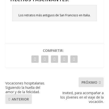
Los retratos más antiguos de San Francisco en Italia.
COMPARTIR:
PRÓXIMO
Vocaciones hospitalarias.
Siguiendo la huella del
amor y de la felicidad.
Invited, para acompañar a
los jóvenes en el viaje de la
ANTERIOR
vocación.