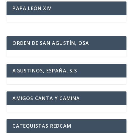
PAPA LEÓN XIV
ORDEN DE SAN AGUSTÍN, OSA
AGUSTINOS, ESPAÑA, SJS
AMIGOS CANTA Y CAMINA
CATEQUISTAS REDCAM