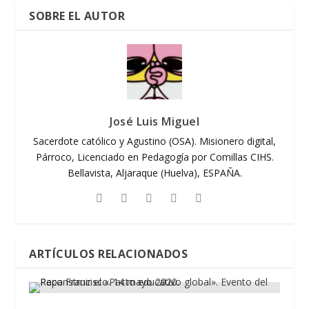
SOBRE EL AUTOR
José Luis Miguel
Sacerdote católico y Agustino (OSA). Misionero digital,
Párroco, Licenciado en Pedagogía por Comillas CIHS.
Bellavista, Aljaraque (Huelva), ESPAÑA.
ARTÍCULOS RELACIONADOS