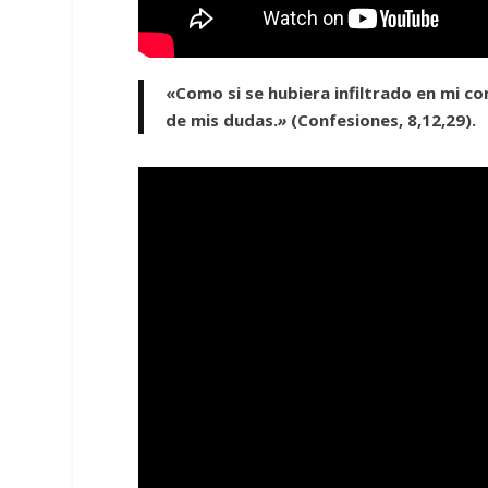
«Como si se hubiera infiltrado en mi co
de mis dudas.
»
(Confesiones, 8,12,29).