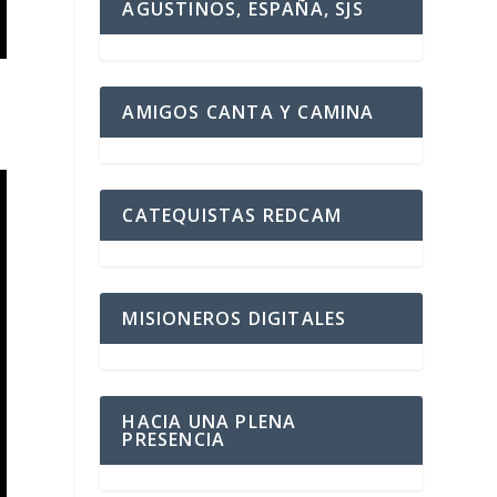
AGUSTINOS, ESPAÑA, SJS
AMIGOS CANTA Y CAMINA
CATEQUISTAS REDCAM
MISIONEROS DIGITALES
HACIA UNA PLENA
PRESENCIA