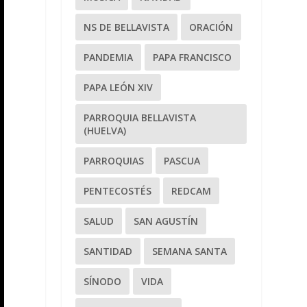
NS DE BELLAVISTA
ORACIÓN
PANDEMIA
PAPA FRANCISCO
PAPA LEÓN XIV
PARROQUIA BELLAVISTA
(HUELVA)
PARROQUIAS
PASCUA
PENTECOSTÉS
REDCAM
SALUD
SAN AGUSTÍN
SANTIDAD
SEMANA SANTA
SÍNODO
VIDA