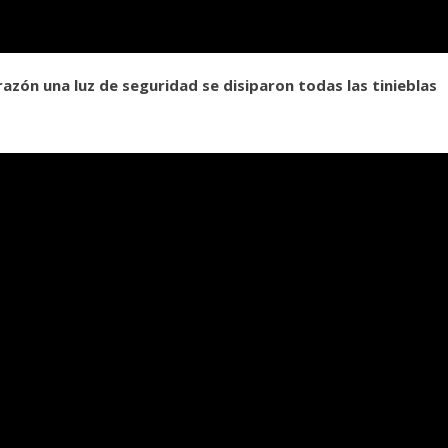
razón una luz de seguridad se disiparon todas las tinieblas