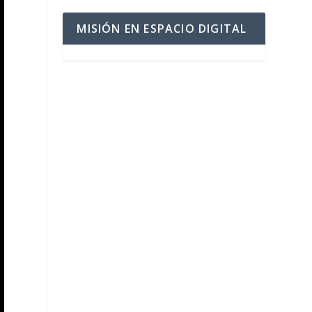
MISIÓN EN ESPACIO DIGITAL