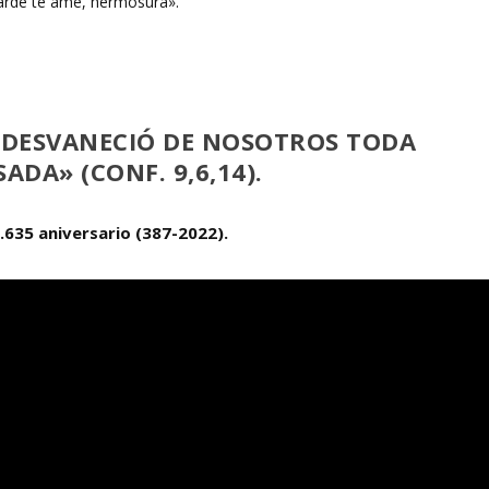
E DESVANECIÓ DE NOSOTROS TODA
ADA» (CONF. 9,6,14).
1.635 aniversario (387-2022).