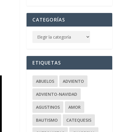
CATEGORÍAS
ETIQUETAS
ABUELOS
ADVIENTO
ADVIENTO-NAVIDAD
AGUSTINOS
AMOR
BAUTISMO
CATEQUESIS