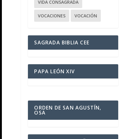
VIDA CONSAGRADA
VOCACIONES
VOCACIÓN
SAGRADA BIBLIA CEE
PAPA LEÓN XIV
ORDEN DE SAN AGUSTÍN,
OSA