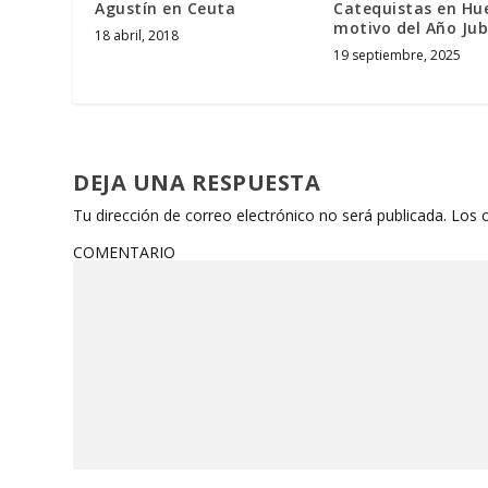
Agustín en Ceuta
Catequistas en Hu
motivo del Año Jubi
18 abril, 2018
19 septiembre, 2025
DEJA UNA RESPUESTA
Tu dirección de correo electrónico no será publicada.
Los 
COMENTARIO