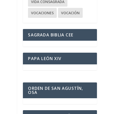
VIDA CONSAGRADA
VOCACIONES
VOCACIÓN
SAGRADA BIBLIA CEE
PAPA LEÓN XIV
ORDEN DE SAN AGUSTÍN,
OSA