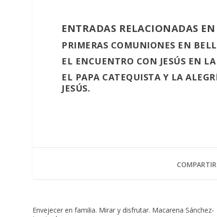
ENTRADAS RELACIONADAS EN
PRIMERAS COMUNIONES EN BELLAV
EL ENCUENTRO CON JESÚS EN LA
EL PAPA CATEQUISTA Y LA ALEGR
JESÚS.
COMPARTIR
Envejecer en familia. Mirar y disfrutar. Macarena Sánchez-