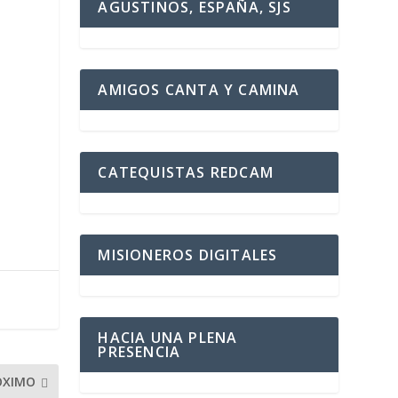
AGUSTINOS, ESPAÑA, SJS
AMIGOS CANTA Y CAMINA
CATEQUISTAS REDCAM
MISIONEROS DIGITALES
HACIA UNA PLENA
PRESENCIA
ÓXIMO