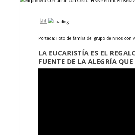
Portada: Foto de familia del grupo de niños con Vi
LA EUCARISTÍA ES EL REGAL
FUENTE DE LA ALEGRÍA QUE