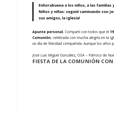
Enhorabuena a los niños, a las familias
Niños y niñas: seguid caminando con Je
sus amigos, la Iglesia!
Apunte personal.
Compartí con todos que el
19
Comunión
, celebrada con mucha alegría en la Ig
un día de felicidad compartida. Aunque los años 
José Luis Miguel González, OSA – Párroco de Nues
FIESTA DE LA COMUNIÓN CON