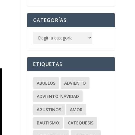
CATEGORÍAS
ETIQUETAS
ABUELOS
ADVIENTO
ADVIENTO-NAVIDAD
AGUSTINOS
AMOR
BAUTISMO
CATEQUESIS