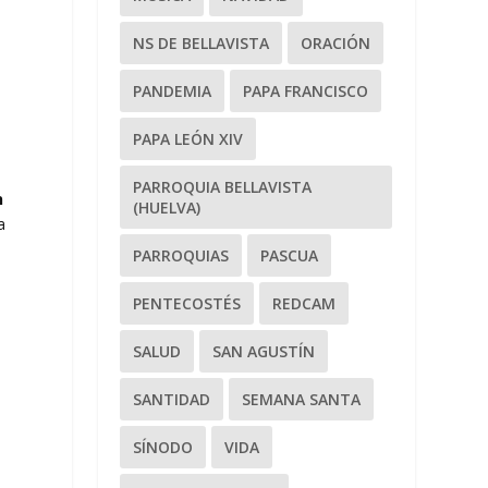
NS DE BELLAVISTA
ORACIÓN
PANDEMIA
PAPA FRANCISCO
PAPA LEÓN XIV
PARROQUIA BELLAVISTA
n
(HUELVA)
a
PARROQUIAS
PASCUA
PENTECOSTÉS
REDCAM
SALUD
SAN AGUSTÍN
SANTIDAD
SEMANA SANTA
SÍNODO
VIDA