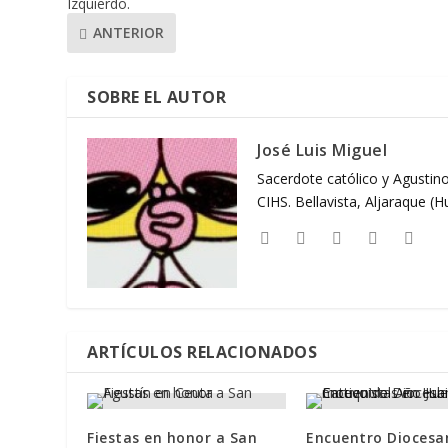
Izquierdo.
ANTERIOR
SOBRE EL AUTOR
José Luis Miguel
Sacerdote católico y Agustino
CIHS. Bellavista, Aljaraque (
ARTÍCULOS RELACIONADOS
Fiestas en honor a San
Encuentro Diocesa