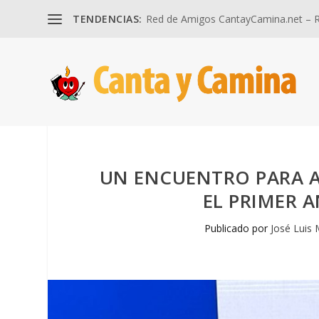
TENDENCIAS:
Red de Amigos CantayCamina.net – Re
UN ENCUENTRO PARA A
EL PRIMER A
Publicado por
José Luis 