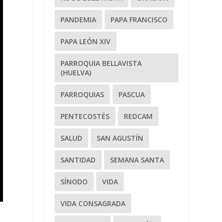
PANDEMIA
PAPA FRANCISCO
PAPA LEÓN XIV
PARROQUIA BELLAVISTA
(HUELVA)
PARROQUIAS
PASCUA
PENTECOSTÉS
REDCAM
SALUD
SAN AGUSTÍN
SANTIDAD
SEMANA SANTA
SÍNODO
VIDA
VIDA CONSAGRADA