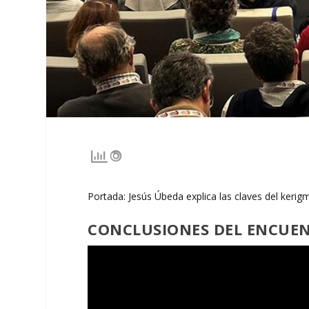
Portada: Jesús Úbeda explica las claves del kerig
CONCLUSIONES DEL ENCUEN