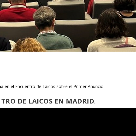
ma en el Encuentro de Laicos sobre el Primer Anuncio.
TRO DE LAICOS EN MADRID.