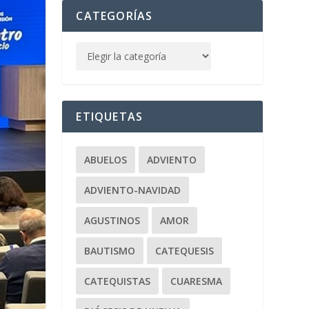
CATEGORÍAS
ETIQUETAS
ABUELOS
ADVIENTO
ADVIENTO-NAVIDAD
AGUSTINOS
AMOR
BAUTISMO
CATEQUESIS
CATEQUISTAS
CUARESMA