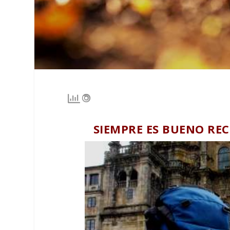
SIEMPRE ES BUENO RE