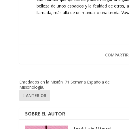
belleza de unos espacios y la fealdad de otros, 
llamada, más allá de un manual o una teoría. Vaya
COMPARTIR
Enredados en la Misión. 71 Semana Española de
Misionología.
ANTERIOR
SOBRE EL AUTOR