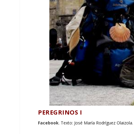
PEREGRINOS I
Facebook
. Texto: José María Rodríguez Olaizola.