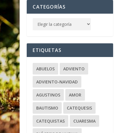
CATEGORÍAS
ETIQUETAS
ABUELOS
ADVIENTO
ADVIENTO-NAVIDAD
AGUSTINOS
AMOR
BAUTISMO
CATEQUESIS
CATEQUISTAS
CUARESMA