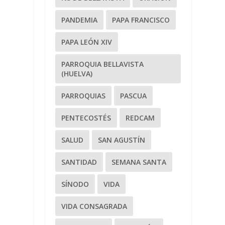
PANDEMIA
PAPA FRANCISCO
PAPA LEÓN XIV
PARROQUIA BELLAVISTA
(HUELVA)
PARROQUIAS
PASCUA
PENTECOSTÉS
REDCAM
SALUD
SAN AGUSTÍN
SANTIDAD
SEMANA SANTA
SÍNODO
VIDA
VIDA CONSAGRADA