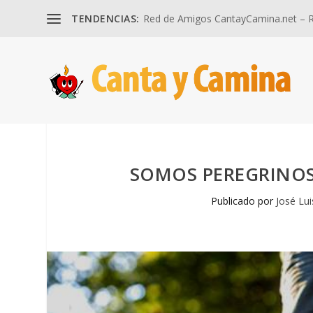
TENDENCIAS:
Red de Amigos CantayCamina.net – Re
SOMOS PEREGRINOS 
Publicado por
José Lui