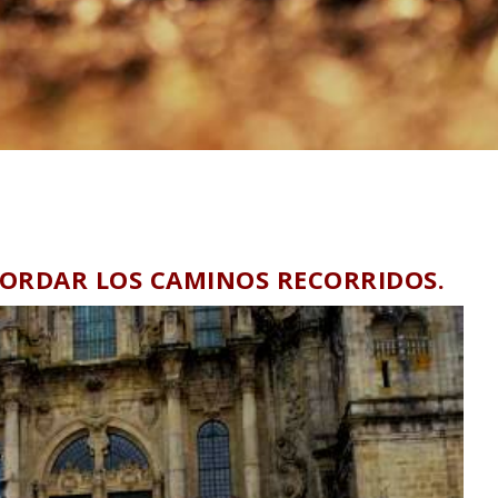
CORDAR LOS CAMINOS RECORRIDOS.