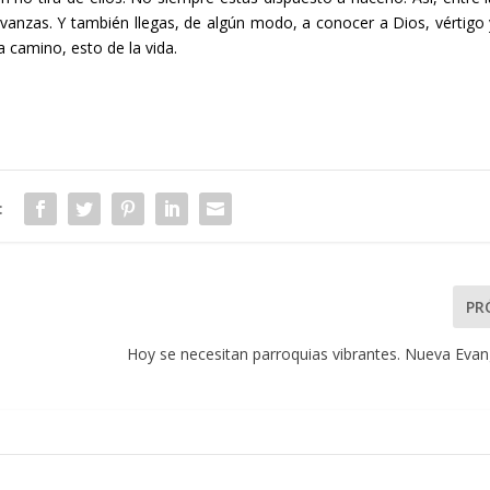
avanzas. Y también llegas, de algún modo, a conocer a Dios, vértigo 
 camino, esto de la vida.
:
PR
Hoy se necesitan parroquias vibrantes. Nueva Evan