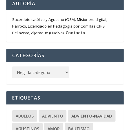
AUTORÍA
Sacerdote católico y Agustino (OSA). Misionero digital,
Párroco, Licenciado en Pedagogía por Comillas CIHS.
Contacto
Bellavista, Aljaraque (Huelva).
.
CATEGORÍAS
ETIQUETAS
ABUELOS
ADVIENTO
ADVIENTO-NAVIDAD
AGUSTINOS
AMOR
BAUTISMO