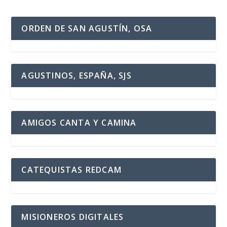
ORDEN DE SAN AGUSTÍN, OSA
AGUSTINOS, ESPAÑA, SJS
AMIGOS CANTA Y CAMINA
CATEQUISTAS REDCAM
MISIONEROS DIGITALES