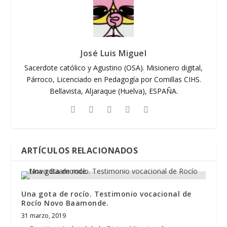
José Luis Miguel
Sacerdote católico y Agustino (OSA). Misionero digital,
Párroco, Licenciado en Pedagogía por Comillas CIHS.
Bellavista, Aljaraque (Huelva), ESPAÑA.
ARTÍCULOS RELACIONADOS
Una gota de rocío. Testimonio vocacional de
Rocío Novo Baamonde.
31 marzo, 2019