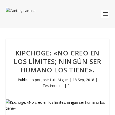
KIPCHOGE: «NO CREO EN
LOS LÍMITES; NINGÚN SER
HUMANO LOS TIENE».
Publicado por
José Luis Miguel
|
18 Sep, 2018
|
Testimonios
|
0