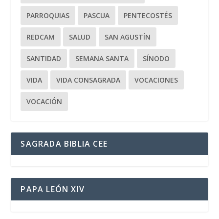
PARROQUIAS
PASCUA
PENTECOSTÉS
REDCAM
SALUD
SAN AGUSTÍN
SANTIDAD
SEMANA SANTA
SÍNODO
VIDA
VIDA CONSAGRADA
VOCACIONES
VOCACIÓN
SAGRADA BIBLIA CEE
PAPA LEÓN XIV