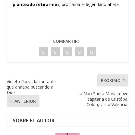
planteado retirarme
», proclama el legendario atleta.
COMPARTIR:
PRÓXIMO
Violeta Parra, la cantante
que andaba buscando a
Dios.
La Nao Santa María, nave
capitana de Cristóbal
ANTERIOR
Colón, visita Valencia.
SOBRE EL AUTOR