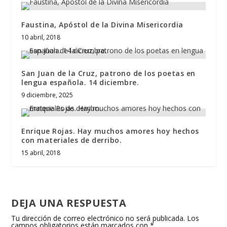
Faustina, Apóstol de la Divina Misericordia
10 abril, 2018
San Juan de la Cruz, patrono de los poetas en
lengua española. 14 diciembre.
9 diciembre, 2025
Enrique Rojas. Hay muchos amores hoy hechos
con materiales de derribo.
15 abril, 2018
DEJA UNA RESPUESTA
Tu dirección de correo electrónico no será publicada.
Los
campos obligatorios están marcados con
*