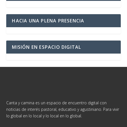
HACIA UNA PLENA PRESENCIA
MISIÓN EN ESPACIO DIGITAL
Canta y camina es un espacio de encuentro digital con
noticias de interés pastoral, educativo y agustiniano. Para vivir
lo global en lo local y lo local en lo global.