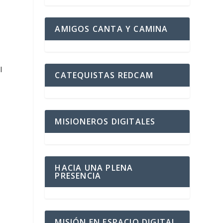
AMIGOS CANTA Y CAMINA
l
CATEQUISTAS REDCAM
MISIONEROS DIGITALES
HACIA UNA PLENA
PRESENCIA
MISIÓN EN ESPACIO DIGITAL