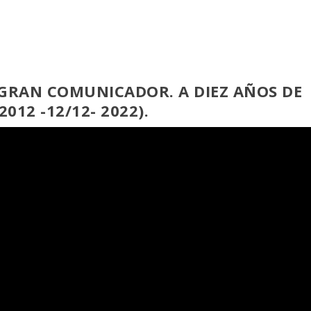
 GRAN COMUNICADOR. A DIEZ AÑOS DE
012 -12/12- 2022).