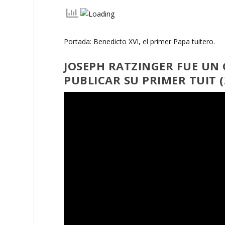
Portada: Benedicto XVI, el primer Papa tuitero.
JOSEPH RATZINGER FUE UN
PUBLICAR SU PRIMER TUIT (2