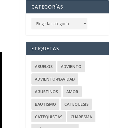
CATEGORÍAS
ETIQUETAS
ABUELOS
ADVIENTO
ADVIENTO-NAVIDAD
AGUSTINOS
AMOR
BAUTISMO
CATEQUESIS
CATEQUISTAS
CUARESMA