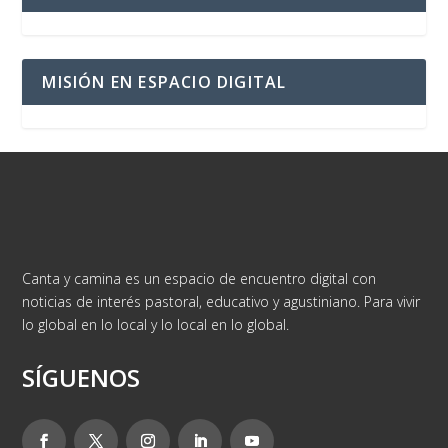
MISIÓN EN ESPACIO DIGITAL
Canta y camina es un espacio de encuentro digital con
noticias de interés pastoral, educativo y agustiniano. Para vivir
lo global en lo local y lo local en lo global.
SÍGUENOS