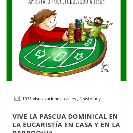
1331 visualizaciones totales
, 1 visto hoy
VIVE LA PASCUA DOMINICAL EN
LA EUCARISTÍA EN CASA
Y EN LA
PARROQUIA.