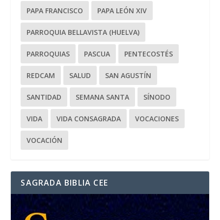
PAPA FRANCISCO
PAPA LEÓN XIV
PARROQUIA BELLAVISTA (HUELVA)
PARROQUIAS
PASCUA
PENTECOSTÉS
REDCAM
SALUD
SAN AGUSTÍN
SANTIDAD
SEMANA SANTA
SÍNODO
VIDA
VIDA CONSAGRADA
VOCACIONES
VOCACIÓN
SAGRADA BIBLIA CEE