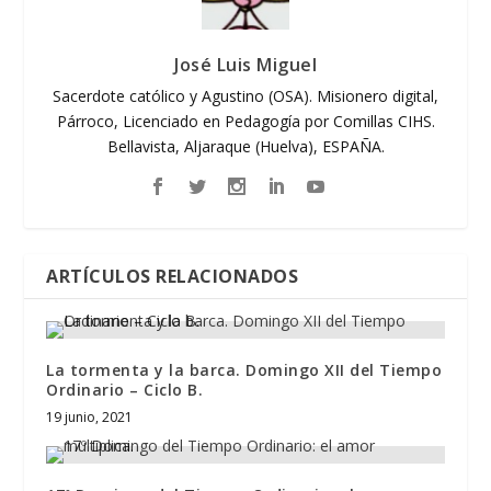
José Luis Miguel
Sacerdote católico y Agustino (OSA). Misionero digital,
Párroco, Licenciado en Pedagogía por Comillas CIHS.
Bellavista, Aljaraque (Huelva), ESPAÑA.
ARTÍCULOS RELACIONADOS
La tormenta y la barca. Domingo XII del Tiempo
Ordinario – Ciclo B.
19 junio, 2021