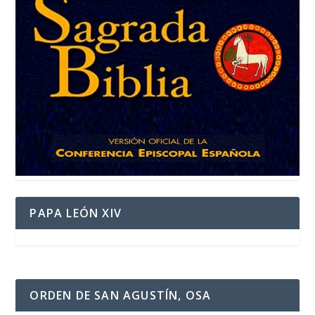
PAPA LEÓN XIV
ORDEN DE SAN AGUSTÍN, OSA