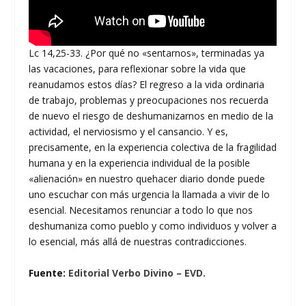
Lc 14,25-33. ¿Por qué no «sentarnos», terminadas ya
las vacaciones, para reflexionar sobre la vida que
reanudamos estos días? El regreso a la vida ordinaria
de trabajo, problemas y preocupaciones nos recuerda
de nuevo el riesgo de deshumanizarnos en medio de la
actividad, el nerviosismo y el cansancio. Y es,
precisamente, en la experiencia colectiva de la fragilidad
humana y en la experiencia individual de la posible
«alienación» en nuestro quehacer diario donde puede
uno escuchar con más urgencia la llamada a vivir de lo
esencial. Necesitamos renunciar a todo lo que nos
deshumaniza como pueblo y como individuos y volver a
lo esencial, más allá de nuestras contradicciones.
Fuente:
Editorial Verbo Divino – EVD.