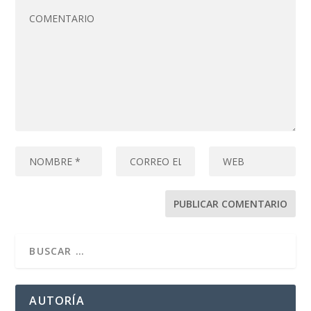
AUTORÍA