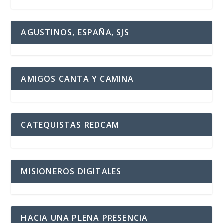
AGUSTINOS, ESPAÑA, SJS
AMIGOS CANTA Y CAMINA
CATEQUISTAS REDCAM
MISIONEROS DIGITALES
HACIA UNA PLENA PRESENCIA