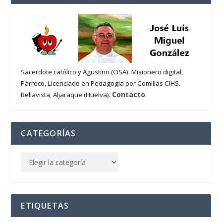
Sacerdote católico y Agustino (OSA). Misionero digital,
Párroco, Licenciado en Pedagogía por Comillas CIHS.
Contacto
Bellavista, Aljaraque (Huelva).
.
CATEGORÍAS
ETIQUETAS