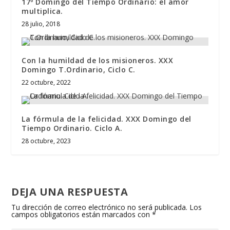
17º Domingo del Tiempo Ordinario: el amor
multiplica.
28 julio, 2018
Con la humildad de los misioneros. XXX
Domingo T.Ordinario, Ciclo C.
22 octubre, 2022
La fórmula de la felicidad. XXX Domingo del
Tiempo Ordinario. Ciclo A.
28 octubre, 2023
DEJA UNA RESPUESTA
Tu dirección de correo electrónico no será publicada.
Los
campos obligatorios están marcados con
*