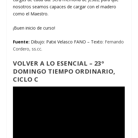
nosotros seamos capaces de cargar con el madero
como el Maestro.
¡Buen inicio de curso!
Fuente:
Dibujo: Patxi Velasco FANO – Texto:
Fernando
Cordero, ss.cc.
VOLVER A LO ESENCIAL – 23º
DOMINGO TIEMPO ORDINARIO,
CICLO C