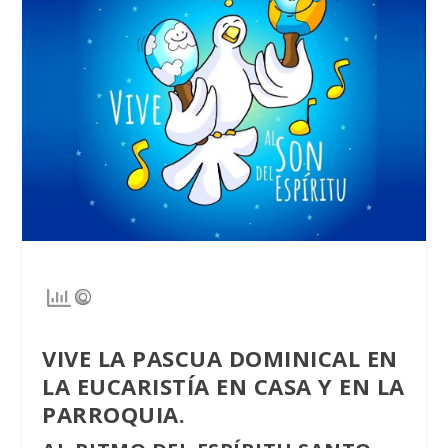
VIVE LA PASCUA DOMINICAL EN
LA EUCARISTÍA EN CASA
Y EN LA
PARROQUIA.