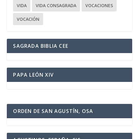
VIDA
VIDA CONSAGRADA
VOCACIONES
VOCACIÓN
SAGRADA BIBLIA CEE
PAPA LEÓN XIV
ORDEN DE SAN AGUSTÍN, OSA