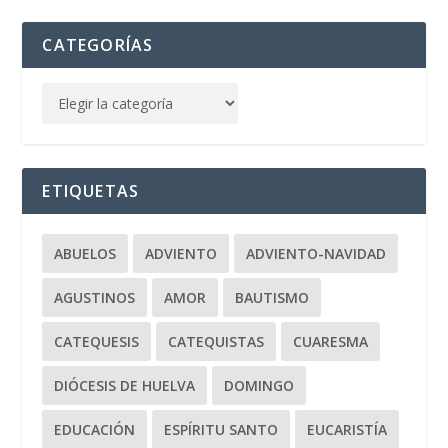
CATEGORÍAS
ETIQUETAS
ABUELOS
ADVIENTO
ADVIENTO-NAVIDAD
AGUSTINOS
AMOR
BAUTISMO
CATEQUESIS
CATEQUISTAS
CUARESMA
DIÓCESIS DE HUELVA
DOMINGO
EDUCACIÓN
ESPÍRITU SANTO
EUCARISTÍA