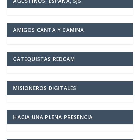
AGUSTINOS, ESPAÑA, SJS
AMIGOS CANTA Y CAMINA
CATEQUISTAS REDCAM
MISIONEROS DIGITALES
HACIA UNA PLENA PRESENCIA