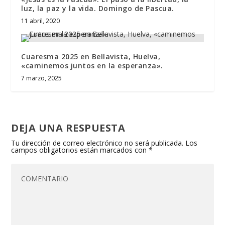
luz, la paz y la vida. Domingo de Pascua.
11 abril, 2020
Cuaresma 2025 en Bellavista, Huelva,
«caminemos juntos en la esperanza».
7 marzo, 2025
DEJA UNA RESPUESTA
Tu dirección de correo electrónico no será publicada.
Los
campos obligatorios están marcados con
*