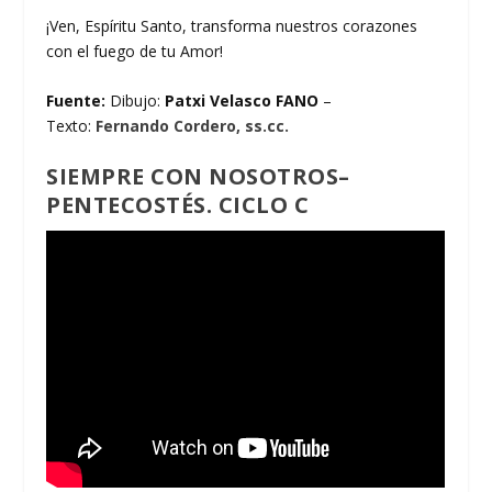
¡Ven, Espíritu Santo, transforma nuestros corazones
con el fuego de tu Amor!
Fuente:
Dibujo:
Patxi Velasco FANO
–
Texto:
Fernando Cordero, ss.cc.
SIEMPRE CON NOSOTROS–
PENTECOSTÉS. CICLO C