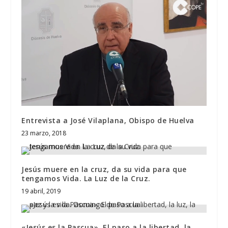
Entrevista a José Vilaplana, Obispo de Huelva
23 marzo, 2018
Jesús muere en la cruz, da su vida para que
tengamos Vida. La Luz de la Cruz.
19 abril, 2019
«Jesús es la Pascua». El paso a la libertad, la