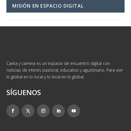
MISIÓN EN ESPACIO DIGITAL
Canta y camina es un espacio de encuentro digital con
noticias de interés pastoral, educativo y agustiniano. Para vivir
lo global en lo local y lo local en lo global.
SÍGUENOS