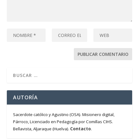
AUTORÍA
Sacerdote católico y Agustino (OSA). Misionero digital,
Párroco, Licenciado en Pedagogía por Comillas CIHS.
Contacto
Bellavista, Aljaraque (Huelva).
.