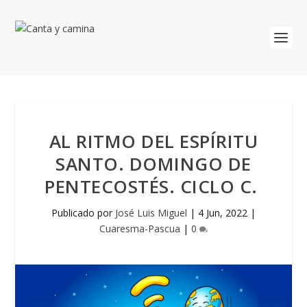
AL RITMO DEL ESPÍRITU
SANTO. DOMINGO DE
PENTECOSTÉS. CICLO C.
Publicado por
José Luis Miguel
|
4 Jun, 2022
|
Cuaresma-Pascua
|
0