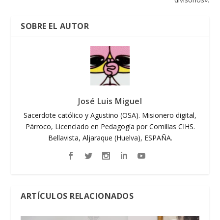
SOBRE EL AUTOR
José Luis Miguel
Sacerdote católico y Agustino (OSA). Misionero digital,
Párroco, Licenciado en Pedagogía por Comillas CIHS.
Bellavista, Aljaraque (Huelva), ESPAÑA.
ARTÍCULOS RELACIONADOS