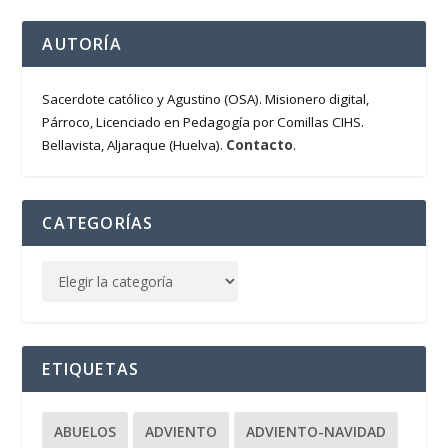
AUTORÍA
Sacerdote católico y Agustino (OSA). Misionero digital,
Párroco, Licenciado en Pedagogía por Comillas CIHS.
Contacto
Bellavista, Aljaraque (Huelva).
.
CATEGORÍAS
ETIQUETAS
ABUELOS
ADVIENTO
ADVIENTO-NAVIDAD