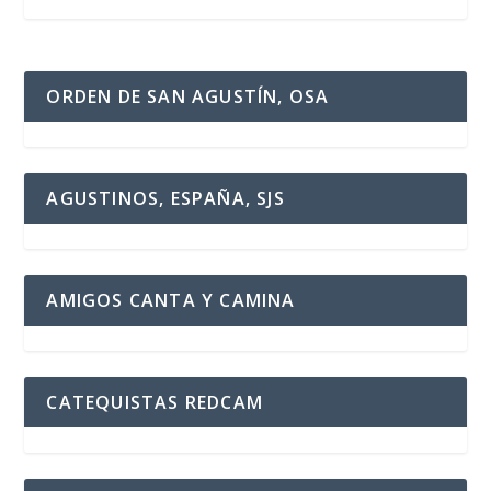
ORDEN DE SAN AGUSTÍN, OSA
AGUSTINOS, ESPAÑA, SJS
AMIGOS CANTA Y CAMINA
CATEQUISTAS REDCAM