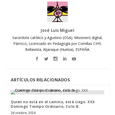
José Luis Miguel
Sacerdote católico y Agustino (OSA). Misionero digital,
Párroco, Licenciado en Pedagogía por Comillas CIHS.
Bellavista, Aljaraque (Huelva), ESPAÑA.
ARTÍCULOS RELACIONADOS
Quien no está en el camino, está ciego. XXX
Domingo Tiempo Ordinario, Ciclo B.
26 octubre, 2024