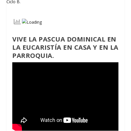
VIVE LA PASCUA DOMINICAL EN
LA EUCARISTÍA EN CASA
Y EN LA
PARROQUIA.