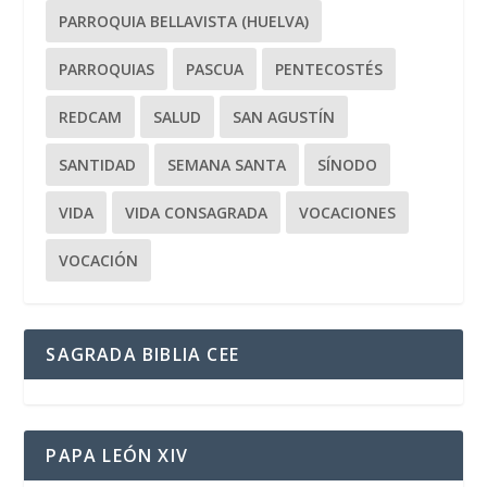
PARROQUIA BELLAVISTA (HUELVA)
PARROQUIAS
PASCUA
PENTECOSTÉS
REDCAM
SALUD
SAN AGUSTÍN
SANTIDAD
SEMANA SANTA
SÍNODO
VIDA
VIDA CONSAGRADA
VOCACIONES
VOCACIÓN
SAGRADA BIBLIA CEE
PAPA LEÓN XIV