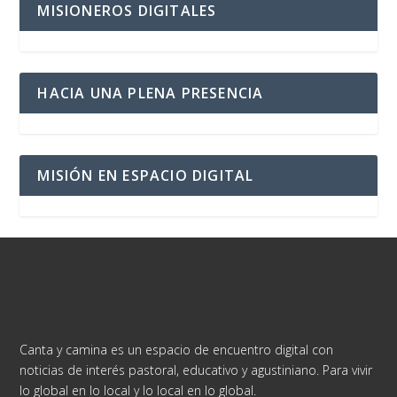
MISIONEROS DIGITALES
HACIA UNA PLENA PRESENCIA
MISIÓN EN ESPACIO DIGITAL
Canta y camina es un espacio de encuentro digital con
noticias de interés pastoral, educativo y agustiniano. Para vivir
lo global en lo local y lo local en lo global.