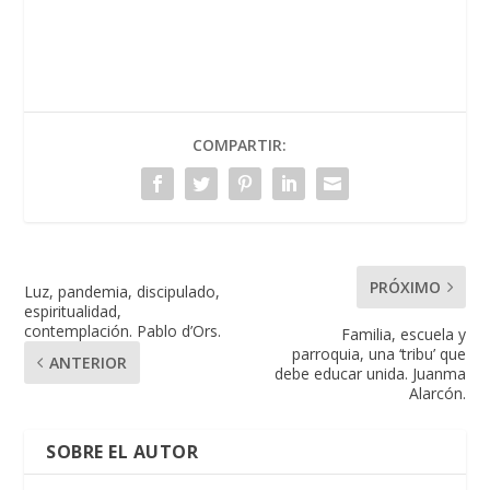
COMPARTIR:
PRÓXIMO
Luz, pandemia, discipulado,
espiritualidad,
contemplación. Pablo d’Ors.
Familia, escuela y
parroquia, una ‘tribu’ que
ANTERIOR
debe educar unida. Juanma
Alarcón.
SOBRE EL AUTOR