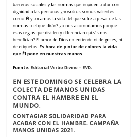
barreras sociales y las normas que impiden tratar con
dignidad a las personas ¿nosotros somos valientes
como Él y tocamos la vida del que sufre a pesar de las
normas o el qué dirán? ¿o nos acomodamos porque
esas reglas que dividen y diferencian quizás nos
benefician? El amor de Dios no entiende ni de grises, ni
de etiquetas.
Es hora de pintar de colores la vida
que Él pone en nuestras manos.
Fuente:
Editorial Verbo Divino – EVD.
EN ESTE DOMINGO SE CELEBRA LA
COLECTA DE MANOS UNIDAS
CONTRA EL HAMBRE EN EL
MUNDO.
CONTAGIAR SOLIDARIDAD PARA
ACABAR CON EL HAMBRE. CAMPAÑA
MANOS UNIDAS 2021.