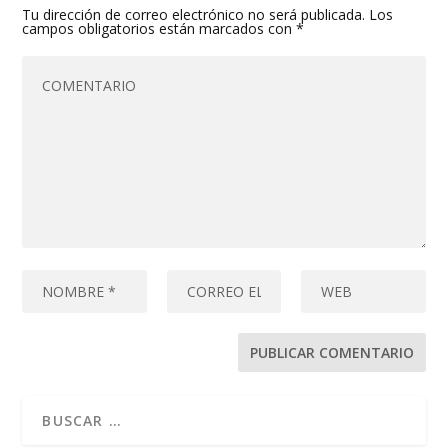
Tu dirección de correo electrónico no será publicada.
Los
campos obligatorios están marcados con
*