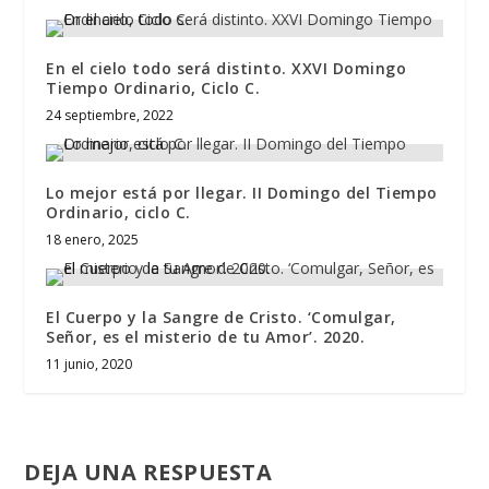
En el cielo todo será distinto. XXVI Domingo
Tiempo Ordinario, Ciclo C.
24 septiembre, 2022
Lo mejor está por llegar. II Domingo del Tiempo
Ordinario, ciclo C.
18 enero, 2025
El Cuerpo y la Sangre de Cristo. ‘Comulgar,
Señor, es el misterio de tu Amor’. 2020.
11 junio, 2020
DEJA UNA RESPUESTA