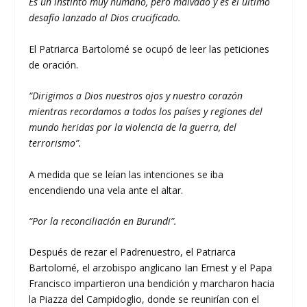
Es un instinto muy humano, pero malvado y es el último
desafío lanzado al Dios crucificado.
El Patriarca Bartolomé se ocupó de leer las peticiones
de oración.
“Dirigimos a Dios nuestros ojos y nuestro corazón
mientras recordamos a todos los países y regiones del
mundo heridas por la violencia de la guerra, del
terrorismo”.
A medida que se leían las intenciones se iba
encendiendo una vela ante el altar.
“Por la reconciliación en Burundi”.
Después de rezar el Padrenuestro, el Patriarca
Bartolomé, el arzobispo anglicano Ian Ernest y el Papa
Francisco impartieron una bendición y marcharon hacia
la Piazza del Campidoglio, donde se reunirían con el