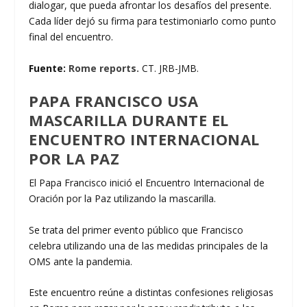
dialogar, que pueda afrontar los desafíos del presente.
Cada líder dejó su firma para testimoniarlo como punto
final del encuentro.
Fuente:
Rome reports.
CT. JRB-JMB.
PAPA FRANCISCO USA
MASCARILLA DURANTE EL
ENCUENTRO INTERNACIONAL
POR LA PAZ
El Papa Francisco inició el Encuentro Internacional de
Oración por la Paz utilizando la mascarilla.
Se trata del primer evento público que Francisco
celebra utilizando una de las medidas principales de la
OMS ante la pandemia.
Este encuentro reúne a distintas confesiones religiosas