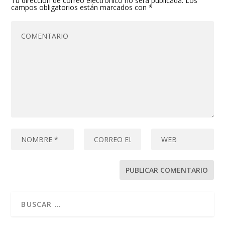
Tu dirección de correo electrónico no será publicada.
Los
campos obligatorios están marcados con
*