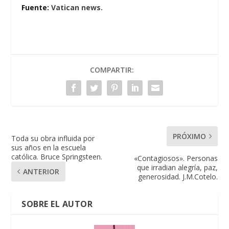
Fuente:
Vatican news.
COMPARTIR:
PRÓXIMO
Toda su obra influida por
sus años en la escuela
católica. Bruce Springsteen.
«Contagiosos». Personas
que irradian alegría, paz,
ANTERIOR
generosidad. J.M.Cotelo.
SOBRE EL AUTOR