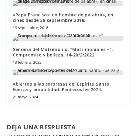
«Papa Francisco: un hombre de palabra», en
cines desde 28 septiembre 2018.
19 septiembre, 2018
Semana del Matrimonio: “Matrimonio es +”.
Compromiso y belleza. 14-20/2/2022.
13 febrero, 2022
Abiertos a las sorpresas del Espíritu Santo.
Fuerza y amabilidad. Pentecostés 2024.
21 mayo, 2024
DEJA UNA RESPUESTA