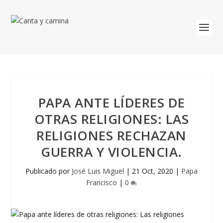
PAPA ANTE LÍDERES DE
OTRAS RELIGIONES: LAS
RELIGIONES RECHAZAN
GUERRA Y VIOLENCIA.
Publicado por
José Luis Miguel
|
21 Oct, 2020
|
Papa
Francisco
|
0