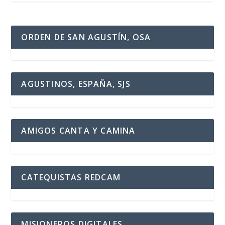
ORDEN DE SAN AGUSTÍN, OSA
AGUSTINOS, ESPAÑA, SJS
AMIGOS CANTA Y CAMINA
CATEQUISTAS REDCAM
MISIONEROS DIGITALES