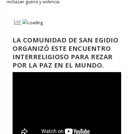
LA COMUNIDAD DE SAN EGIDIO
ORGANIZÓ ESTE ENCUENTRO
INTERRELIGIOSO PARA REZAR
POR LA PAZ EN EL MUNDO.