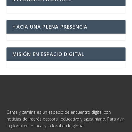
HACIA UNA PLENA PRESENCIA
MISIÓN EN ESPACIO DIGITAL
Canta y camina es un espacio de encuentro digital con
noticias de interés pastoral, educativo y agustiniano. Para vivir
lo global en lo local y lo local en lo global.