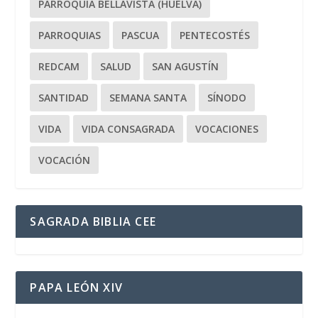
PARROQUIA BELLAVISTA (HUELVA)
PARROQUIAS
PASCUA
PENTECOSTÉS
REDCAM
SALUD
SAN AGUSTÍN
SANTIDAD
SEMANA SANTA
SÍNODO
VIDA
VIDA CONSAGRADA
VOCACIONES
VOCACIÓN
SAGRADA BIBLIA CEE
PAPA LEÓN XIV