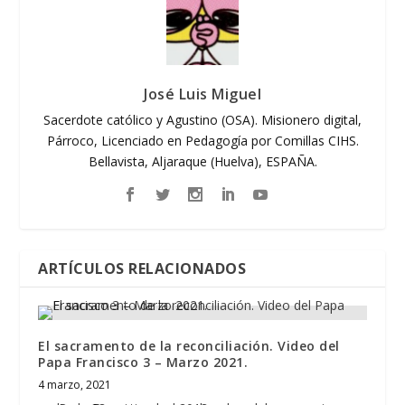
José Luis Miguel
Sacerdote católico y Agustino (OSA). Misionero digital,
Párroco, Licenciado en Pedagogía por Comillas CIHS.
Bellavista, Aljaraque (Huelva), ESPAÑA.
ARTÍCULOS RELACIONADOS
El sacramento de la reconciliación. Video del
Papa Francisco 3 – Marzo 2021.
4 marzo, 2021