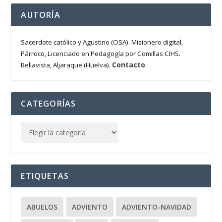
AUTORÍA
Sacerdote católico y Agustino (OSA). Misionero digital,
Párroco, Licenciado en Pedagogía por Comillas CIHS.
Contacto
Bellavista, Aljaraque (Huelva).
.
CATEGORÍAS
ETIQUETAS
ABUELOS
ADVIENTO
ADVIENTO-NAVIDAD