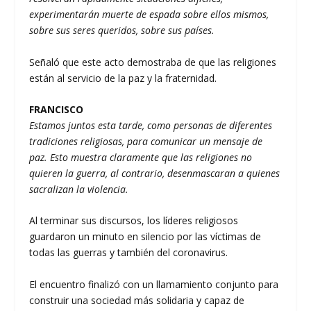
experimentarán muerte de espada sobre ellos mismos,
sobre sus seres queridos, sobre sus países.
Señaló que este acto demostraba de que las religiones
están al servicio de la paz y la fraternidad.
FRANCISCO
Estamos juntos esta tarde, como personas de diferentes
tradiciones religiosas, para comunicar un mensaje de
paz. Esto muestra claramente que las religiones no
quieren la guerra, al contrario, desenmascaran a quienes
sacralizan la violencia.
Al terminar sus discursos, los líderes religiosos
guardaron un minuto en silencio por las víctimas de
todas las guerras y también del coronavirus.
El encuentro finalizó con un llamamiento conjunto para
construir una sociedad más solidaria y capaz de