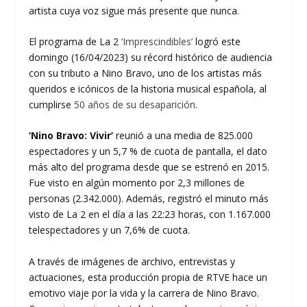
artista cuya voz sigue más presente que nunca.
El programa de La 2
‘Imprescindibles’
logró este
domingo (16/04/2023) su récord histórico de audiencia
con su tributo a Nino Bravo, uno de los artistas más
queridos e icónicos de la historia musical española, al
cumplirse
50 años de su desaparición
.
‘Nino Bravo: Vivir’
reunió a una media de 825.000
espectadores y un 5,7 % de cuota de pantalla, el dato
más alto del programa desde que se estrenó en 2015.
Fue visto en algún momento por 2,3 millones de
personas (2.342.000). Además, registró el minuto más
visto de La 2 en el día a las 22:23 horas, con 1.167.000
telespectadores y un 7,6% de cuota.
A través de imágenes de archivo, entrevistas y
actuaciones, esta producción propia de RTVE hace un
emotivo viaje por la vida y la carrera de Nino Bravo.