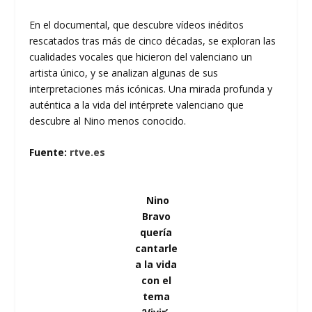
En el documental, que descubre vídeos inéditos
rescatados tras más de cinco décadas, se exploran las
cualidades vocales que hicieron del valenciano un
artista único, y se analizan algunas de sus
interpretaciones más icónicas. Una mirada profunda y
auténtica a la vida del intérprete valenciano que
descubre al Nino menos conocido.
Fuente:
rtve.es
Nino
Bravo
quería
cantarle
a la vida
con el
tema