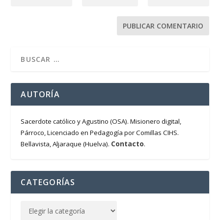
AUTORÍA
Sacerdote católico y Agustino (OSA). Misionero digital,
Párroco, Licenciado en Pedagogía por Comillas CIHS.
Contacto
Bellavista, Aljaraque (Huelva).
.
CATEGORÍAS