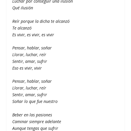
Luchar por conseguir una ilusión
Qué ilusión
Reír porque la dicha te alcanzó
Te alcanzó
Es vivir, es vivir, es vivir
Pensar, hablar, soñar
Llorar, luchar, reír
Sentir, amar, sufrir
Eso es vivir, vivir
Pensar, hablar, soñar
Llorar, luchar, reír
Sentir, amar, sufrir
Soñar lo que fue nuestro
Beber en las pasiones
Caminar siempre adelante
Aunque tengas que sufrir