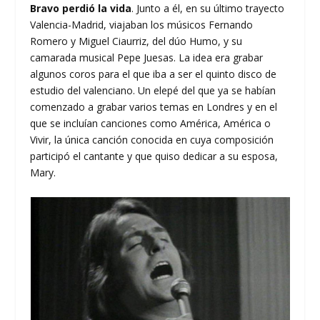
Bravo perdió la vida
. Junto a él, en su último trayecto
Valencia-Madrid, viajaban los músicos Fernando
Romero y Miguel Ciaurriz, del dúo Humo, y su
camarada musical Pepe Juesas. La idea era grabar
algunos coros para el que iba a ser el quinto disco de
estudio del valenciano. Un elepé del que ya se habían
comenzado a grabar varios temas en Londres y en el
que se incluían canciones como América, América o
Vivir, la única canción conocida en cuya composición
participó el cantante y que quiso dedicar a su esposa,
Mary.