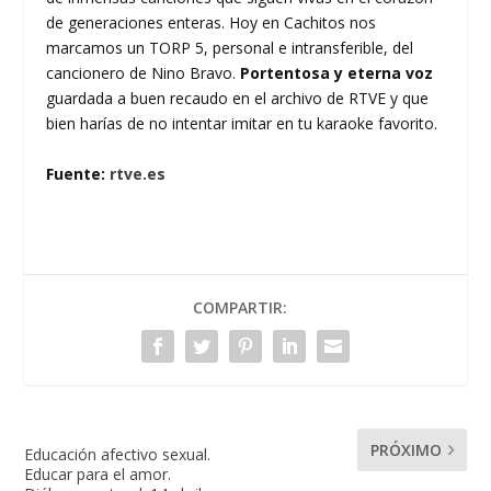
de generaciones enteras. Hoy en Cachitos nos
marcamos un TORP 5, personal e intransferible, del
cancionero de Nino Bravo.
Portentosa y eterna voz
guardada a buen recaudo en el archivo de RTVE y que
bien harías de no intentar imitar en tu karaoke favorito.
Fuente:
rtve.es
COMPARTIR:
PRÓXIMO
Educación afectivo sexual.
Educar para el amor.