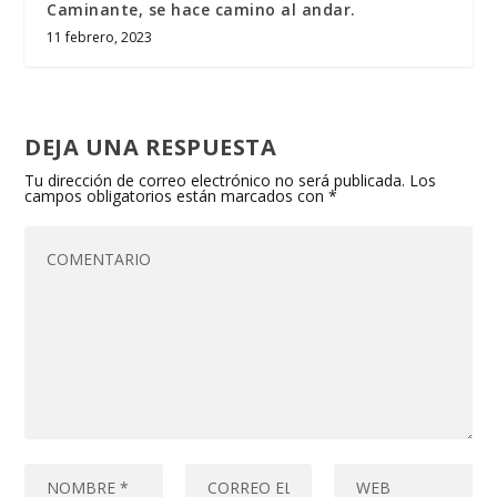
Caminante, se hace camino al andar.
11 febrero, 2023
DEJA UNA RESPUESTA
Tu dirección de correo electrónico no será publicada.
Los
campos obligatorios están marcados con
*