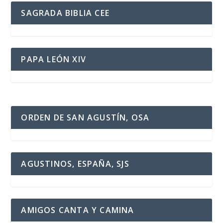
SAGRADA BIBLIA CEE
PAPA LEÓN XIV
ORDEN DE SAN AGUSTÍN, OSA
AGUSTINOS, ESPAÑA, SJS
AMIGOS CANTA Y CAMINA