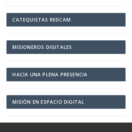
CATEQUISTAS REDCAM
MISIONEROS DIGITALES
HACIA UNA PLENA PRESENCIA
MISIÓN EN ESPACIO DIGITAL