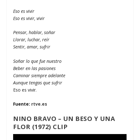
Eso es vivir
Eso es vivir, vivir
Pensar, hablar, soñar
Llorar, luchar, reír
Sentir, amar, sufrir
Soñar lo que fue nuestro
Beber en las pasiones
Caminar siempre adelante
Aunque tengas que sufrir
Eso es vivir.
Fuente:
rtve.es
NINO BRAVO – UN BESO Y UNA
FLOR (1972) CLIP