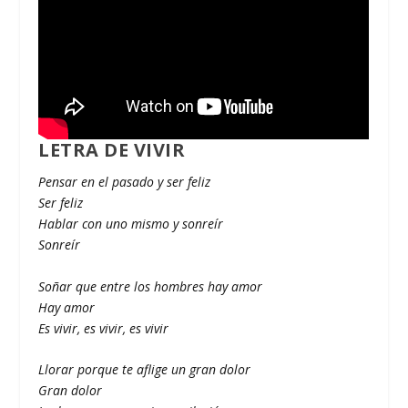
LETRA DE VIVIR
Pensar en el pasado y ser feliz
Ser feliz
Hablar con uno mismo y sonreír
Sonreír
Soñar que entre los hombres hay amor
Hay amor
Es vivir, es vivir, es vivir
Llorar porque te aflige un gran dolor
Gran dolor