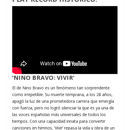
‘NINO BRAVO: VIVIR’
El de Nino Bravo es un fenómeno tan sorprendente
como irrepetible. Su muerte temprana, a los 28 años,
apagó la luz de una prometedora carrera que emergía
con fuerza, pero no logró silenciar la que es ya una de
las voces españolas más universales de todos los
tiempos. Con una capacidad innata para convertir
canciones en himnos, ‘Vivir’ repasa la vida y obra de un