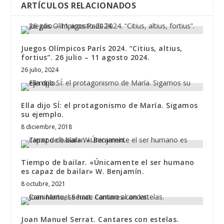
ARTÍCULOS RELACIONADOS
Juegos Olímpicos París 2024. “Citius, altius,
fortius”. 26 julio – 11 agosto 2024.
26 julio, 2024
Ella dijo SÍ: el protagonismo de María. Sigamos
su ejemplo.
8 diciembre, 2018
Tiempo de bailar. «Únicamente el ser humano
es capaz de bailar» W. Benjamín.
8 octubre, 2021
Joan Manuel Serrat. Cantares con estelas.