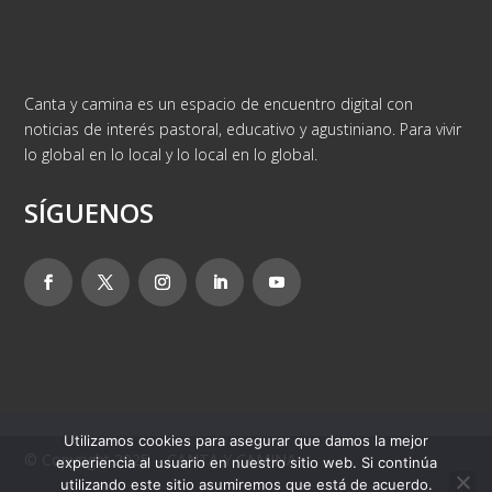
Canta y camina es un espacio de encuentro digital con
noticias de interés pastoral, educativo y agustiniano. Para vivir
lo global en lo local y lo local en lo global.
SÍGUENOS
Utilizamos cookies para asegurar que damos la mejor
© Copyright 2025 – CANTA Y CAMINA
experiencia al usuario en nuestro sitio web. Si continúa
utilizando este sitio asumiremos que está de acuerdo.