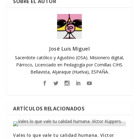
SOBRE EL AUTOR
José Luis Miguel
Sacerdote católico y Agustino (OSA). Misionero digital,
Párroco, Licenciado en Pedagogía por Comillas CIHS.
Bellavista, Aljaraque (Huelva), ESPAÑA.
ARTÍCULOS RELACIONADOS
Vales lo que vale tu calidad humana. Víctor