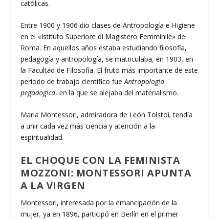
católicas.
Entre 1900 y 1906 dio clases de Antropología e Higiene
en el «Istituto Superiore di Magistero Femminile» de
Roma. En aquellos años estaba estudiando filosofía,
pedagogía y antropología, se matriculaba, en 1903, en
la Facultad de Filosofía. El fruto más importante de este
período de trabajo científico fue
Antropologia
pegadogica
, en la que se alejaba del materialismo.
Maria Montessori, admiradora de León Tolstoi, tendía
a unir cada vez más ciencia y atención a la
espiritualidad.
EL CHOQUE CON LA FEMINISTA
MOZZONI: MONTESSORI APUNTA
A LA VIRGEN
Montessori, interesada por la emancipación de la
mujer, ya en 1896, participó en Berlín en el primer