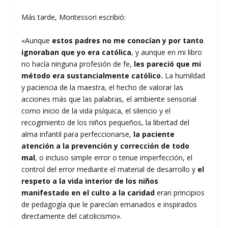
Más tarde, Montessori escribió:
«Aunque
estos padres no me conocían y por tanto
ignoraban que yo era católica
, y aunque en mi libro
no hacía ninguna profesión de fe,
les pareció que mi
método era sustancialmente católico.
La humildad
y paciencia de la maestra, el hecho de valorar las
acciones más que las palabras, el ambiente sensorial
como inicio de la vida psíquica, el silencio y el
recogimiento de los niños pequeños, la libertad del
alma infantil para perfeccionarse,
la paciente
atención a la prevención y corrección de todo
mal
, o incluso simple error o tenue imperfección, el
control del error mediante el material de desarrollo y
el
respeto a la vida interior de los niños
manifestado en el culto a la caridad
eran principios
de pedagogía que le parecían emanados e inspirados
directamente del catolicismo».