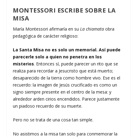
MONTESSORI ESCRIBE SOBRE LA
MISA
María Montessori afirmaría en su
La chiamata
obra
pedagógica de carácter religioso:
La Santa Misa no es solo un memorial. Así puede
parecerle solo a quien no penetra en los
misterios
. Entonces sí, puede parecer un rito que se
realiza para recordar a Jesucristo que está muerto;
desaparecido de la tierra como hombre vivo. Ese es el
recuerdo: la imagen de Jesús crucificado es como un
signo siempre presente en el centro de la mesa: y
alrededor arden cirios encendidos. Parece justamente
un piadoso recuerdo de su muerte.
Pero no se trata de una cosa tan simple.
No asistimos a la misa tan solo para conmemorar la