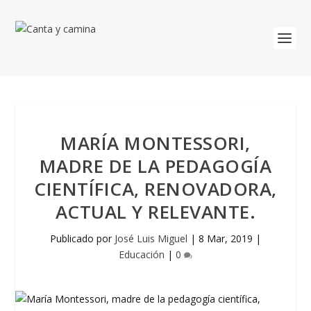
MARÍA MONTESSORI,
MADRE DE LA PEDAGOGÍA
CIENTÍFICA, RENOVADORA,
ACTUAL Y RELEVANTE.
Publicado por
José Luis Miguel
|
8 Mar, 2019
|
Educación
|
0