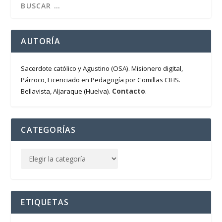
AUTORÍA
Sacerdote católico y Agustino (OSA). Misionero digital,
Párroco, Licenciado en Pedagogía por Comillas CIHS.
Contacto
Bellavista, Aljaraque (Huelva).
.
CATEGORÍAS
ETIQUETAS