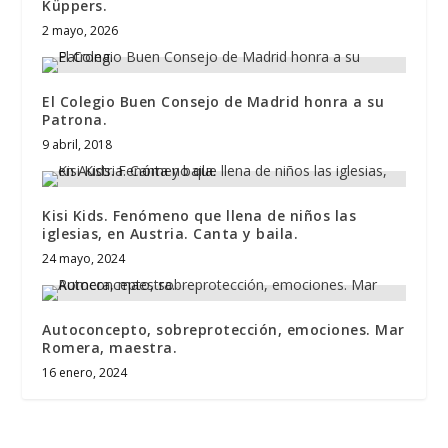
Küppers.
2 mayo, 2026
El Colegio Buen Consejo de Madrid honra a su
Patrona.
9 abril, 2018
Kisi Kids. Fenómeno que llena de niños las
iglesias, en Austria. Canta y baila.
24 mayo, 2024
Autoconcepto, sobreprotección, emociones. Mar
Romera, maestra.
16 enero, 2024