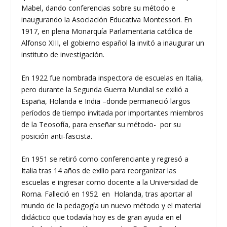
Mabel, dando conferencias sobre su método e
inaugurando la Asociación Educativa Montessori. En
1917, en plena Monarquía Parlamentaria católica de
Alfonso XIII, el gobierno español la invitó a inaugurar un
instituto de investigación.
En 1922 fue nombrada inspectora de escuelas en Italia,
pero durante la Segunda Guerra Mundial se exilió a
España, Holanda e India –donde permaneció largos
períodos de tiempo invitada por importantes miembros
de la Teosofía, para enseñar su método- por su
posición anti-fascista.
En 1951 se retiró como conferenciante y regresó a
Italia tras 14 años de exilio para reorganizar las
escuelas e ingresar como docente a la Universidad de
Roma. Falleció en 1952 en Holanda, tras aportar al
mundo de la pedagogía un nuevo método y el material
didáctico que todavía hoy es de gran ayuda en el