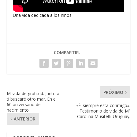
Una vida dedicada a los niños.
COMPARTIR:
PRÓXIMO
Mirada de gratitud. Junto a
ti buscaré otro mar. En el
60 aniversario de
«Él siempre está conmigo».
nacimiento.
Testimonio de vida de Mª
Carolina Musitelli. Uruguay.
ANTERIOR