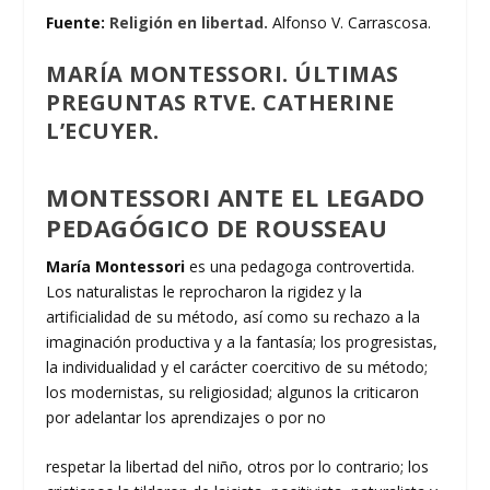
Fuente:
Religión en libertad.
Alfonso V. Carrascosa.
MARÍA MONTESSORI. ÚLTIMAS
PREGUNTAS RTVE. CATHERINE
L’ECUYER.
MONTESSORI ANTE EL LEGADO
PEDAGÓGICO DE ROUSSEAU
María Montessori
es una pedagoga controvertida.
Los naturalistas le reprocharon la rigidez y la
artificialidad de su método, así como su rechazo a la
imaginación productiva y a la fantasía; los progresistas,
la individualidad y el carácter coercitivo de su método;
los modernistas, su religiosidad; algunos la criticaron
por adelantar los aprendizajes o por no
respetar la libertad del niño, otros por lo contrario; los