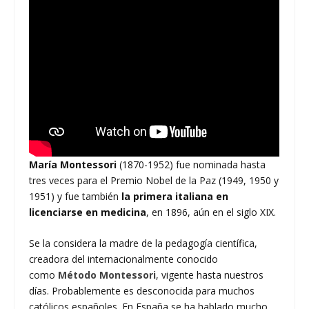
María Montessori
(1870-1952) fue nominada hasta
tres veces para el Premio Nobel de la Paz (1949, 1950 y
1951) y fue también
la primera italiana en
licenciarse en medicina
, en 1896, aún en el siglo XIX.
Se la considera la madre de la pedagogía científica,
creadora del internacionalmente conocido
como
Método Montessori
, vigente hasta nuestros
días. Probablemente es desconocida para muchos
católicos españoles. En España se ha hablado mucho