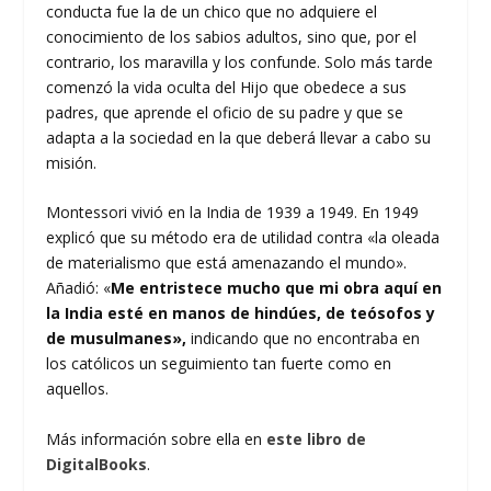
conducta fue la de un chico que no adquiere el
conocimiento de los sabios adultos, sino que, por el
contrario, los maravilla y los confunde. Solo más tarde
comenzó la vida oculta del Hijo que obedece a sus
padres, que aprende el oficio de su padre y que se
adapta a la sociedad en la que deberá llevar a cabo su
misión.
Montessori vivió en la India de 1939 a 1949. En 1949
explicó que su método era de utilidad contra «la oleada
de materialismo que está amenazando el mundo».
Añadió: «
Me entristece mucho que mi obra aquí en
la India esté en manos de hindúes, de teósofos y
de musulmanes»,
indicando que no encontraba en
los católicos un seguimiento tan fuerte como en
aquellos.
Más información sobre ella en
este libro de
DigitalBooks
.