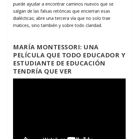
puede ayudar a encontrar caminos nuevos que se
salgan de las falsas retóricas que encierran esas
dialécticas; abre una tercera vía que no solo trae
matices, sino también y sobre todo claridad.
MARÍA MONTESSORI: UNA
PELÍCULA QUE TODO EDUCADOR Y
ESTUDIANTE DE EDUCACIÓN
TENDRÍA QUE VER