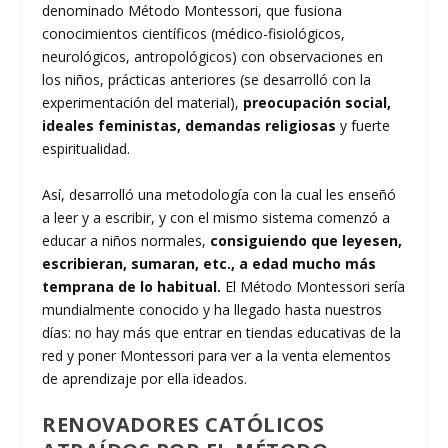
denominado Método Montessori, que fusiona
conocimientos científicos (médico-fisiológicos,
neurológicos, antropológicos) con observaciones en
los niños, prácticas anteriores (se desarrolló con la
experimentación del material),
preocupación social,
ideales feministas, demandas religiosas
y fuerte
espiritualidad.
Así, desarrolló una metodología con la cual les enseñó
a leer y a escribir, y con el mismo sistema comenzó a
educar a niños normales,
consiguiendo que leyesen,
escribieran, sumaran, etc., a edad mucho más
temprana de lo habitual.
El Método Montessori sería
mundialmente conocido y ha llegado hasta nuestros
días: no hay más que entrar en tiendas educativas de la
red y poner Montessori para ver a la venta elementos
de aprendizaje por ella ideados.
RENOVADORES CATÓLICOS