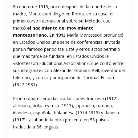
En enero de 1913, poco después de la muerte de su
madre, Montessori dirigió en Roma, en su casa, el
primer curso internacional sobre su Método, que
marcó
el nacimiento del movimiento
montessoriano. En 1913
María Montessori pronunció
en Estados Unidos una serie de conferencias, invitada
por un famoso periodista. Este y otros actos permitió
que más tarde se fundara en Estados Unidos la
«Montessori Educational Association», que contó entre
sus integrantes con Alexander Graham Bell, inventor del
teléfono, y con la participación de Thomas Edison
(1847-1931).
Pronto aparecieron las traducciones francesa (1912),
alemana, polaca y rusa (1913), japonesa, rumana,
irlandesa, española, holandesa (1914-1915) y danesa
(1917)…acabando la obra presente en 58 países
traducida a 36 lenguas.