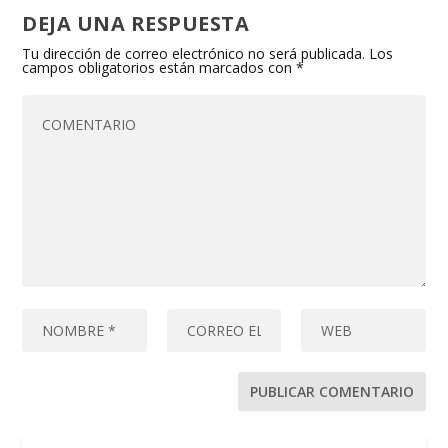
DEJA UNA RESPUESTA
Tu dirección de correo electrónico no será publicada.
Los
campos obligatorios están marcados con
*