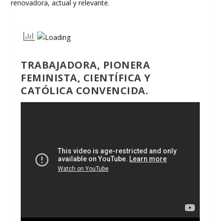
TRABAJADORA, PIONERA
FEMINISTA, CIENTÍFICA Y
CATÓLICA CONVENCIDA.