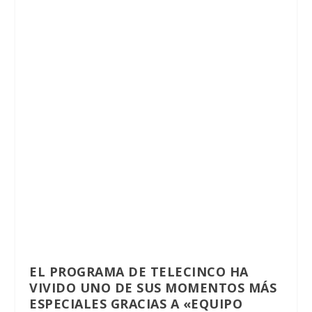
EL PROGRAMA DE TELECINCO HA
VIVIDO UNO DE SUS MOMENTOS MÁS
ESPECIALES GRACIAS A «EQUIPO