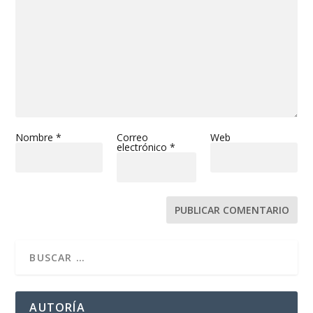
Nombre
*
Correo
Web
electrónico
*
AUTORÍA