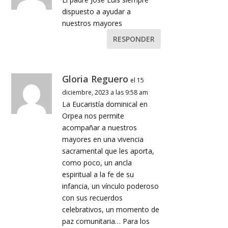
dispuesto a ayudar a
nuestros mayores
RESPONDER
Gloria Reguero
el 15
diciembre, 2023 a las 9:58 am
La Eucaristía dominical en
Orpea nos permite
acompañar a nuestros
mayores en una vivencia
sacramental que les aporta,
como poco, un ancla
espiritual a la fe de su
infancia, un vínculo poderoso
con sus recuerdos
celebrativos, un momento de
paz comunitaria… Para los