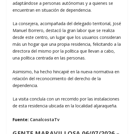
adaptándose a personas autónomas y a quienes se
encuentran en situación de dependencia.
La consejera, acompañada del delegado territorial, José
Manuel Borrero, destacó la gran labor que se realiza
desde este centro, un lugar que los usuarios consideran
más un hogar que una propia residencia, felicitando a la
directora del mismo por la política que llevan a cabo,
una política centrada en las personas.
Asimismo, ha hecho hincapié en la nueva normativa en
relación del reconocimiento del derecho de la
dependencia.
La visita concluía con un recorrido por las instalaciones
de esta residencia ubicada en la localidad aljaraqueña.
Fuente:
CanalcostaTv
GENTE MARAVILLOSA 06/07/2026 –