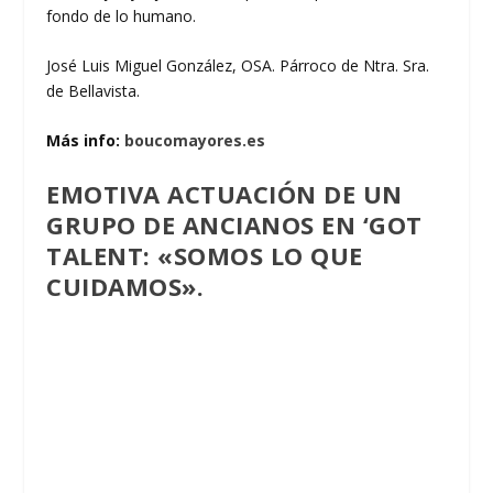
fondo de lo humano.
José Luis Miguel González, OSA. Párroco de Ntra. Sra.
de Bellavista.
Más info:
boucomayores.es
EMOTIVA ACTUACIÓN DE UN
GRUPO DE ANCIANOS EN ‘GOT
TALENT: «SOMOS LO QUE
CUIDAMOS».