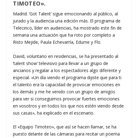
TIMOTEO».
Madrid. ‘Got Talent’ sigue emocionando al público, al
jurado y la audiencia una edición más. El programa de
Telecinco, líder en audiencias, ha mostrado este fin de
semana una actuación que ha roto por completo a
Risto Mejide, Paula Echevarría, Edurne y Flo.
David, voluntario en residencias, se ha presentado al
‘talent show’ televisivo para llevar a un grupo de
ancianos y regalar a los espectadores algo diferente y
especial. «Un día viendo el programa dijiste que para ti
el talento era la capacidad de provocar emociones en
los demás y me he venido con un grupo de amigos
para ver si conseguimos provocar fuertes emociones
en vosotros y en todos los que nos estén viendo desde
sus casas», ha explicado en el escenario.
El «Equipo Timoteo», que así se hacen llamar, se ha
puesto delante de las cámaras para recitar un poema