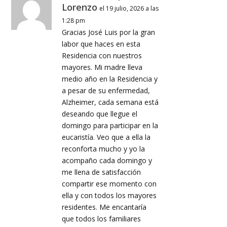
Lorenzo
el 19 julio, 2026 a las
1:28 pm
Gracias José Luis por la gran
labor que haces en esta
Residencia con nuestros
mayores. Mi madre lleva
medio año en la Residencia y
a pesar de su enfermedad,
Alzheimer, cada semana está
deseando que llegue el
domingo para participar en la
eucaristía. Veo que a ella la
reconforta mucho y yo la
acompaño cada domingo y
me llena de satisfacción
compartir ese momento con
ella y con todos los mayores
residentes. Me encantaría
que todos los familiares