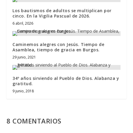
Los bautismos de adultos se multiplican por
cinco. En la Vigilia Pascual de 2026.
6 abril, 2026
Caminemos alegres con Jesús. Tiempo de
Asamblea, tiempo de gracia en Burgos.
29 junio, 2021
34º años sirviendo al Pueblo de Dios. Alabanza y
gratitud.
9 junio, 2018
8 COMENTARIOS