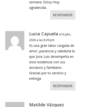
semana. Estoy muy
agradecida.
RESPONDER
Lucia Cayuela
el 6 julio,
2026 a las 8:39 pm
Es una gran labor cargada de
amor ,paciencia y sabiduría la
que Jose Luis desempeña en
esta residencia con sus
ancianos y familiares .
Gracias por tu servicio y
entrega
RESPONDER
Matilde Vázquez