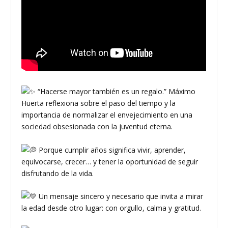
“Hacerse mayor también es un regalo.” Máximo
Huerta reflexiona sobre el paso del tiempo y la
importancia de normalizar el envejecimiento en una
sociedad obsesionada con la juventud eterna.
Porque cumplir años significa vivir, aprender,
equivocarse, crecer… y tener la oportunidad de seguir
disfrutando de la vida.
Un mensaje sincero y necesario que invita a mirar
la edad desde otro lugar: con orgullo, calma y gratitud.