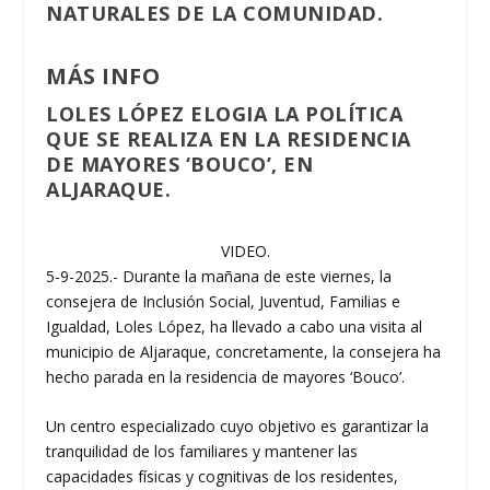
NATURALES DE LA COMUNIDAD.
MÁS INFO
LOLES LÓPEZ ELOGIA LA POLÍTICA
QUE SE REALIZA EN LA RESIDENCIA
DE MAYORES ‘BOUCO’, EN
ALJARAQUE.
VIDEO.
5-9-2025.- Durante la mañana de este viernes, la
consejera de Inclusión Social, Juventud, Familias e
Igualdad, Loles López, ha llevado a cabo una visita al
municipio de Aljaraque, concretamente, la consejera ha
hecho parada en la residencia de mayores ‘Bouco’.
Un centro especializado cuyo objetivo es garantizar la
tranquilidad de los familiares y mantener las
capacidades físicas y cognitivas de los residentes,