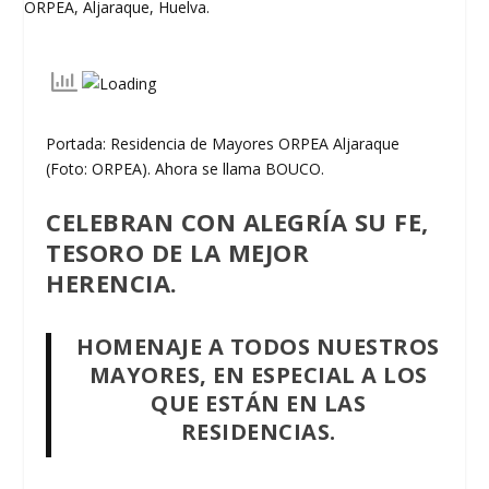
Portada: Residencia de Mayores ORPEA Aljaraque
(Foto: ORPEA). Ahora se llama BOUCO.
CELEBRAN CON ALEGRÍA SU FE,
TESORO DE LA MEJOR
HERENCIA.
HOMENAJE A TODOS NUESTROS
MAYORES, EN ESPECIAL A LOS
QUE ESTÁN EN LAS
RESIDENCIAS
.