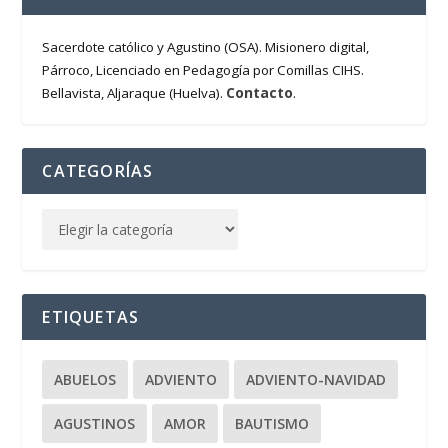
Sacerdote católico y Agustino (OSA). Misionero digital,
Párroco, Licenciado en Pedagogía por Comillas CIHS.
Contacto
Bellavista, Aljaraque (Huelva).
.
CATEGORÍAS
ETIQUETAS
ABUELOS
ADVIENTO
ADVIENTO-NAVIDAD
AGUSTINOS
AMOR
BAUTISMO