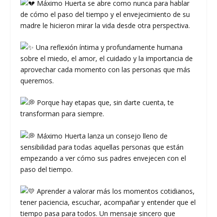
Máximo Huerta se abre como nunca para hablar
de cómo el paso del tiempo y el envejecimiento de su
madre le hicieron mirar la vida desde otra perspectiva.
Una reflexión íntima y profundamente humana
sobre el miedo, el amor, el cuidado y la importancia de
aprovechar cada momento con las personas que más
queremos.
Porque hay etapas que, sin darte cuenta, te
transforman para siempre.
Máximo Huerta lanza un consejo lleno de
sensibilidad para todas aquellas personas que están
empezando a ver cómo sus padres envejecen con el
paso del tiempo.
Aprender a valorar más los momentos cotidianos,
tener paciencia, escuchar, acompañar y entender que el
tiempo pasa para todos. Un mensaje sincero que