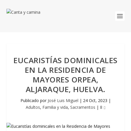
EUCARISTÍAS DOMINICALES
EN LA RESIDENCIA DE
MAYORES ORPEA,
ALJARAQUE, HUELVA.
Publicado por
José Luis Miguel
|
24 Oct, 2023
|
Adultos
,
Familia y vida
,
Sacramentos
|
8