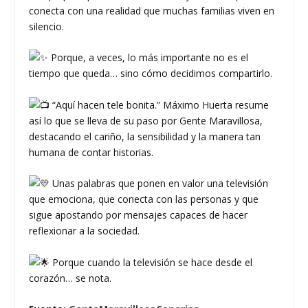
conecta con una realidad que muchas familias viven en
silencio.
Porque, a veces, lo más importante no es el
tiempo que queda… sino cómo decidimos compartirlo.
“Aquí hacen tele bonita.” Máximo Huerta resume
así lo que se lleva de su paso por Gente Maravillosa,
destacando el cariño, la sensibilidad y la manera tan
humana de contar historias.
Unas palabras que ponen en valor una televisión
que emociona, que conecta con las personas y que
sigue apostando por mensajes capaces de hacer
reflexionar a la sociedad.
Porque cuando la televisión se hace desde el
corazón… se nota.