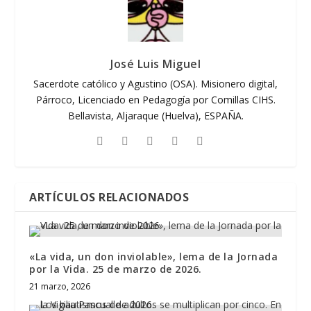
José Luis Miguel
Sacerdote católico y Agustino (OSA). Misionero digital,
Párroco, Licenciado en Pedagogía por Comillas CIHS.
Bellavista, Aljaraque (Huelva), ESPAÑA.
ARTÍCULOS RELACIONADOS
«La vida, un don inviolable», lema de la Jornada
por la Vida. 25 de marzo de 2026.
21 marzo, 2026