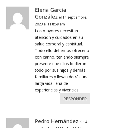
Elena García
González
el 14 septiembre,
2023 a las 8:59 am
Los mayores necesitan
atención y cuidados en su
salud corporal y espiritual.
Todo ello debemos ofrecerlo
con cariño, teniendo siempre
presente que ellos lo dieron
todo por sus hijos y demás
familiares y llevan detrás una
larga vida llena de
experiencias y vivencias.
RESPONDER
Pedro Hernández
el 14