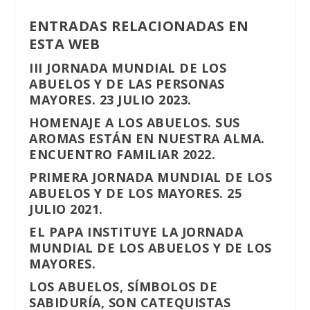
ENTRADAS RELACIONADAS EN
ESTA WEB
III JORNADA MUNDIAL DE LOS
ABUELOS Y DE LAS PERSONAS
MAYORES. 23 JULIO 2023.
HOMENAJE A LOS ABUELOS. SUS
AROMAS ESTÁN EN NUESTRA ALMA.
ENCUENTRO FAMILIAR 2022.
PRIMERA JORNADA MUNDIAL DE LOS
ABUELOS Y DE LOS MAYORES. 25
JULIO 2021.
EL PAPA INSTITUYE LA JORNADA
MUNDIAL DE LOS ABUELOS Y DE LOS
MAYORES.
LOS ABUELOS, SÍMBOLOS DE
SABIDURÍA, SON CATEQUISTAS