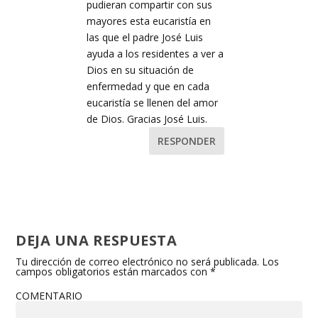
pudieran compartir con sus
mayores esta eucaristía en
las que el padre José Luis
ayuda a los residentes a ver a
Dios en su situación de
enfermedad y que en cada
eucaristía se llenen del amor
de Dios. Gracias José Luis.
RESPONDER
DEJA UNA RESPUESTA
Tu dirección de correo electrónico no será publicada.
Los
campos obligatorios están marcados con
*
COMENTARIO