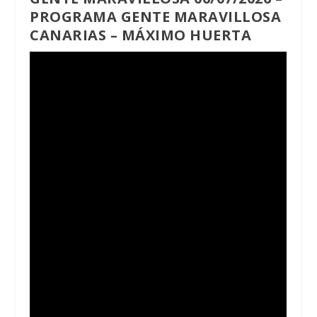
PROGRAMA GENTE MARAVILLOSA
CANARIAS – MÁXIMO HUERTA