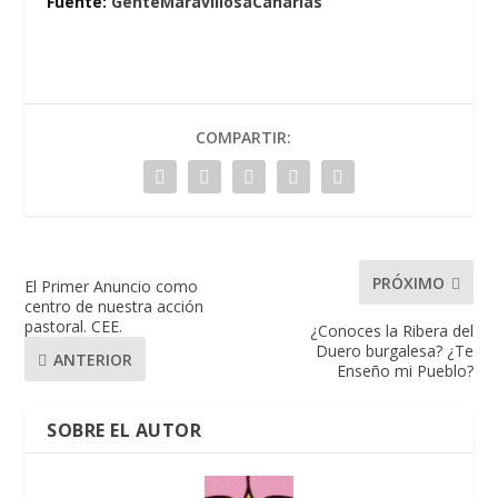
Fuente:
GenteMaravillosaCanarias
COMPARTIR:
PRÓXIMO
El Primer Anuncio como
centro de nuestra acción
pastoral. CEE.
¿Conoces la Ribera del
Duero burgalesa? ¿Te
ANTERIOR
Enseño mi Pueblo?
SOBRE EL AUTOR