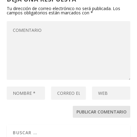
Tu dirección de correo electrónico no será publicada.
Los
campos obligatorios están marcados con
*