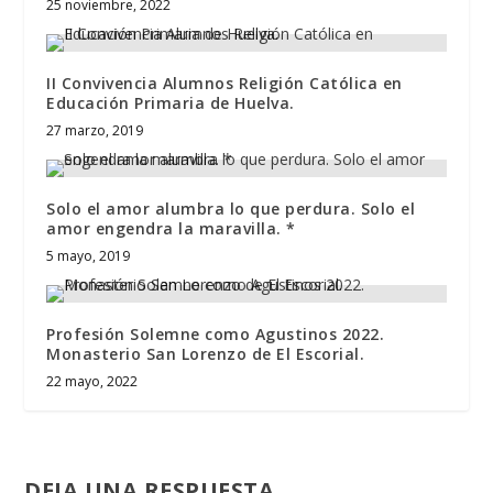
25 noviembre, 2022
II Convivencia Alumnos Religión Católica en
Educación Primaria de Huelva.
27 marzo, 2019
Solo el amor alumbra lo que perdura. Solo el
amor engendra la maravilla. *
5 mayo, 2019
Profesión Solemne como Agustinos 2022.
Monasterio San Lorenzo de El Escorial.
22 mayo, 2022
DEJA UNA RESPUESTA