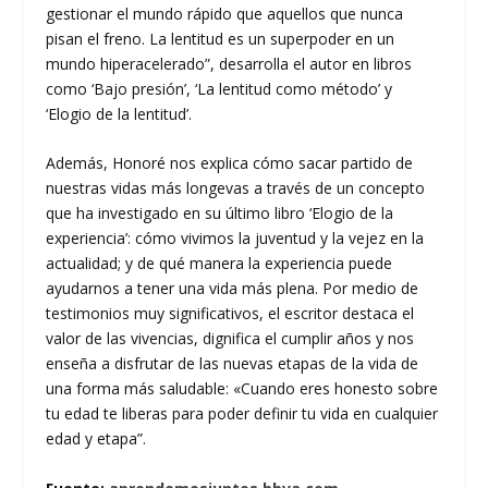
gestionar el mundo rápido que aquellos que nunca
pisan el freno. La lentitud es un superpoder en un
mundo hiperacelerado”, desarrolla el autor en libros
como ‘Bajo presión’, ‘La lentitud como método’ y
‘Elogio de la lentitud’.
Además, Honoré nos explica cómo sacar partido de
nuestras vidas más longevas a través de un concepto
que ha investigado en su último libro ‘Elogio de la
experiencia’: cómo vivimos la juventud y la vejez en la
actualidad; y de qué manera la experiencia puede
ayudarnos a tener una vida más plena. Por medio de
testimonios muy significativos, el escritor destaca el
valor de las vivencias, dignifica el cumplir años y nos
enseña a disfrutar de las nuevas etapas de la vida de
una forma más saludable: «Cuando eres honesto sobre
tu edad te liberas para poder definir tu vida en cualquier
edad y etapa”.