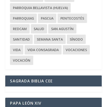
PARROQUIA BELLAVISTA (HUELVA)
PARROQUIAS
PASCUA
PENTECOSTÉS
REDCAM
SALUD
SAN AGUSTÍN
SANTIDAD
SEMANA SANTA
SÍNODO
VIDA
VIDA CONSAGRADA
VOCACIONES
VOCACIÓN
SAGRADA BIBLIA CEE
PAPA LEÓN XIV