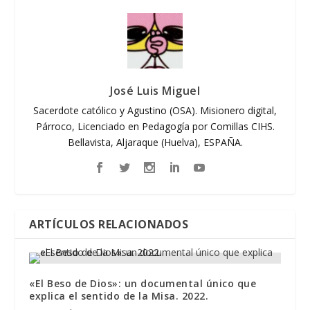
José Luis Miguel
Sacerdote católico y Agustino (OSA). Misionero digital,
Párroco, Licenciado en Pedagogía por Comillas CIHS.
Bellavista, Aljaraque (Huelva), ESPAÑA.
ARTÍCULOS RELACIONADOS
«El Beso de Dios»: un documental único que
explica el sentido de la Misa. 2022.