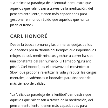
“La ‘deliciosa paradoja de la lentitud’ demuestra que
aquellos que ralentizan a través de la meditación, del
pensamiento lento, tienen más capacidades para
gestionar el mundo rápido que aquellos que nunca
pisan el freno».
CARL HONORÉ
Desde la época romana y las primeras quejas de los
ciudadanos por la “tiranía del tiempo” que imponían los
relojes de sol, medir minutos y echar a correr ha sido
una constante del ser humano. El llamado “gurú anti
prisa”, Carl Honoré, es el portavoz del movimiento
Slow, que propone ralentizar la vida y reducir las cargas
mentales, académicas o laborales para disponer de
más tiempo de calidad.
“La ‘deliciosa paradoja de la lentitud’ demuestra que
aquellos que ralentizan a través de la meditación, del
pensamiento lento, tienen más capacidades para