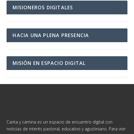
MISIONEROS DIGITALES
HACIA UNA PLENA PRESENCIA
MISIÓN EN ESPACIO DIGITAL
Canta y camina es un espacio de encuentro digital con
noticias de interés pastoral, educativo y agustiniano. Para vivir