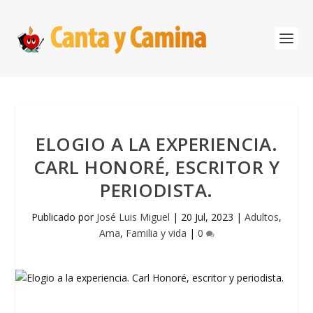
ELOGIO A LA EXPERIENCIA.
CARL HONORÉ, ESCRITOR Y
PERIODISTA.
Publicado por
José Luis Miguel
|
20 Jul, 2023
|
Adultos
,
Ama
,
Familia y vida
|
0