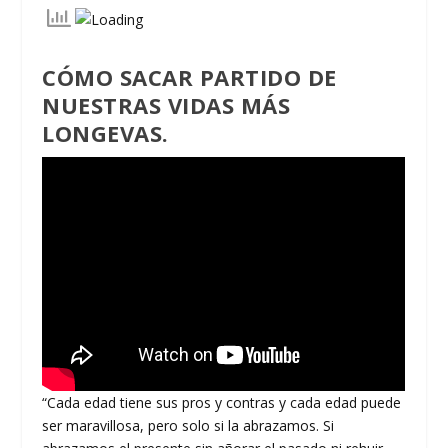
CÓMO SACAR PARTIDO DE
NUESTRAS VIDAS MÁS
LONGEVAS.
“Cada edad tiene sus pros y contras y cada edad puede
ser maravillosa, pero solo si la abrazamos. Si