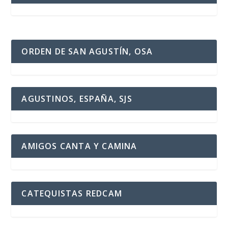
ORDEN DE SAN AGUSTÍN, OSA
AGUSTINOS, ESPAÑA, SJS
AMIGOS CANTA Y CAMINA
CATEQUISTAS REDCAM