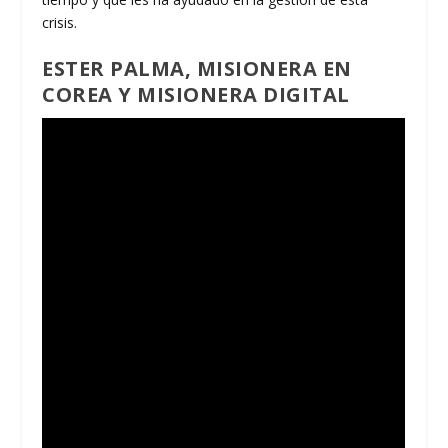
crisis.
ESTER PALMA, MISIONERA EN
COREA Y MISIONERA DIGITAL