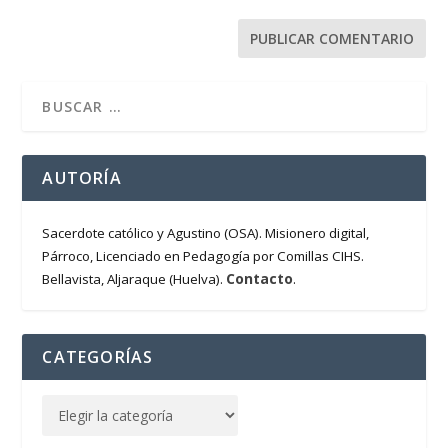
AUTORÍA
Sacerdote católico y Agustino (OSA). Misionero digital,
Párroco, Licenciado en Pedagogía por Comillas CIHS.
Contacto
Bellavista, Aljaraque (Huelva).
.
CATEGORÍAS