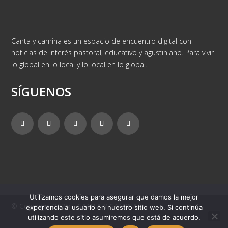
Canta y camina es un espacio de encuentro digital con
noticias de interés pastoral, educativo y agustiniano. Para vivir
lo global en lo local y lo local en lo global.
SÍGUENOS
Utilizamos cookies para asegurar que damos la mejor
© Copyright 2025 – CANTA Y CAMINA
experiencia al usuario en nuestro sitio web. Si continúa
utilizando este sitio asumiremos que está de acuerdo.