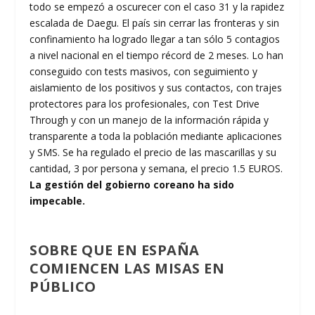
todo se empezó a oscurecer con el caso 31 y la rapidez
escalada de Daegu. El país sin cerrar las fronteras y sin
confinamiento ha logrado llegar a tan sólo 5 contagios
a nivel nacional en el tiempo récord de 2 meses. Lo han
conseguido con tests masivos, con seguimiento y
aislamiento de los positivos y sus contactos, con trajes
protectores para los profesionales, con Test Drive
Through y con un manejo de la información rápida y
transparente a toda la población mediante aplicaciones
y SMS. Se ha regulado el precio de las mascarillas y su
cantidad, 3 por persona y semana, el precio 1.5 EUROS.
La gestión del gobierno coreano ha sido
impecable.
SOBRE QUE EN ESPAÑA
COMIENCEN LAS MISAS EN
PÚBLICO