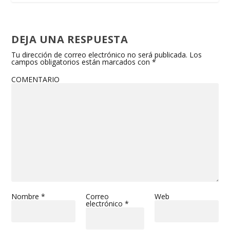
DEJA UNA RESPUESTA
Tu dirección de correo electrónico no será publicada.
Los
campos obligatorios están marcados con
*
COMENTARIO
Nombre
*
Correo
Web
electrónico
*