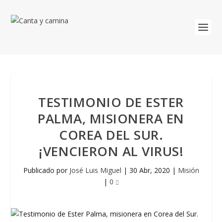
TESTIMONIO DE ESTER
PALMA, MISIONERA EN
COREA DEL SUR.
¡VENCIERON AL VIRUS!
Publicado por
José Luis Miguel
|
30 Abr, 2020
|
Misión
|
0