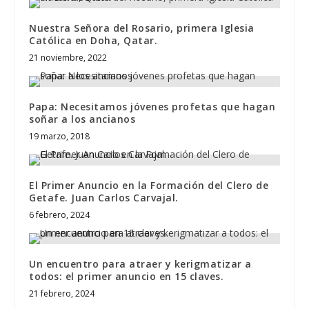
Nuestra Señora del Rosario, primera Iglesia
Católica en Doha, Qatar.
21 noviembre, 2022
Papa: Necesitamos jóvenes profetas que hagan
soñar a los ancianos
19 marzo, 2018
El Primer Anuncio en la Formación del Clero de
Getafe. Juan Carlos Carvajal.
6 febrero, 2024
Un encuentro para atraer y kerigmatizar a
todos: el primer anuncio en 15 claves.
21 febrero, 2024