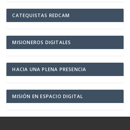
CATEQUISTAS REDCAM
MISIONEROS DIGITALES
HACIA UNA PLENA PRESENCIA
MISIÓN EN ESPACIO DIGITAL