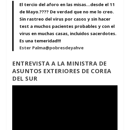
El tercio del aforo en las misas…desde el 11
de Mayo.???? De verdad que no me lo creo.
Sin rastreo del virus por casos y sin hacer
test a muchos pacientes probables y con el
virus en muchas casas, incluidos sacerdotes.
Es una temeridad!!!
Ester Palma@pobresdeyahve
ENTREVISTA A LA MINISTRA DE
ASUNTOS EXTERIORES DE COREA
DEL SUR