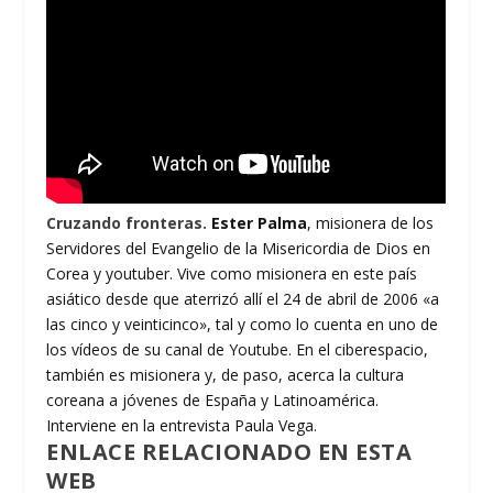
Cruzando fronteras.
Ester Palma
, misionera de los
Servidores del Evangelio de la Misericordia de Dios en
Corea y youtuber. Vive como misionera en este país
asiático desde que aterrizó allí el 24 de abril de 2006 «a
las cinco y veinticinco», tal y como lo cuenta en uno de
los vídeos de su canal de Youtube. En el ciberespacio,
también es misionera y, de paso, acerca la cultura
coreana a jóvenes de España y Latinoamérica.
Interviene en la entrevista Paula Vega.
ENLACE RELACIONADO EN ESTA
WEB