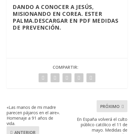
DANDO A CONOCER A JESÚS,
MISIONANDO EN COREA. ESTER
PALMA.
DESCARGAR EN PDF MEDIDAS
DE PREVENCIÓN.
COMPARTIR:
PRÓXIMO
«Las manos de mi madre
parecen pájaros en el aire».
Homenaje a 91 años de
En España volverá el culto
vida.
público católico el 11 de
mayo. Medidas de
ANTERIOR