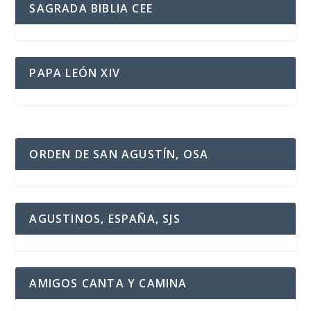
SAGRADA BIBLIA CEE
PAPA LEÓN XIV
ORDEN DE SAN AGUSTÍN, OSA
AGUSTINOS, ESPAÑA, SJS
AMIGOS CANTA Y CAMINA