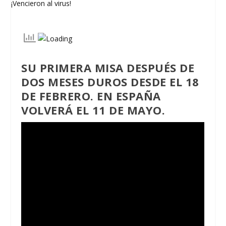
SU PRIMERA MISA DESPUÉS DE
DOS MESES DUROS DESDE EL 18
DE FEBRERO.
EN ESPAÑA
VOLVERÁ EL 11 DE MAYO.