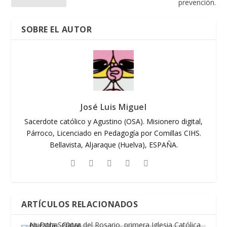
prevención.
SOBRE EL AUTOR
José Luis Miguel
Sacerdote católico y Agustino (OSA). Misionero digital,
Párroco, Licenciado en Pedagogía por Comillas CIHS.
Bellavista, Aljaraque (Huelva), ESPAÑA.
ARTÍCULOS RELACIONADOS