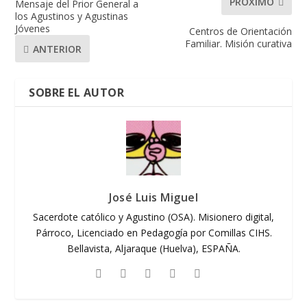
PRÓXIMO
Mensaje del Prior General a
los Agustinos y Agustinas
Jóvenes
Centros de Orientación
Familiar. Misión curativa
ANTERIOR
SOBRE EL AUTOR
José Luis Miguel
Sacerdote católico y Agustino (OSA). Misionero digital,
Párroco, Licenciado en Pedagogía por Comillas CIHS.
Bellavista, Aljaraque (Huelva), ESPAÑA.