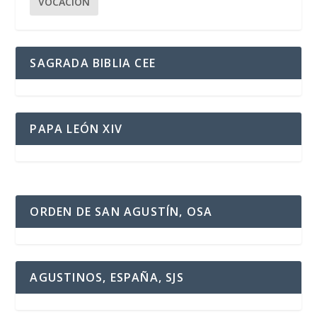
VOCACIÓN
SAGRADA BIBLIA CEE
PAPA LEÓN XIV
ORDEN DE SAN AGUSTÍN, OSA
AGUSTINOS, ESPAÑA, SJS