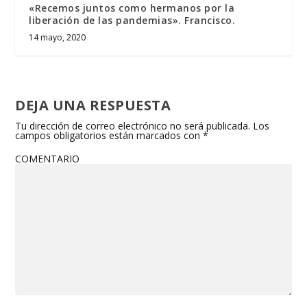
«Recemos juntos como hermanos por la
liberación de las pandemias». Francisco.
14 mayo, 2020
DEJA UNA RESPUESTA
Tu dirección de correo electrónico no será publicada.
Los
campos obligatorios están marcados con
*
COMENTARIO