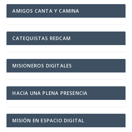
AMIGOS CANTA Y CAMINA
CATEQUISTAS REDCAM
MISIONEROS DIGITALES
HACIA UNA PLENA PRESENCIA
MISIÓN EN ESPACIO DIGITAL