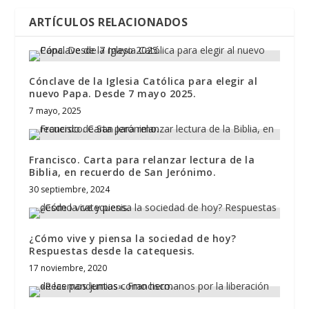
ARTÍCULOS RELACIONADOS
Cónclave de la Iglesia Católica para elegir al
nuevo Papa. Desde 7 mayo 2025.
7 mayo, 2025
Francisco. Carta para relanzar lectura de la
Biblia, en recuerdo de San Jerónimo.
30 septiembre, 2024
¿Cómo vive y piensa la sociedad de hoy?
Respuestas desde la catequesis.
17 noviembre, 2020