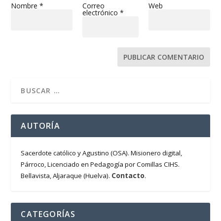
Nombre
*
Correo
Web
electrónico
*
AUTORÍA
Sacerdote católico y Agustino (OSA). Misionero digital,
Párroco, Licenciado en Pedagogía por Comillas CIHS.
Contacto
Bellavista, Aljaraque (Huelva).
.
CATEGORÍAS