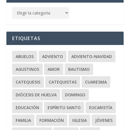
ETIQUETAS
ABUELOS
ADVIENTO
ADVIENTO-NAVIDAD
AGUSTINOS
AMOR
BAUTISMO
CATEQUESIS
CATEQUISTAS
CUARESMA
DIÓCESIS DE HUELVA
DOMINGO
EDUCACIÓN
ESPÍRITU SANTO
EUCARISTÍA
FAMILIA
FORMACIÓN
IGLESIA
JÓVENES