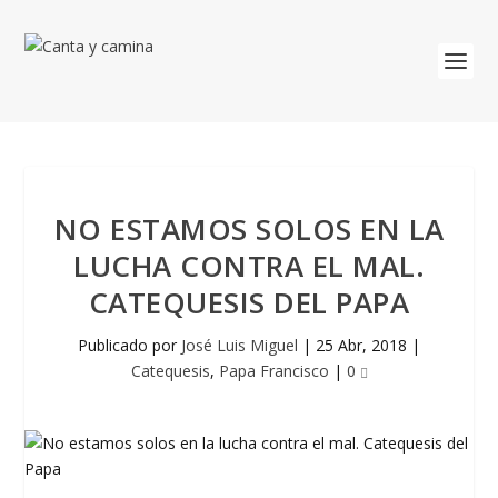
NO ESTAMOS SOLOS EN LA
LUCHA CONTRA EL MAL.
CATEQUESIS DEL PAPA
Publicado por
José Luis Miguel
|
25 Abr, 2018
|
Catequesis
,
Papa Francisco
|
0