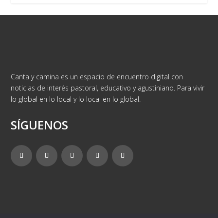
Canta y camina es un espacio de encuentro digital con
noticias de interés pastoral, educativo y agustiniano. Para vivir
lo global en lo local y lo local en lo global.
SÍGUENOS