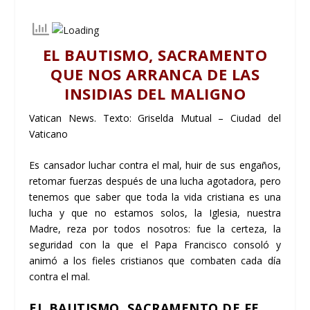
EL BAUTISMO, SACRAMENTO
QUE NOS ARRANCA DE LAS
INSIDIAS DEL MALIGNO
Vatican News
.
Texto: Griselda Mutual – Ciudad del
Vaticano
Es cansador luchar contra el mal, huir de sus engaños,
retomar fuerzas después de una lucha agotadora, pero
tenemos que saber que toda la vida cristiana es una
lucha y que no estamos solos, la Iglesia, nuestra
Madre, reza por todos nosotros: fue la certeza, la
seguridad con la que el Papa Francisco consoló y
animó a los fieles cristianos que combaten cada día
contra el mal.
EL BAUTISMO, SACRAMENTO DE FE