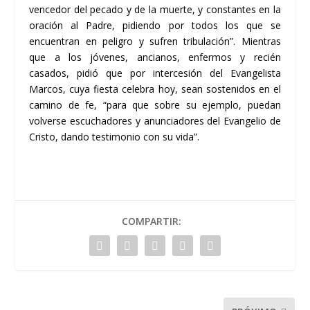
vencedor del pecado y de la muerte, y constantes en la
oración al Padre, pidiendo por todos los que se
encuentran en peligro y sufren tribulación”. Mientras
que a los jóvenes, ancianos, enfermos y recién
casados, pidió que por intercesión del Evangelista
Marcos, cuya fiesta celebra hoy, sean sostenidos en el
camino de fe, “para que sobre su ejemplo, puedan
volverse escuchadores y anunciadores del Evangelio de
Cristo, dando testimonio con su vida”.
COMPARTIR: