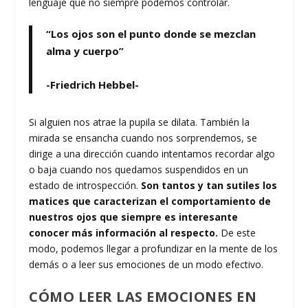
lenguaje que no siempre podemos controlar.
“Los ojos son el punto donde se mezclan
alma y cuerpo”
-Friedrich Hebbel-
Si alguien nos atrae la pupila se dilata. También la
mirada se ensancha cuando nos sorprendemos, se
dirige a una dirección cuando intentamos recordar algo
o baja cuando nos quedamos suspendidos en un
estado de introspección.
Son tantos y tan sutiles los
matices que caracterizan el comportamiento de
nuestros ojos que siempre es interesante
conocer más información al respecto.
De este
modo, podemos llegar a profundizar en la mente de los
demás o a leer sus emociones de un modo efectivo.
CÓMO LEER LAS EMOCIONES EN