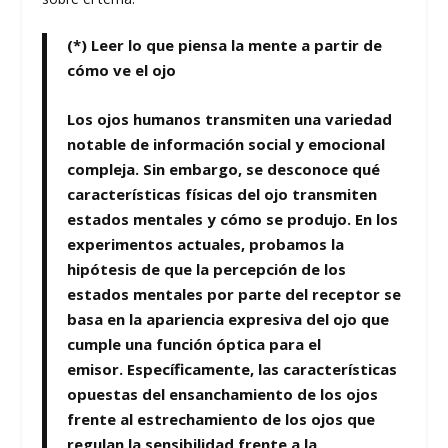
(*) Leer lo que piensa la mente a partir de
cómo ve el ojo
Los ojos humanos transmiten una variedad
notable de información social y emocional
compleja. Sin embargo, se desconoce qué
características físicas del ojo transmiten
estados mentales y cómo se produjo. En los
experimentos actuales, probamos la
hipótesis de que la percepción de los
estados mentales por parte del receptor se
basa en la apariencia expresiva del ojo que
cumple una función óptica para el
emisor. Específicamente, las características
opuestas del ensanchamiento de los ojos
frente al estrechamiento de los ojos que
regulan la sensibilidad frente a la