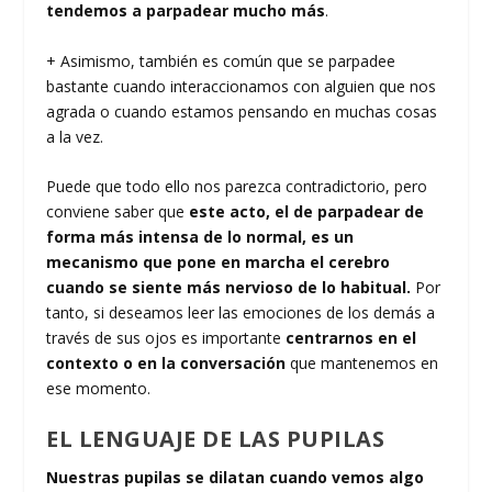
tendemos a parpadear mucho más
.
+ Asimismo, también es común que se parpadee
bastante cuando interaccionamos con alguien que nos
agrada o cuando estamos pensando en muchas cosas
a la vez.
Puede que todo ello nos parezca contradictorio, pero
conviene saber que
este acto, el de parpadear de
forma más intensa de lo normal, es un
mecanismo que pone en marcha el cerebro
cuando se siente más nervioso de lo habitual.
Por
tanto, si deseamos leer las emociones de los demás a
través de sus ojos es importante
centrarnos en el
contexto o en la conversación
que mantenemos en
ese momento.
EL LENGUAJE DE LAS PUPILAS
Nuestras pupilas se dilatan cuando vemos algo