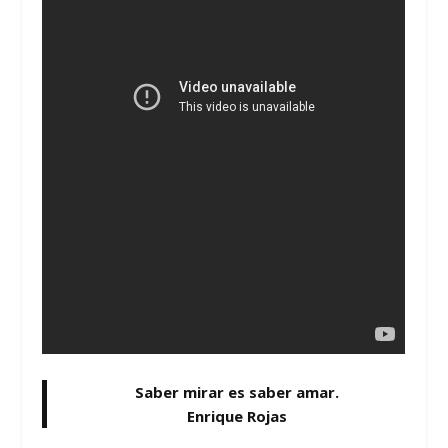
Saber mirar es saber amar.
Enrique Rojas