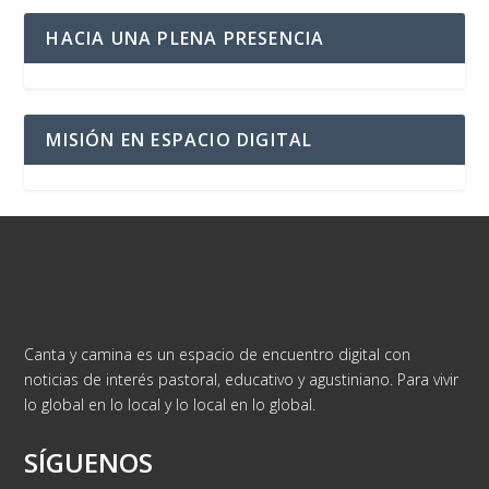
HACIA UNA PLENA PRESENCIA
MISIÓN EN ESPACIO DIGITAL
Canta y camina es un espacio de encuentro digital con
noticias de interés pastoral, educativo y agustiniano. Para vivir
lo global en lo local y lo local en lo global.
SÍGUENOS