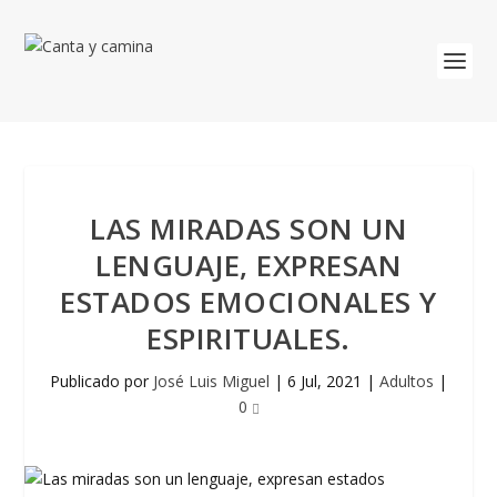
LAS MIRADAS SON UN
LENGUAJE, EXPRESAN
ESTADOS EMOCIONALES Y
ESPIRITUALES.
Publicado por
José Luis Miguel
|
6 Jul, 2021
|
Adultos
|
0