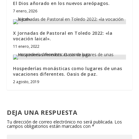
El Dios añorado en los nuevos areópagos.
7 enero, 2026
X Jornadas de Pastoral en Toledo 2022: «la
vocación laical».
11 enero, 2022
Hospederías monásticas como lugares de unas
vacaciones diferentes. Oasis de paz.
2 agosto, 2019
DEJA UNA RESPUESTA
Tu dirección de correo electrónico no será publicada.
Los
campos obligatorios están marcados con
*