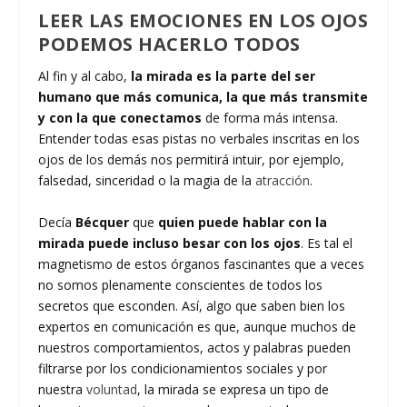
LEER LAS EMOCIONES EN LOS OJOS
PODEMOS HACERLO TODOS
Al fin y al cabo,
la mirada es la parte del ser
humano que más comunica, la que más transmite
y con la que conectamos
de forma más intensa.
Entender todas esas pistas no verbales inscritas en los
ojos de los demás nos permitirá intuir, por ejemplo,
falsedad, sinceridad o la magia de la
atracción
.
Decía
Bécquer
que
quien puede hablar con la
mirada puede incluso besar con los ojos
. Es tal el
magnetismo de estos órganos fascinantes que a veces
no somos plenamente conscientes de todos los
secretos que esconden. Así, algo que saben bien los
expertos en comunicación es que, aunque muchos de
nuestros comportamientos, actos y palabras pueden
filtrarse por los condicionamientos sociales y por
nuestra
voluntad
, la mirada se expresa un tipo de