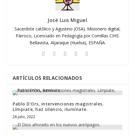
José Luis Miguel
Sacerdote católico y Agustino (OSA). Misionero digital,
Párroco, Licenciado en Pedagogía por Comillas CIHS.
Bellavista, Aljaraque (Huelva), ESPAÑA.
ARTÍCULOS RELACIONADOS
Pablo D’Ors, intervenciones magistrales.
Límpiate, haz silencio, ilumínate.
28 julio, 2022