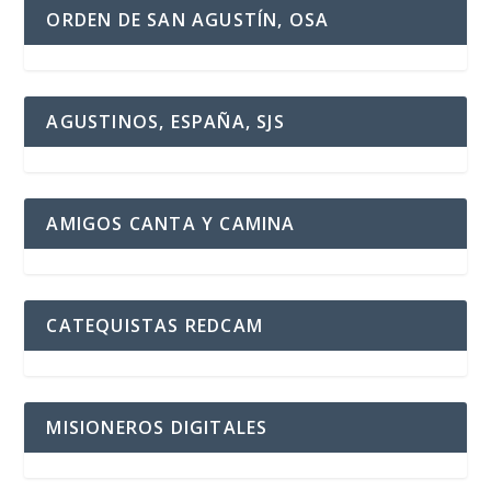
ORDEN DE SAN AGUSTÍN, OSA
AGUSTINOS, ESPAÑA, SJS
AMIGOS CANTA Y CAMINA
CATEQUISTAS REDCAM
MISIONEROS DIGITALES