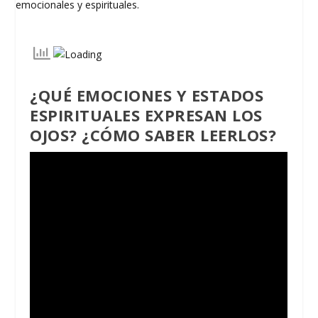
¿QUÉ EMOCIONES Y ESTADOS
ESPIRITUALES EXPRESAN LOS
OJOS? ¿CÓMO SABER LEERLOS?