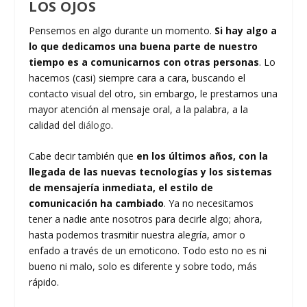
LOS OJOS
Pensemos en algo durante un momento.
Si hay algo a
lo que dedicamos una buena parte de nuestro
tiempo es a comunicarnos con otras personas
. Lo
hacemos (casi) siempre cara a cara, buscando el
contacto visual del otro, sin embargo, le prestamos una
mayor atención al mensaje oral, a la palabra, a la
calidad del
diálogo
.
Cabe decir también que
en los últimos años, con la
llegada de las nuevas tecnologías y los sistemas
de mensajería inmediata, el estilo de
comunicación ha cambiado
. Ya no necesitamos
tener a nadie ante nosotros para decirle algo; ahora,
hasta podemos trasmitir nuestra alegría, amor o
enfado a través de un emoticono. Todo esto no es ni
bueno ni malo, solo es diferente y sobre todo, más
rápido.