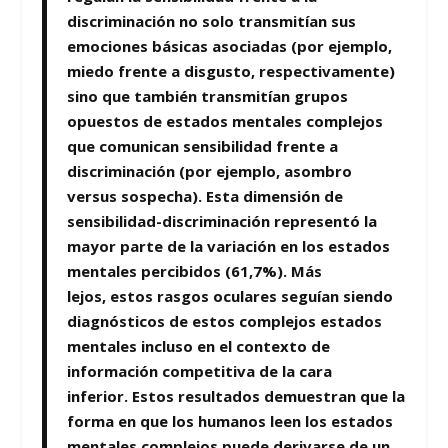
discriminación no solo transmitían sus
emociones básicas asociadas (por ejemplo,
miedo frente a disgusto, respectivamente)
sino que también transmitían grupos
opuestos de estados mentales complejos
que comunican sensibilidad frente a
discriminación (por ejemplo, asombro
versus sospecha). Esta dimensión de
sensibilidad-discriminación representó la
mayor parte de la variación en los estados
mentales percibidos (61,7%). Más
lejos, estos rasgos oculares seguían siendo
diagnósticos de estos complejos estados
mentales incluso en el contexto de
información competitiva de la cara
inferior. Estos resultados demuestran que
la
forma en que los humanos leen los estados
mentales complejos puede derivarse de un