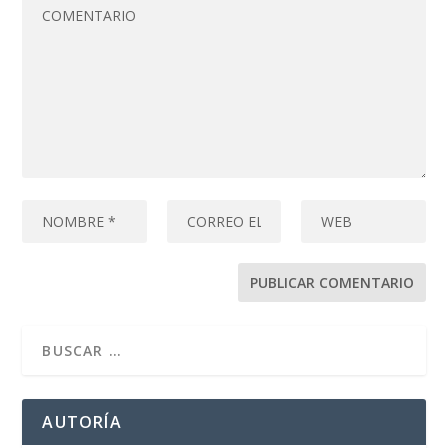
AUTORÍA