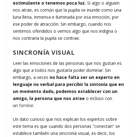
estimulante o tenemos poca luz.
Si algo o alguien
nos atrae, es común que la pupila se inunde como una
luna llena, inmensa e iluminada por esa emoción, por
ese poder de atracción. Sin embargo, cuando nos
sentimos ofendidos o vemos algo que nos indigna o
nos contraria la pupila se contrae.
SINCRONÍA VISUAL
Leer las emociones de las personas que nos gustan es
algo que a todos nos gustaría poder dominar. Sin
embargo, a veces
no hace falta ser un experto en
lenguaje no verbal para percibir la sintonía que en
un momento dado, podemos establecer con un
amigo, la persona que nos atrae
o incluso con
un
familiar
.
Un dato curioso que nos explican los expertos sobre
este tema es que cuando dos personas “conectan” se
establece también una sincronía visual, es decir, los