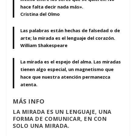
hace falta decir nada más».
Cristina del Olmo
Las palabras están hechas de falsedad o de
arte; la mirada es el lenguaje del corazón.
William Shakespeare
La mirada es el espejo del alma. Las miradas
tienen algo especial, un magnetismo que
hace que nuestra atención permanezca
atenta.
MÁS INFO
LA MIRADA ES UN LENGUAJE, UNA
FORMA DE COMUNICAR, EN
CON
SOLO UNA MIRADA.