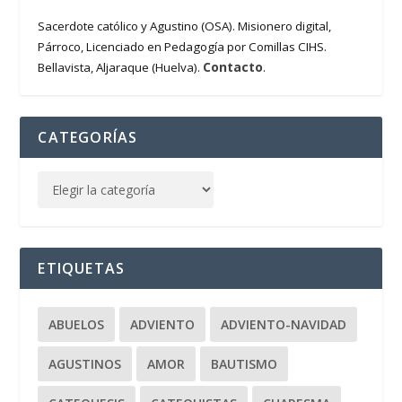
Sacerdote católico y Agustino (OSA). Misionero digital,
Párroco, Licenciado en Pedagogía por Comillas CIHS.
Contacto
Bellavista, Aljaraque (Huelva).
.
CATEGORÍAS
ETIQUETAS
ABUELOS
ADVIENTO
ADVIENTO-NAVIDAD
AGUSTINOS
AMOR
BAUTISMO