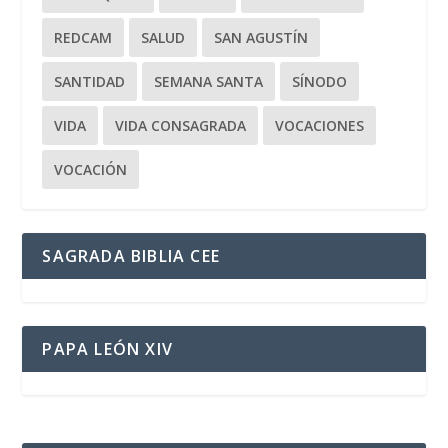
REDCAM
SALUD
SAN AGUSTÍN
SANTIDAD
SEMANA SANTA
SÍNODO
VIDA
VIDA CONSAGRADA
VOCACIONES
VOCACIÓN
SAGRADA BIBLIA CEE
PAPA LEÓN XIV