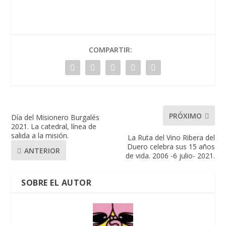
COMPARTIR:
PRÓXIMO
Día del Misionero Burgalés
2021. La catedral, línea de
salida a la misión.
La Ruta del Vino Ribera del
Duero celebra sus 15 años
ANTERIOR
de vida. 2006 -6 julio- 2021.
SOBRE EL AUTOR