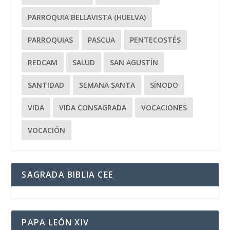
PARROQUIA BELLAVISTA (HUELVA)
PARROQUIAS
PASCUA
PENTECOSTÉS
REDCAM
SALUD
SAN AGUSTÍN
SANTIDAD
SEMANA SANTA
SÍNODO
VIDA
VIDA CONSAGRADA
VOCACIONES
VOCACIÓN
SAGRADA BIBLIA CEE
PAPA LEÓN XIV