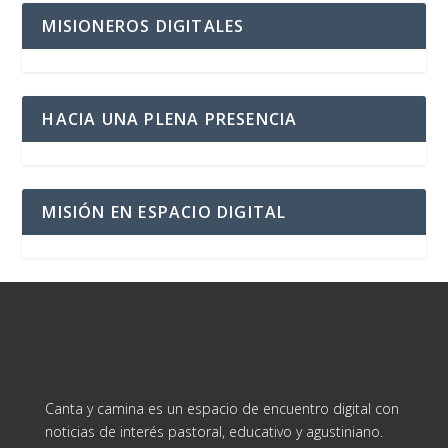
MISIONEROS DIGITALES
HACIA UNA PLENA PRESENCIA
MISIÓN EN ESPACIO DIGITAL
Canta y camina es un espacio de encuentro digital con
noticias de interés pastoral, educativo y agustiniano.