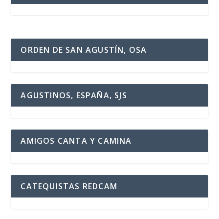
ORDEN DE SAN AGUSTÍN, OSA
AGUSTINOS, ESPAÑA, SJS
AMIGOS CANTA Y CAMINA
CATEQUISTAS REDCAM