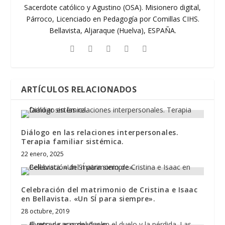
Sacerdote católico y Agustino (OSA). Misionero digital,
Párroco, Licenciado en Pedagogía por Comillas CIHS.
Bellavista, Aljaraque (Huelva), ESPAÑA.
ARTÍCULOS RELACIONADOS
Diálogo en las relaciones interpersonales.
Terapia familiar sistémica.
22 enero, 2025
Celebración del matrimonio de Cristina e Isaac
en Bellavista. «Un SÍ para siempre».
28 octubre, 2019