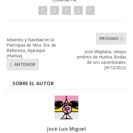
PRÓXIMO
Adviento y Navidad en la
Parroquia de Ntra. Sra. de
Bellavista, Aljaraque
José Vilaplana, obispo
(Huelva).
emérito de Huelva. Bodas
de oro sacerdotales.
ANTERIOR
29/12/2022.
SOBRE EL AUTOR
José Luis Miguel