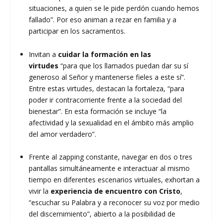
situaciones, a quien se le pide perdón cuando hemos
fallado”. Por eso animan a rezar en familia y a
participar en los sacramentos.
Invitan a
cuidar la formación en las
virtudes
“para que los llamados puedan dar su sí
generoso al Señor y mantenerse fieles a este sí”.
Entre estas virtudes, destacan la fortaleza, “para
poder ir contracorriente frente a la sociedad del
bienestar”. En esta formación se incluye “la
afectividad y la sexualidad en el ámbito más amplio
del amor verdadero”.
Frente al zapping constante, navegar en dos o tres
pantallas simultáneamente e interactuar al mismo
tiempo en diferentes escenarios virtuales, exhortan a
vivir la
experiencia de encuentro con Cristo
,
“escuchar su Palabra y a reconocer su voz por medio
del discernimiento”, abierto a la posibilidad de