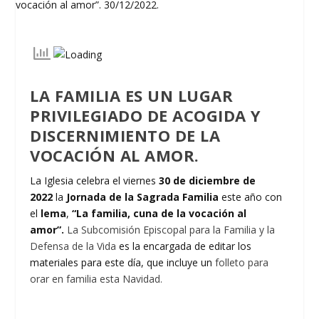
LA FAMILIA ES UN LUGAR
PRIVILEGIADO DE ACOGIDA Y
DISCERNIMIENTO DE LA
VOCACIÓN AL AMOR
.
La Iglesia celebra el viernes
30 de diciembre
de
2022
la
Jornada de la Sagrada Familia
este año con
el
lema
,
“La familia, cuna de la vocación al
amor”.
La Subcomisión Episcopal para la Familia y la
Defensa de la Vida
es la encargada de editar los
materiales para este día, que incluye un
folleto para
orar en familia esta Navidad.