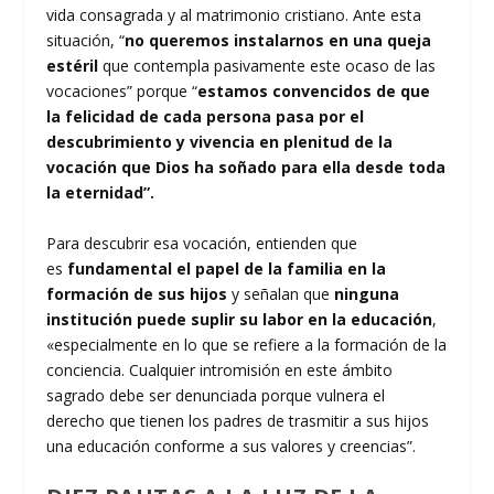
vida consagrada y al matrimonio cristiano. Ante esta
situación, “
no queremos instalarnos en una queja
estéril
que contempla pasivamente este ocaso de las
vocaciones” porque “
estamos convencidos de que
la felicidad de cada persona pasa por el
descubrimiento y vivencia en plenitud de la
vocación que Dios ha soñado para ella desde toda
la eternidad”.
Para descubrir esa vocación, entienden que
es
fundamental el papel de la familia en la
formación de sus hijos
y señalan que
ninguna
institución puede suplir su labor en la educación
,
«especialmente en lo que se refiere a la formación de la
conciencia. Cualquier intromisión en este ámbito
sagrado debe ser denunciada porque vulnera el
derecho que tienen los padres de trasmitir a sus hijos
una educación conforme a sus valores y creencias”.