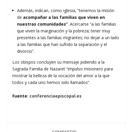
Además, indican, como Iglesia, “tenemos la misión
de
acompañar a las familias que viven en
nuestras comunidades”
. Acercarse “a las familias
que viven la marginación y la pobreza; tener muy
presentes a las familias migrantes; no dejar a un lado
a las familias que han sufrido la separación y el
divorcio”.
Los obispos concluyen su mensaje pidiendo a la
Sagrada Familia de Nazaret “impulso misionero para
mostrar la belleza de la vocación del amor a la que
todos y cada uno hemos sido llamados”.
Fuente:
conferenciaepiscopal.es
COMPARTIR: