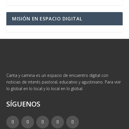
MISIÓN EN ESPACIO DIGITAL
Canta y camina es un espacio de encuentro digital con
noticias de interés pastoral, educativo y agustiniano. Para vivir
lo global en lo local y lo local en lo global.
SÍGUENOS