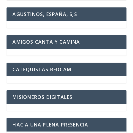
AGUSTINOS, ESPAÑA, SJS
AMIGOS CANTA Y CAMINA
CATEQUISTAS REDCAM
MISIONEROS DIGITALES
HACIA UNA PLENA PRESENCIA