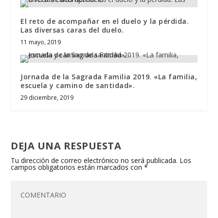
El reto de acompañar en el duelo y la pérdida.
Las diversas caras del duelo.
11 mayo, 2019
Jornada de la Sagrada Familia 2019. «La familia,
escuela y camino de santidad».
29 diciembre, 2019
DEJA UNA RESPUESTA
Tu dirección de correo electrónico no será publicada.
Los
campos obligatorios están marcados con
*