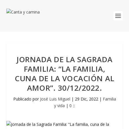
JORNADA DE LA SAGRADA
FAMILIA: “LA FAMILIA,
CUNA DE LA VOCACIÓN AL
AMOR”. 30/12/2022.
Publicado por
José Luis Miguel
|
29 Dic, 2022
|
Familia
y vida
|
0