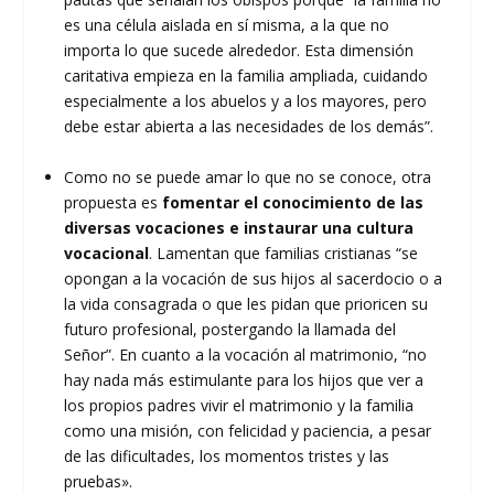
es una célula aislada en sí misma, a la que no
importa lo que sucede alrededor. Esta dimensión
caritativa empieza en la familia ampliada, cuidando
especialmente a los abuelos y a los mayores, pero
debe estar abierta a las necesidades de los demás”.
Como no se puede amar lo que no se conoce, otra
propuesta es
fomentar el conocimiento de las
diversas vocaciones
e instaurar una cultura
vocacional
. Lamentan que familias cristianas “se
opongan a la vocación de sus hijos al sacerdocio o a
la vida consagrada o que les pidan que prioricen su
futuro profesional, postergando la llamada del
Señor”. En cuanto a la vocación al matrimonio, “no
hay nada más estimulante para los hijos que ver a
los propios padres vivir el matrimonio y la familia
como una misión, con felicidad y paciencia, a pesar
de las dificultades, los momentos tristes y las
pruebas».