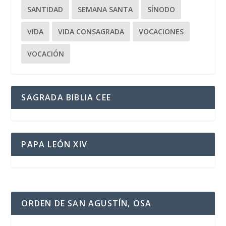
SANTIDAD
SEMANA SANTA
SÍNODO
VIDA
VIDA CONSAGRADA
VOCACIONES
VOCACIÓN
SAGRADA BIBLIA CEE
PAPA LEÓN XIV
ORDEN DE SAN AGUSTÍN, OSA