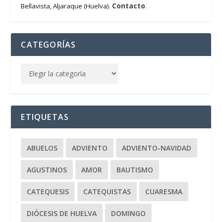
Contacto
Bellavista, Aljaraque (Huelva).
.
CATEGORÍAS
ETIQUETAS
ABUELOS
ADVIENTO
ADVIENTO-NAVIDAD
AGUSTINOS
AMOR
BAUTISMO
CATEQUESIS
CATEQUISTAS
CUARESMA
DIÓCESIS DE HUELVA
DOMINGO