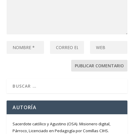
AUTORÍA
Sacerdote católico y Agustino (OSA). Misionero digital,
Párroco, Licenciado en Pedagogía por Comillas CIHS.