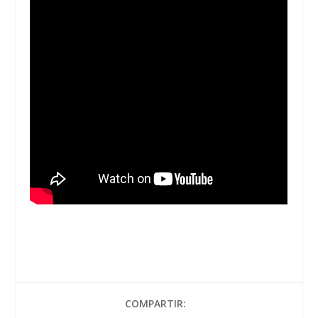
COMPARTIR: