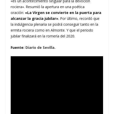
«es un acontecimiento singular para la devoción
rociera». Resumió la apertura en una poética
oración:
«La Virgen se convierte en la puerta para
alcanzar la gracia jubilar»
. Por último, recordó que
la indulgencia plenaria se podrá conseguir tanto en la
ermita rociera como en Almonte. Y que el periodo
jubilar finalizará en la romería del 2020.
Fuente:
Diario de Sevilla.