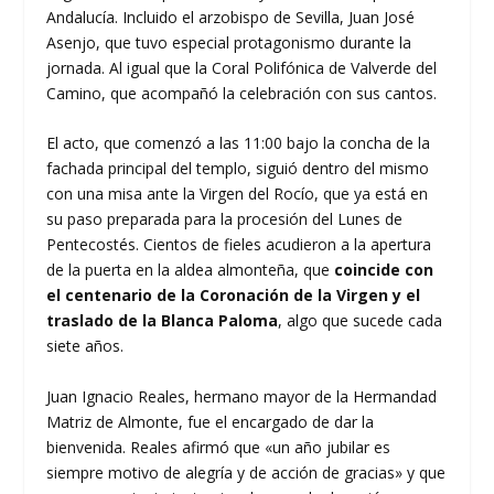
Andalucía. Incluido el arzobispo de Sevilla, Juan José
Asenjo, que tuvo especial protagonismo durante la
jornada. Al igual que la Coral Polifónica de Valverde del
Camino, que acompañó la celebración con sus cantos.
El acto, que comenzó a las 11:00 bajo la concha de la
fachada principal del templo, siguió dentro del mismo
con una misa ante la Virgen del Rocío, que ya está en
su paso preparada para la procesión del Lunes de
Pentecostés. Cientos de fieles acudieron a la apertura
de la puerta en la aldea almonteña, que
coincide con
el centenario de la Coronación de la Virgen y el
traslado de la Blanca Paloma
, algo que sucede cada
siete años.
Juan Ignacio Reales, hermano mayor de la Hermandad
Matriz de Almonte, fue el encargado de dar la
bienvenida. Reales afirmó que «un año jubilar es
siempre motivo de alegría y de acción de gracias» y que