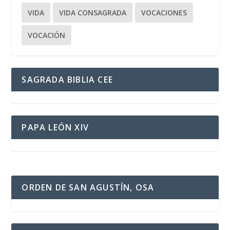
VIDA
VIDA CONSAGRADA
VOCACIONES
VOCACIÓN
SAGRADA BIBLIA CEE
PAPA LEÓN XIV
ORDEN DE SAN AGUSTÍN, OSA