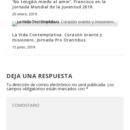
‘No tengáis miedo al amor’. Francisco en la
Jornada Mundial de la Juventud 2019.
25 enero, 2019
La Vida Contemplativa. Corazón orante y
misionero. Jornada Pro Orantibus.
15 junio, 2019
DEJA UNA RESPUESTA
Tu dirección de correo electrónico no será publicada.
Los
campos obligatorios están marcados con
*