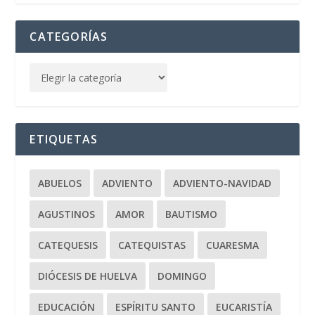
CATEGORÍAS
ETIQUETAS
ABUELOS
ADVIENTO
ADVIENTO-NAVIDAD
AGUSTINOS
AMOR
BAUTISMO
CATEQUESIS
CATEQUISTAS
CUARESMA
DIÓCESIS DE HUELVA
DOMINGO
EDUCACIÓN
ESPÍRITU SANTO
EUCARISTÍA