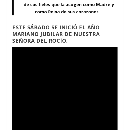
de sus fieles que la acogen como Madre y
como Reina de sus corazones…
ESTE SÁBADO SE INICIÓ EL AÑO
MARIANO JUBILAR DE NUESTRA
SEÑORA DEL ROCÍO.