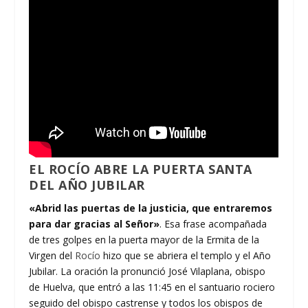
EL ROCÍO ABRE LA PUERTA SANTA
DEL AÑO JUBILAR
«Abrid las puertas de la justicia, que entraremos
para dar gracias al Señor»
. Esa frase acompañada
de tres golpes en la puerta mayor de la Ermita de la
Virgen del
Rocío
hizo que se abriera el templo y el Año
Jubilar. La oración la pronunció José Vilaplana, obispo
de Huelva, que entró a las 11:45 en el santuario rociero
seguido del obispo castrense y todos los obispos de