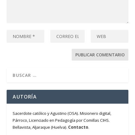
AUTORÍA
Sacerdote católico y Agustino (OSA). Misionero digital,
Párroco, Licenciado en Pedagogía por Comillas CIHS.
Contacto
Bellavista, Aljaraque (Huelva).
.