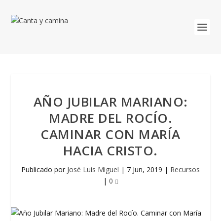
AÑO JUBILAR MARIANO:
MADRE DEL ROCÍO.
CAMINAR CON MARÍA
HACIA CRISTO.
Publicado por
José Luis Miguel
|
7 Jun, 2019
|
Recursos
|
0