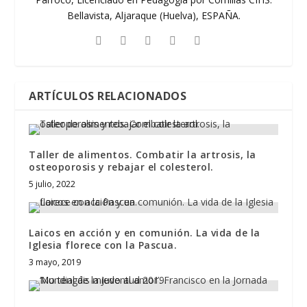
Bellavista, Aljaraque (Huelva), ESPAÑA.
ARTÍCULOS RELACIONADOS
Taller de alimentos. Combatir la artrosis, la
osteoporosis y rebajar el colesterol.
5 julio, 2022
Laicos en acción y en comunión. La vida de la
Iglesia florece con la Pascua.
3 mayo, 2019