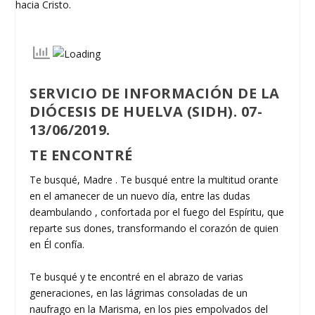
SERVICIO DE INFORMACIÓN DE LA
DIÓCESIS DE HUELVA (SIDH). 07-
13/06/2019.
TE ENCONTRÉ
Te busqué, Madre . Te busqué entre la multitud orante
en el amanecer de un nuevo día, entre las dudas
deambulando , confortada por el fuego del Espíritu, que
reparte sus dones, transformando el corazón de quien
en Él confía.
Te busqué y te encontré en el abrazo de varias
generaciones, en las lágrimas consoladas de un
naufrago en la Marisma, en los pies empolvados del