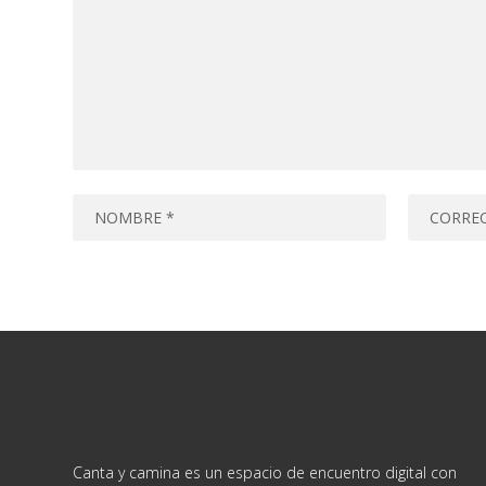
Canta y camina es un espacio de encuentro digital con