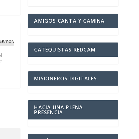
AMIGOS CANTA Y CAMINA
CATEQUISTAS REDCAM
l
e
MISIONEROS DIGITALES
HACIA UNA PLENA
PRESENCIA