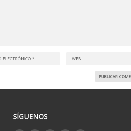
SÍGUENOS