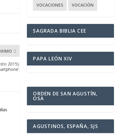
VOCACIONES
VOCACIÓN
SAGRADA BIBLIA CEE
ÓXIMO
PAPA LEÓN XIV
sto 2015).
martphone’.
ORDEN DE SAN AGUSTÍN,
OSA
llas
AGUSTINOS, ESPAÑA, SJS