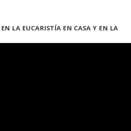
 EN LA EUCARISTÍA EN CASA
Y EN LA