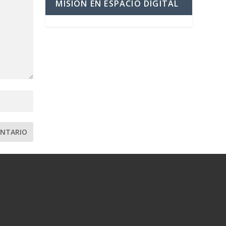
MISIÓN EN ESPACIO DIGITAL