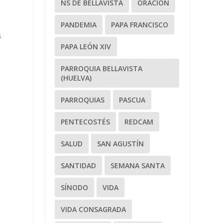
NS DE BELLAVISTA
ORACIÓN
PANDEMIA
PAPA FRANCISCO
s
PAPA LEÓN XIV
PARROQUIA BELLAVISTA
(HUELVA)
PARROQUIAS
PASCUA
PENTECOSTÉS
REDCAM
SALUD
SAN AGUSTÍN
SANTIDAD
SEMANA SANTA
SÍNODO
VIDA
VIDA CONSAGRADA