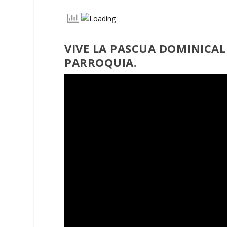
VIVE LA PASCUA DOMINICAL
PARROQUIA.