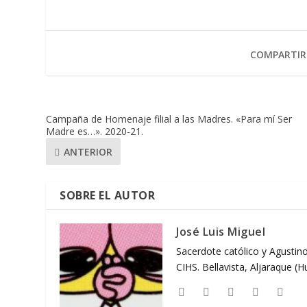
COMPARTIR
Campaña de Homenaje filial a las Madres. «Para mí Ser
Madre es…». 2020-21.
ANTERIOR
SOBRE EL AUTOR
José Luis Miguel
Sacerdote católico y Agustino
CIHS. Bellavista, Aljaraque (