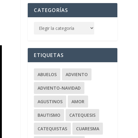
CATEGORÍAS
ETIQUETAS
ABUELOS
ADVIENTO
ADVIENTO-NAVIDAD
AGUSTINOS
AMOR
BAUTISMO
CATEQUESIS
CATEQUISTAS
CUARESMA