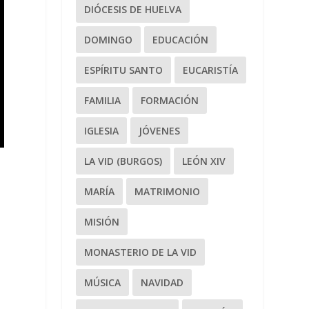
DIÓCESIS DE HUELVA
DOMINGO
EDUCACIÓN
ESPÍRITU SANTO
EUCARISTÍA
FAMILIA
FORMACIÓN
IGLESIA
JÓVENES
LA VID (BURGOS)
LEÓN XIV
MARÍA
MATRIMONIO
MISIÓN
MONASTERIO DE LA VID
MÚSICA
NAVIDAD