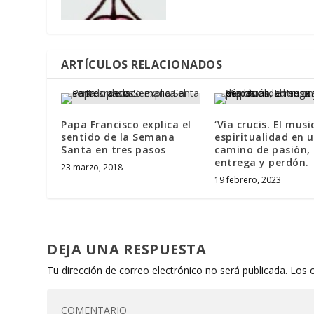
ARTÍCULOS RELACIONADOS
Papa Francisco explica el
‘Vía crucis. El music
sentido de la Semana
espiritualidad en 
Santa en tres pasos
camino de pasión,
entrega y perdón.
23 marzo, 2018
19 febrero, 2023
DEJA UNA RESPUESTA
Tu dirección de correo electrónico no será publicada.
Los 