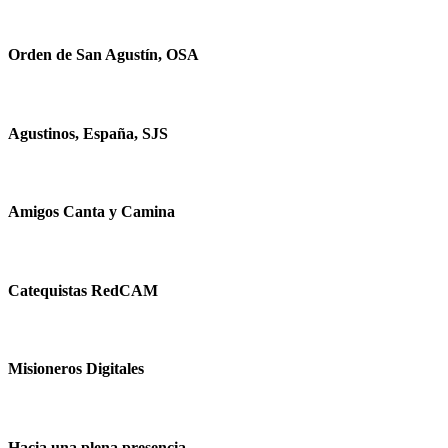
Orden de San Agustín, OSA
Agustinos, España, SJS
Amigos Canta y Camina
Catequistas RedCAM
Misioneros Digitales
Hacia una plena presencia