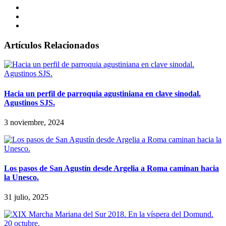
Artículos Relacionados
Hacia un perfil de parroquia agustiniana en clave sinodal.
Agustinos SJS.
3 noviembre, 2024
Los pasos de San Agustín desde Argelia a Roma caminan hacia
la Unesco.
31 julio, 2025