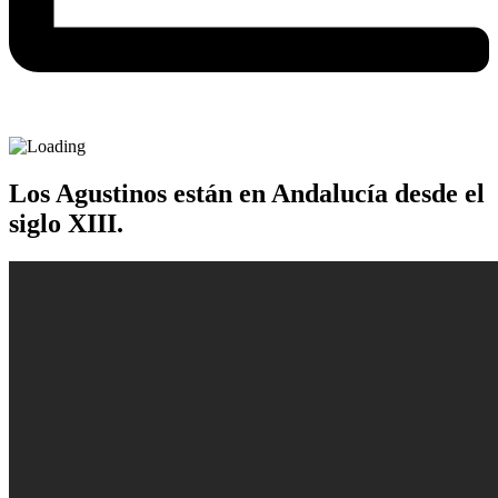
Los Agustinos están en Andalucía desde el
siglo XIII.