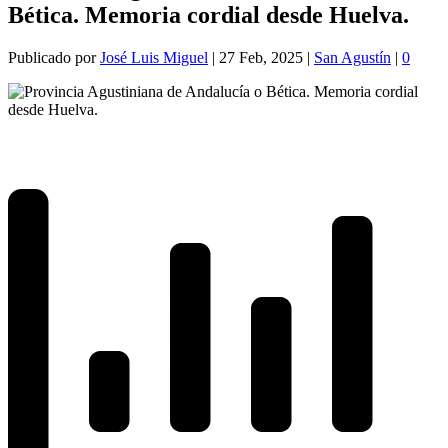
Bética. Memoria cordial desde Huelva.
Publicado por
José Luis Miguel
|
27 Feb, 2025
|
San Agustín
|
0