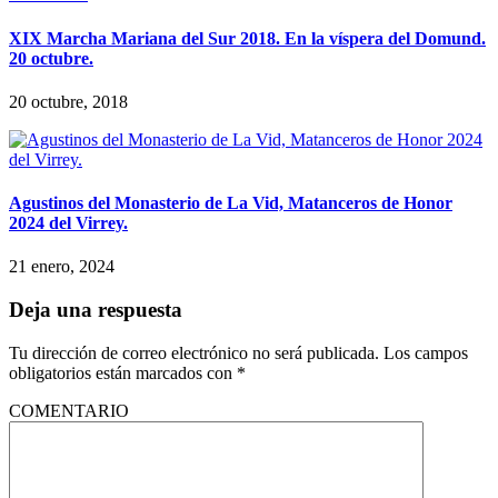
XIX Marcha Mariana del Sur 2018. En la víspera del Domund.
20 octubre.
20 octubre, 2018
Agustinos del Monasterio de La Vid, Matanceros de Honor
2024 del Virrey.
21 enero, 2024
Deja una respuesta
Tu dirección de correo electrónico no será publicada.
Los campos
obligatorios están marcados con
*
COMENTARIO