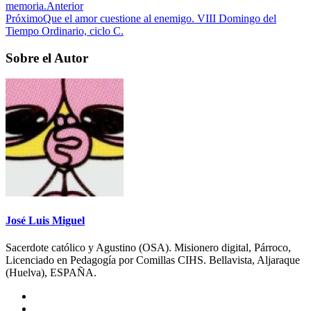
memoria.
Anterior
Próximo
Que el amor cuestione al enemigo. VIII Domingo del
Tiempo Ordinario, ciclo C.
Sobre el Autor
José Luis Miguel
Sacerdote católico y Agustino (OSA). Misionero digital, Párroco,
Licenciado en Pedagogía por Comillas CIHS. Bellavista, Aljaraque
(Huelva), ESPAÑA.