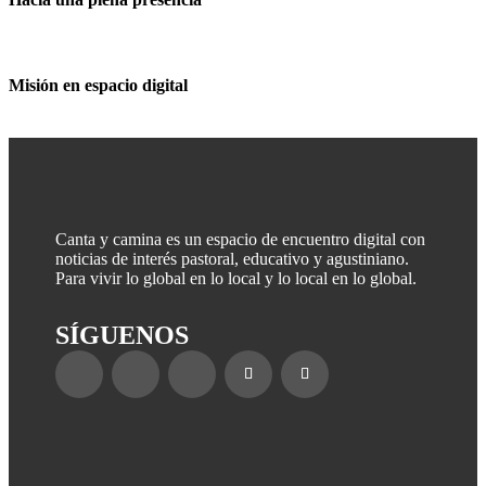
Misión en espacio digital
Canta y camina es un espacio de encuentro digital con
noticias de interés pastoral, educativo y agustiniano.
Para vivir lo global en lo local y lo local en lo global.
SÍGUENOS