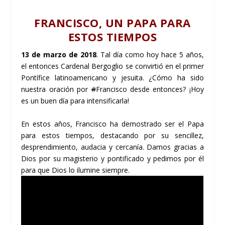
FRANCISCO, UN PAPA PARA
ESTOS TIEMPOS
13 de marzo de 2018
. Tal día como hoy hace 5 años,
el entonces Cardenal Bergoglio se convirtió en el primer
Pontífice latinoamericano y jesuita. ¿Cómo ha sido
nuestra oración por
#
Francisco
desde entonces? ¡Hoy
es un buen día para intensificarla!
En estos años, Francisco ha demostrado ser el Papa
para estos tiempos, destacando por su sencillez,
desprendimiento, audacia y cercanía. Damos gracias a
Dios por su magisterio y pontificado y pedimos por él
para que Dios lo ilumine siempre.