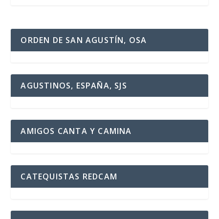
ORDEN DE SAN AGUSTÍN, OSA
AGUSTINOS, ESPAÑA, SJS
AMIGOS CANTA Y CAMINA
CATEQUISTAS REDCAM