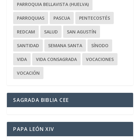
PARROQUIA BELLAVISTA (HUELVA)
PARROQUIAS
PASCUA
PENTECOSTÉS
REDCAM
SALUD
SAN AGUSTÍN
SANTIDAD
SEMANA SANTA
SÍNODO
VIDA
VIDA CONSAGRADA
VOCACIONES
VOCACIÓN
SAGRADA BIBLIA CEE
PAPA LEÓN XIV