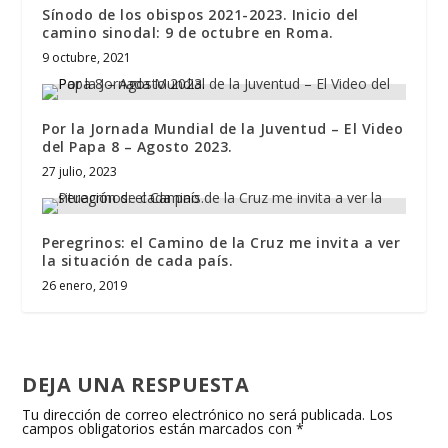
Sínodo de los obispos 2021-2023. Inicio del
camino sinodal: 9 de octubre en Roma.
9 octubre, 2021
Por la Jornada Mundial de la Juventud – El Video
del Papa 8 – Agosto 2023.
27 julio, 2023
Peregrinos: el Camino de la Cruz me invita a ver
la situación de cada país.
26 enero, 2019
DEJA UNA RESPUESTA
Tu dirección de correo electrónico no será publicada.
Los
campos obligatorios están marcados con
*