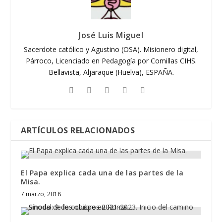
José Luis Miguel
Sacerdote católico y Agustino (OSA). Misionero digital,
Párroco, Licenciado en Pedagogía por Comillas CIHS.
Bellavista, Aljaraque (Huelva), ESPAÑA.
ARTÍCULOS RELACIONADOS
El Papa explica cada una de las partes de la
Misa.
7 marzo, 2018