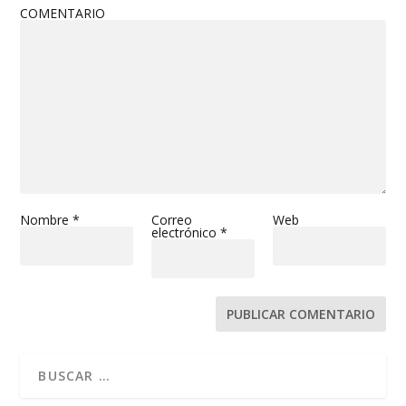
COMENTARIO
Nombre
*
Correo
Web
electrónico
*