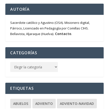
AUTORÍA
Sacerdote católico y Agustino (OSA). Misionero digital,
Párroco, Licenciado en Pedagogía por Comillas CIHS.
Contacto
Bellavista, Aljaraque (Huelva).
.
CATEGORÍAS
ETIQUETAS
ABUELOS
ADVIENTO
ADVIENTO-NAVIDAD