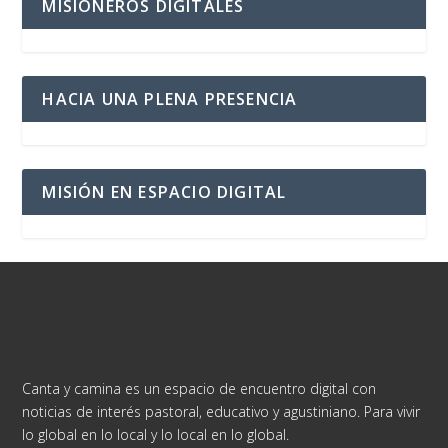
MISIONEROS DIGITALES
HACIA UNA PLENA PRESENCIA
MISIÓN EN ESPACIO DIGITAL
Canta y camina es un espacio de encuentro digital con
noticias de interés pastoral, educativo y agustiniano. Para vivir
lo global en lo local y lo local en lo global.