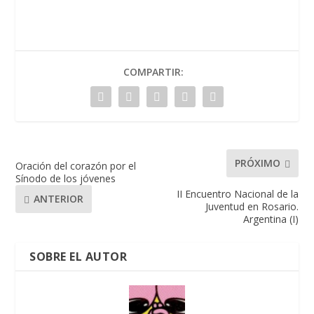
COMPARTIR:
PRÓXIMO
Oración del corazón por el
Sínodo de los jóvenes
II Encuentro Nacional de la
ANTERIOR
Juventud en Rosario.
Argentina (I)
SOBRE EL AUTOR