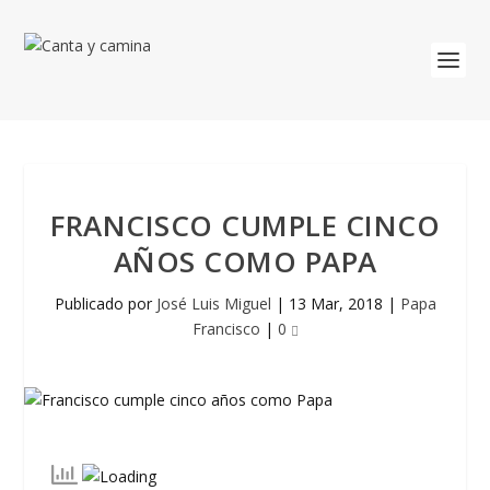
FRANCISCO CUMPLE CINCO
AÑOS COMO PAPA
Publicado por
José Luis Miguel
|
13 Mar, 2018
|
Papa
Francisco
|
0