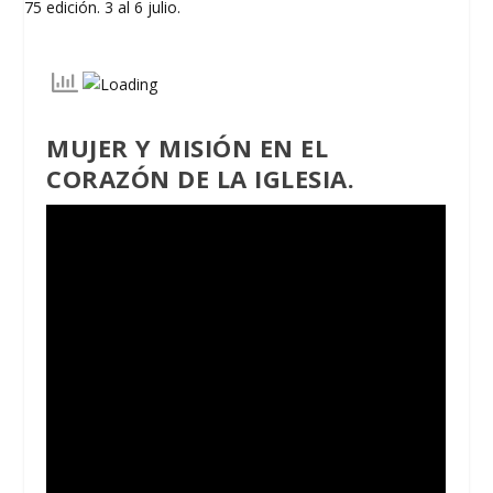
MUJER Y MISIÓN EN EL
CORAZÓN DE LA IGLESIA.