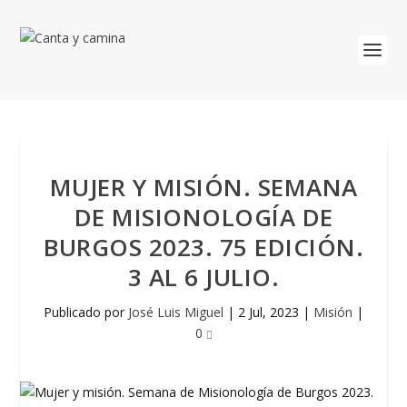
MUJER Y MISIÓN. SEMANA
DE MISIONOLOGÍA DE
BURGOS 2023. 75 EDICIÓN.
3 AL 6 JULIO.
Publicado por
José Luis Miguel
|
2 Jul, 2023
|
Misión
|
0