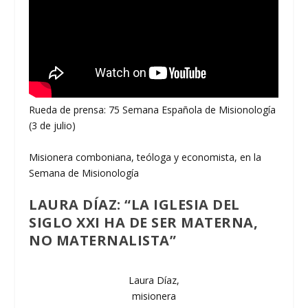
Rueda de prensa: 75 Semana Española de Misionología
(3 de julio)
Misionera comboniana, teóloga y economista, en la
Semana de Misionología
LAURA DÍAZ: “LA IGLESIA DEL
SIGLO XXI HA DE SER MATERNA,
NO MATERNALISTA”
Laura Díaz,
misionera