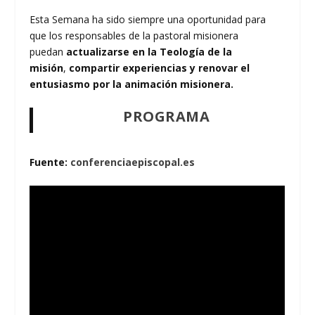
Esta Semana ha sido siempre una oportunidad para
que los responsables de la pastoral misionera
puedan
actualizarse en la Teología de la
misión
,
compartir experiencias y renovar el
entusiasmo por la animación misionera.
PROGRAMA
Fuente:
conferenciaepiscopal.es