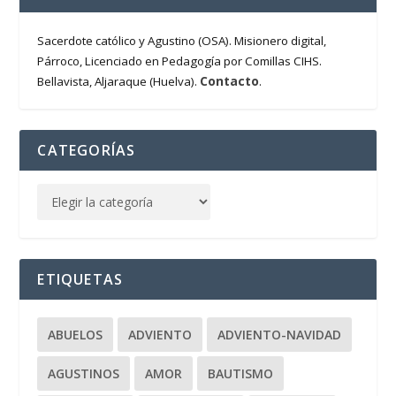
Sacerdote católico y Agustino (OSA). Misionero digital,
Párroco, Licenciado en Pedagogía por Comillas CIHS.
Contacto
Bellavista, Aljaraque (Huelva).
.
CATEGORÍAS
ETIQUETAS
ABUELOS
ADVIENTO
ADVIENTO-NAVIDAD
AGUSTINOS
AMOR
BAUTISMO