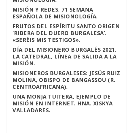
MISIÓN Y REDES. 71 SEMANA
ESPAÑOLA DE MISIONOLOGÍA.
FRUTOS DEL ESPÍRITU SANTO ORIGEN
‘RIBERA DEL DUERO BURGALESA’.
«SERÉIS MIS TESTIGOS».
DÍA DEL MISIONERO BURGALÉS 2021.
LA CATEDRAL, LÍNEA DE SALIDA A LA
MISIÓN.
MISIONEROS BURGALESES: JESÚS RUIZ
MOLINA, OBISPO DE BANGASSOU (R.
CENTROAFRICANA).
UNA MONJA TUITERA, EJEMPLO DE
MISIÓN EN INTERNET. HNA. XISKYA
VALLADARES.