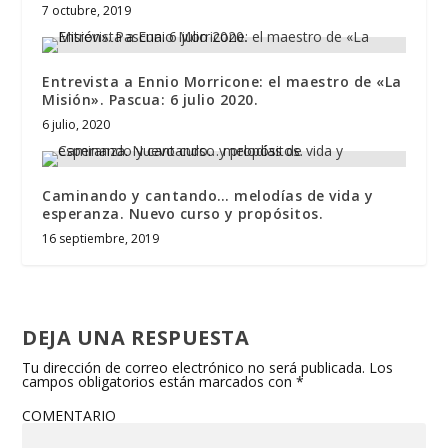
7 octubre, 2019
Entrevista a Ennio Morricone: el maestro de «La
Misión». Pascua: 6 julio 2020.
6 julio, 2020
Caminando y cantando… melodías de vida y
esperanza. Nuevo curso y propósitos.
16 septiembre, 2019
DEJA UNA RESPUESTA
Tu dirección de correo electrónico no será publicada.
Los
campos obligatorios están marcados con
*
COMENTARIO