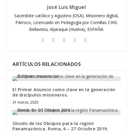
José Luis Miguel
Sacerdote católico y Agustino (OSA). Misionero digital,
Párroco, Licenciado en Pedagogía por Comillas CIHS.
Bellavista, Aljaraque (Huelva), ESPAÑA.
ARTÍCULOS RELACIONADOS
El Primer Anuncio como clave en la generación
de discípulos misioneros.
31 marzo, 2025
Sínodo de los Obispos para la región
Panamazónica. Roma, 6 – 27 Octubre 2019.