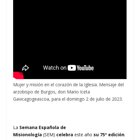
Mujer y misión en el corazón de la Iglesia. Mensaje del
arzobispo de Burgos, don Mario Iceta
Gavicagogeascoa, para el domingo 2 de julio de 2023.
La
Semana Española de
Misionología
(SEM)
celebra
este año
su 75º edición
.