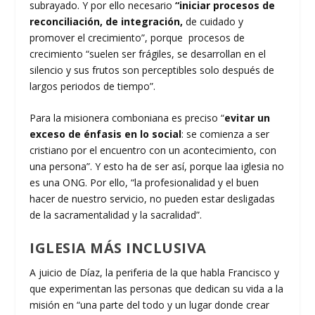
subrayado. Y por ello necesario
“iniciar procesos de
reconciliación, de integración,
de cuidado y
promover el crecimiento”, porque procesos de
crecimiento “suelen ser frágiles, se desarrollan en el
silencio y sus frutos son perceptibles solo después de
largos periodos de tiempo”.
Para la misionera comboniana es preciso “
evitar un
exceso de énfasis en lo social
: se comienza a ser
cristiano por el encuentro con un acontecimiento, con
una persona”. Y esto ha de ser así, porque laa iglesia no
es una ONG. Por ello, “la profesionalidad y el buen
hacer de nuestro servicio, no pueden estar desligadas
de la sacramentalidad y la sacralidad”.
IGLESIA MÁS INCLUSIVA
A juicio de Díaz, la periferia de la que habla Francisco y
que experimentan las personas que dedican su vida a la
misión en “una parte del todo y un lugar donde crear