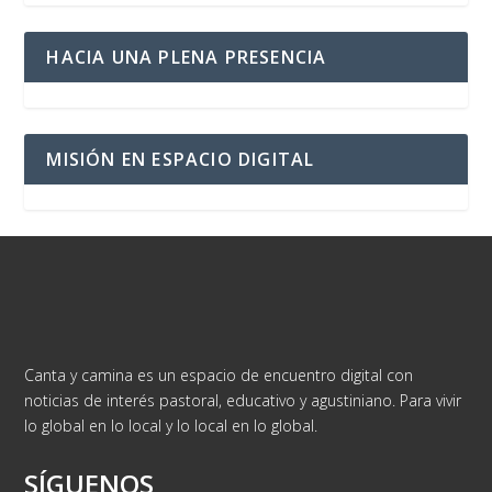
HACIA UNA PLENA PRESENCIA
MISIÓN EN ESPACIO DIGITAL
Canta y camina es un espacio de encuentro digital con
noticias de interés pastoral, educativo y agustiniano. Para vivir
lo global en lo local y lo local en lo global.
SÍGUENOS