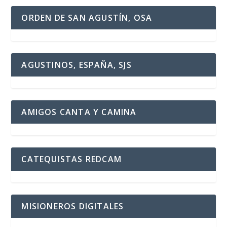
ORDEN DE SAN AGUSTÍN, OSA
AGUSTINOS, ESPAÑA, SJS
AMIGOS CANTA Y CAMINA
CATEQUISTAS REDCAM
MISIONEROS DIGITALES