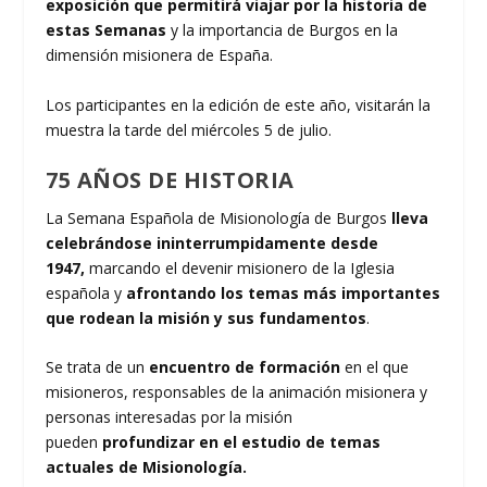
exposición que permitirá viajar por la historia de
estas Semanas
y la importancia de Burgos en la
dimensión misionera de España.
Los participantes en la edición de este año, visitarán la
muestra la tarde del miércoles 5 de julio.
75 AÑOS DE HISTORIA
La Semana Española de Misionología de Burgos
lleva
celebrándose ininterrumpidamente desde
1947,
marcando el devenir misionero de la Iglesia
española y
afrontando los temas más importantes
que rodean la misión y sus fundamentos
.
Se trata de un
encuentro de formación
en el que
misioneros, responsables de la animación misionera y
personas interesadas por la misión
pueden
profundizar en el estudio de temas
actuales de Misionología.