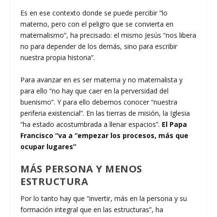
Es en ese contexto donde se puede percibir “lo
materno, pero con el peligro que se convierta en
maternalismo”, ha precisado: el mismo Jesús “nos libera
no para depender de los demás, sino para escribir
nuestra propia historia”.
Para avanzar en es ser materna y no maternalista y
para ello “no hay que caer en la perversidad del
buenismo”. Y para ello debemos conocer “nuestra
periferia existencial”. En las tierras de misión, la Iglesia
“ha estado acostumbrada a llenar espacios”.
El Papa
Francisco “va a “empezar los procesos, más que
ocupar lugares”
MÁS PERSONA Y MENOS
ESTRUCTURA
Por lo tanto hay que “invertir, más en la persona y su
formación integral que en las estructuras”, ha