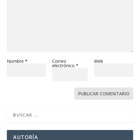
Nombre
*
Correo
Web
electrónico
*
AUTORÍA