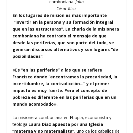
comboniana.
Julio
César Rico
.
En los lugares de misión es más importante
“invertir en la persona y su formación integral
que en las estructuras”. La charla de la misionera
comboniana ha centrado el mensaje de que
desde las periferias, que son parte del todo, se
generan discursos alternativos y son lugares “de
posibilidades”
.
«Es “en las periferias” a las que se refiere
Francisco donde “encontramos la precariedad, la
incertidumbre, la contradicción…” y el primer
impacto es muy fuerte. Pero el concepto de
pobreza es diferente en las periferias que en un
mundo acomodado».
La misionera comboniana en Etiopía, economista y
teóloga
Laura Díaz apuesta por una Iglesia
“materna y no maternalista”
, uno de los caballos de