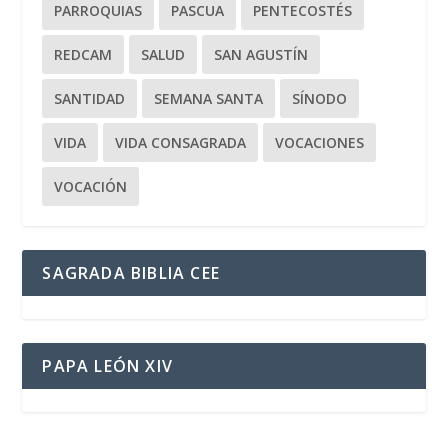
PARROQUIAS
PASCUA
PENTECOSTÉS
REDCAM
SALUD
SAN AGUSTÍN
SANTIDAD
SEMANA SANTA
SÍNODO
VIDA
VIDA CONSAGRADA
VOCACIONES
VOCACIÓN
SAGRADA BIBLIA CEE
PAPA LEÓN XIV