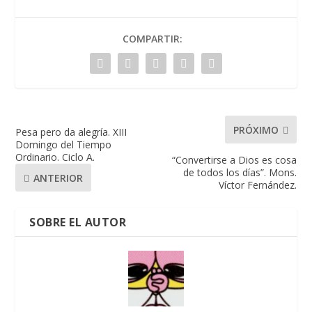
COMPARTIR:
PRÓXIMO
Pesa pero da alegría. XIII
Domingo del Tiempo
Ordinario. Ciclo A.
“Convertirse a Dios es cosa
de todos los días”. Mons.
ANTERIOR
Víctor Fernández.
SOBRE EL AUTOR