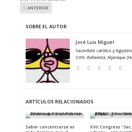
ANTERIOR
SOBRE EL AUTOR
José Luis Miguel
Sacerdote católico y Agustino
CIHS. Bellavista, Aljaraque (
ARTÍCULOS RELACIONADOS
Saber concentrarse es
XVII Congreso “Ser,