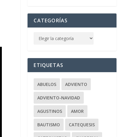
CATEGORÍAS
ETIQUETAS
ABUELOS
ADVIENTO
ADVIENTO-NAVIDAD
AGUSTINOS
AMOR
BAUTISMO
CATEQUESIS