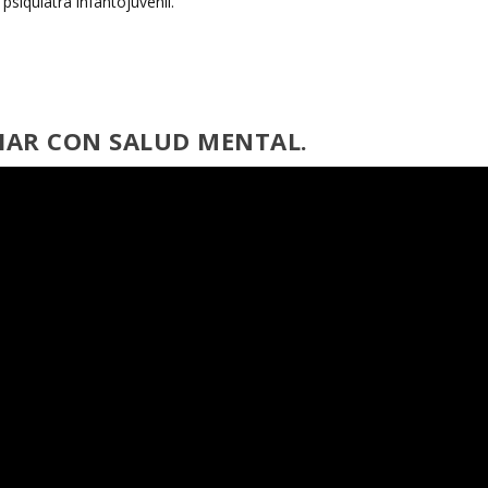
RIAR CON SALUD MENTAL.