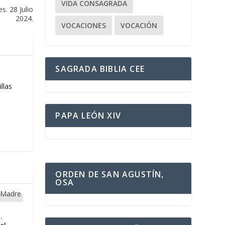
VIDA CONSAGRADA
s. 28 Julio
2024.
VOCACIONES
VOCACIÓN
SAGRADA BIBLIA CEE
llas
PAPA LEÓN XIV
ORDEN DE SAN AGUSTÍN,
OSA
.