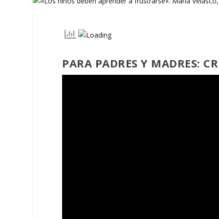
PARA PADRES Y MADRES: C