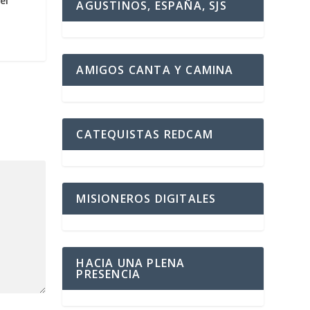
el
AGUSTINOS, ESPAÑA, SJS
AMIGOS CANTA Y CAMINA
CATEQUISTAS REDCAM
MISIONEROS DIGITALES
HACIA UNA PLENA
PRESENCIA