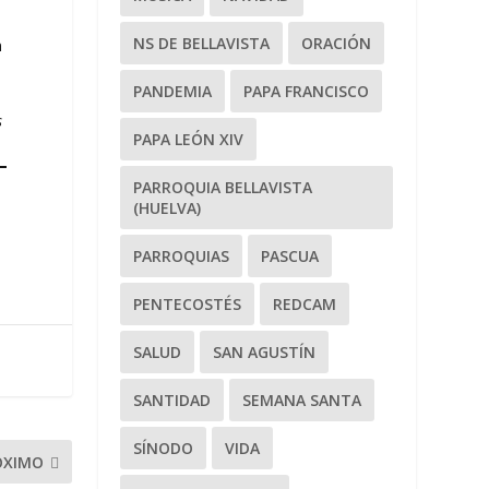
NS DE BELLAVISTA
ORACIÓN
n
PANDEMIA
PAPA FRANCISCO
s
PAPA LEÓN XIV
PARROQUIA BELLAVISTA
(HUELVA)
PARROQUIAS
PASCUA
PENTECOSTÉS
REDCAM
SALUD
SAN AGUSTÍN
SANTIDAD
SEMANA SANTA
SÍNODO
VIDA
ÓXIMO