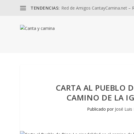
TENDENCIAS:
Red de Amigos CantayCamina.net – Re
CARTA AL PUEBLO D
CAMINO DE LA IG
Publicado por
José Luis