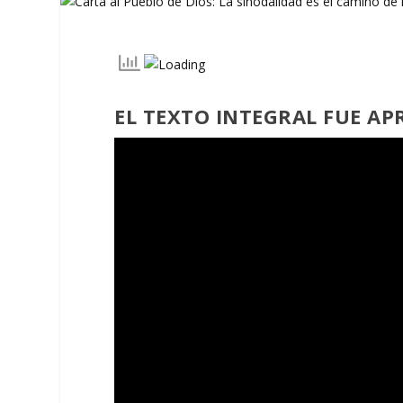
EL TEXTO INTEGRAL FUE A