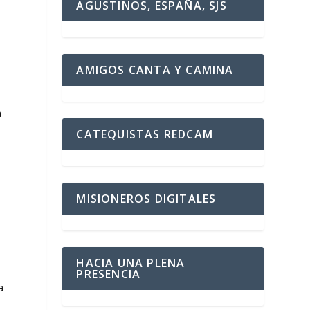
AGUSTINOS, ESPAÑA, SJS
AMIGOS CANTA Y CAMINA
a
CATEQUISTAS REDCAM
MISIONEROS DIGITALES
HACIA UNA PLENA
PRESENCIA
a