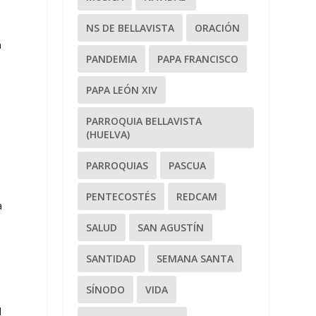
NS DE BELLAVISTA
ORACIÓN
n
PANDEMIA
PAPA FRANCISCO
PAPA LEÓN XIV
PARROQUIA BELLAVISTA
(HUELVA)
PARROQUIAS
PASCUA
PENTECOSTÉS
REDCAM
a
SALUD
SAN AGUSTÍN
SANTIDAD
SEMANA SANTA
SÍNODO
VIDA
l