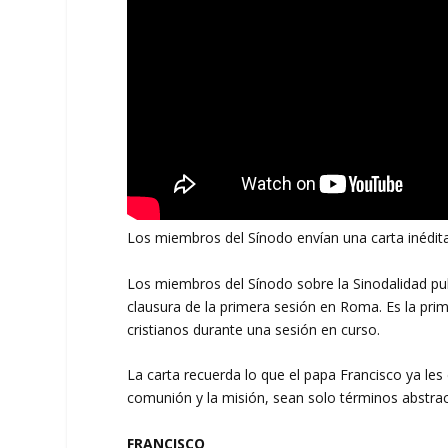
Los miembros del Sínodo envían una carta inédita 
Los miembros del Sínodo sobre la Sinodalidad pub
clausura de la primera sesión en Roma. Es la pr
cristianos durante una sesión en curso.
La carta recuerda lo que el papa Francisco ya les 
comunión y la misión, sean solo términos abstrac
FRANCISCO