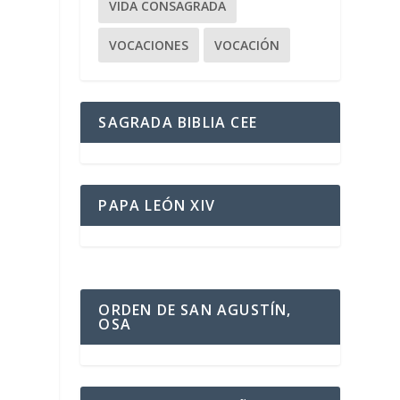
VIDA CONSAGRADA
VOCACIONES
VOCACIÓN
e
SAGRADA BIBLIA CEE
PAPA LEÓN XIV
ORDEN DE SAN AGUSTÍN,
OSA