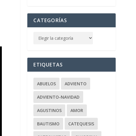
CATEGORÍAS
ETIQUETAS
ABUELOS
ADVIENTO
ADVIENTO-NAVIDAD
AGUSTINOS
AMOR
BAUTISMO
CATEQUESIS