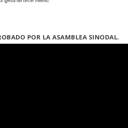
PROBADO POR LA ASAMBLEA SINODAL.