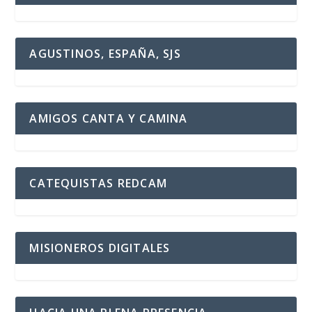
AGUSTINOS, ESPAÑA, SJS
AMIGOS CANTA Y CAMINA
CATEQUISTAS REDCAM
MISIONEROS DIGITALES