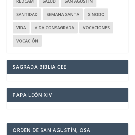
REDCAM
SALUD
SAN AGUSTÍN
SANTIDAD
SEMANA SANTA
SÍNODO
VIDA
VIDA CONSAGRADA
VOCACIONES
VOCACIÓN
SAGRADA BIBLIA CEE
PAPA LEÓN XIV
ORDEN DE SAN AGUSTÍN, OSA