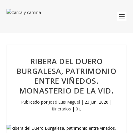
RIBERA DEL DUERO
BURGALESA, PATRIMONIO
ENTRE VIÑEDOS.
MONASTERIO DE LA VID.
Publicado por
José Luis Miguel
|
23 Jun, 2020
|
Itinerarios
|
0