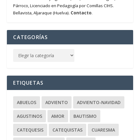
Párroco, Licenciado en Pedagogía por Comillas CIHS.
Contacto
Bellavista, Aljaraque (Huelva).
.
CATEGORÍAS
ETIQUETAS
ABUELOS
ADVIENTO
ADVIENTO-NAVIDAD
AGUSTINOS
AMOR
BAUTISMO
CATEQUESIS
CATEQUISTAS
CUARESMA