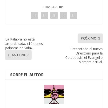
COMPARTIR:
PRÓXIMO
La Palabra no está
amordazada. «Tú tienes
palabras de Vida».
Presentado el nuevo
Directorio para la
ANTERIOR
Catequesis: el Evangelio
siempre actual.
SOBRE EL AUTOR