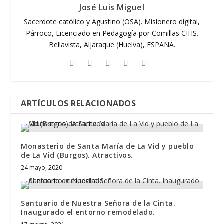
José Luis Miguel
Sacerdote católico y Agustino (OSA). Misionero digital,
Párroco, Licenciado en Pedagogía por Comillas CIHS.
Bellavista, Aljaraque (Huelva), ESPAÑA.
ARTÍCULOS RELACIONADOS
Monasterio de Santa María de La Vid y pueblo
de La Vid (Burgos). Atractivos.
24 mayo, 2020
Santuario de Nuestra Señora de la Cinta.
Inaugurado el entorno remodelado.