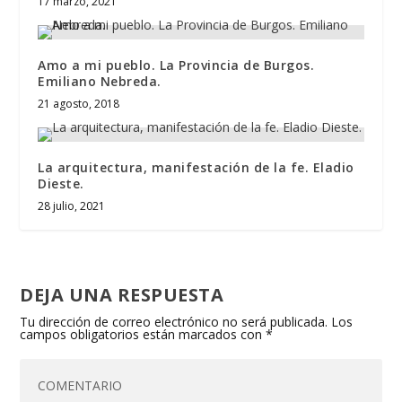
17 marzo, 2021
Amo a mi pueblo. La Provincia de Burgos.
Emiliano Nebreda.
21 agosto, 2018
La arquitectura, manifestación de la fe. Eladio
Dieste.
28 julio, 2021
DEJA UNA RESPUESTA
Tu dirección de correo electrónico no será publicada.
Los
campos obligatorios están marcados con
*