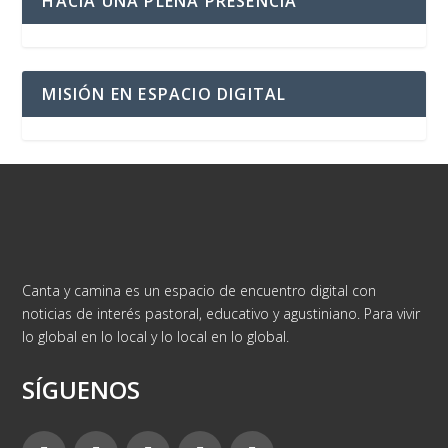
HACIA UNA PLENA PRESENCIA
MISIÓN EN ESPACIO DIGITAL
Canta y camina es un espacio de encuentro digital con
noticias de interés pastoral, educativo y agustiniano. Para vivir
lo global en lo local y lo local en lo global.
SÍGUENOS