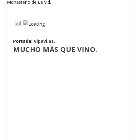
Portada:
Vipavi.es.
MUCHO MÁS QUE VINO.