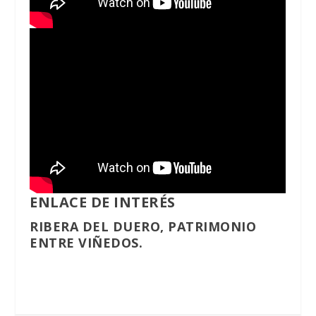
ENLACE DE INTERÉS
RIBERA DEL DUERO, PATRIMONIO
ENTRE VIÑEDOS.