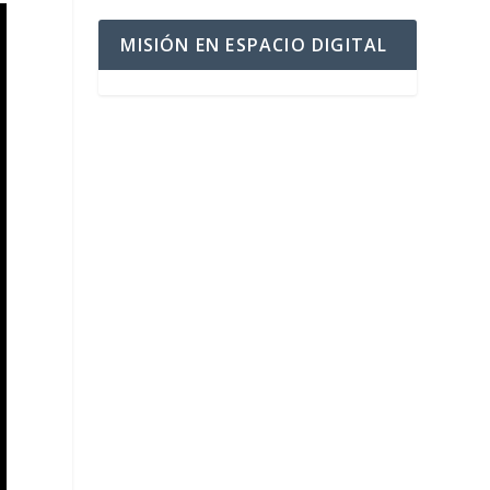
MISIÓN EN ESPACIO DIGITAL