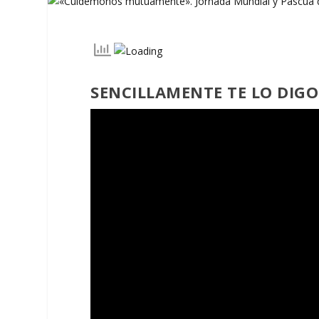
SENCILLAMENTE TE LO DIGO