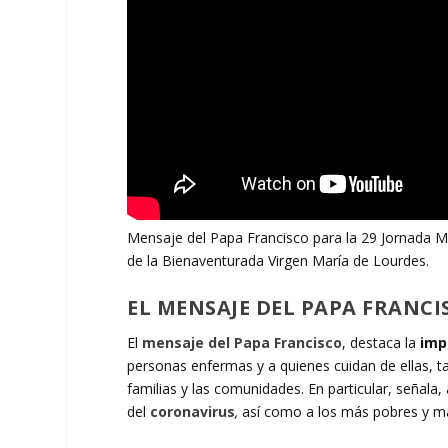
Mensaje del Papa Francisco para la 29 Jornada M
de la Bienaventurada Virgen María de Lourdes.
EL MENSAJE DEL PAPA FRANCI
El
mensaje del Papa Francisco
, destaca la
imp
personas enfermas y a quienes cuidan de ellas, t
familias y las comunidades. En particular, señal
del
coronavirus
,
así como a los más pobres y m