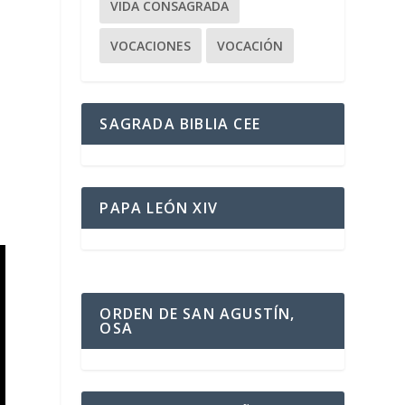
VIDA CONSAGRADA
VOCACIONES
VOCACIÓN
SAGRADA BIBLIA CEE
PAPA LEÓN XIV
ORDEN DE SAN AGUSTÍN,
OSA