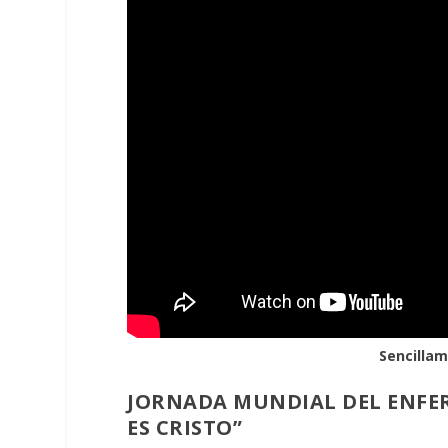
Sencilla
JORNADA MUNDIAL DEL ENFER
ES CRISTO”