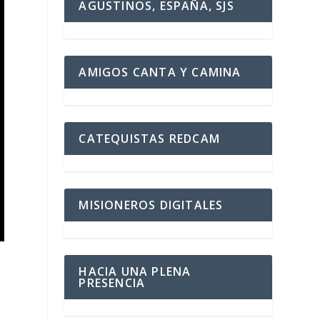
AGUSTINOS, ESPAÑA, SJS
AMIGOS CANTA Y CAMINA
CATEQUISTAS REDCAM
MISIONEROS DIGITALES
HACIA UNA PLENA
PRESENCIA