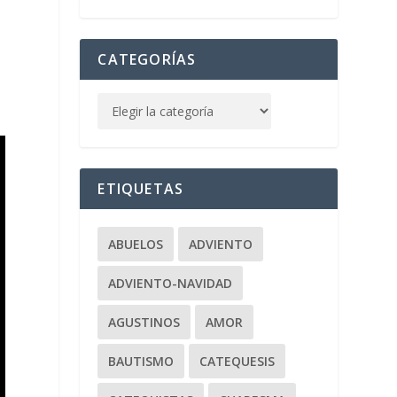
CATEGORÍAS
ETIQUETAS
ABUELOS
ADVIENTO
ADVIENTO-NAVIDAD
AGUSTINOS
AMOR
BAUTISMO
CATEQUESIS