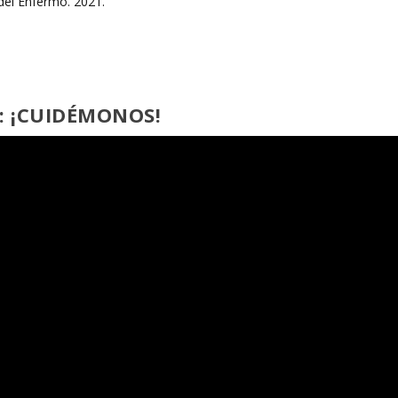
: ¡CUIDÉMONOS!