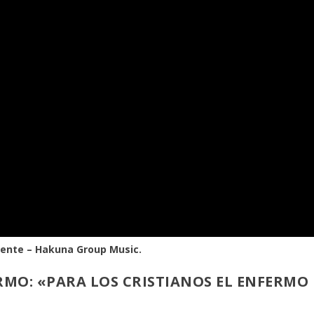
mente – Hakuna Group Music.
MO: «PARA LOS CRISTIANOS EL ENFERMO