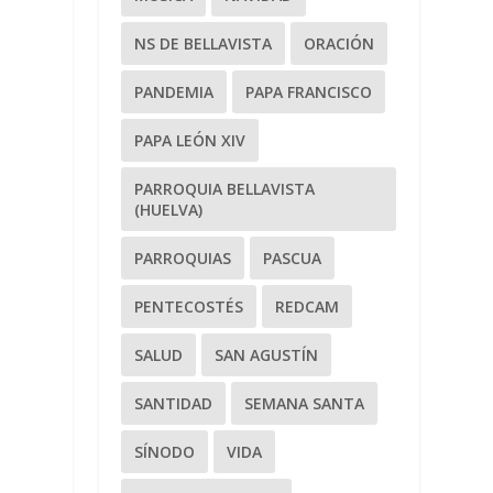
NS DE BELLAVISTA
ORACIÓN
PANDEMIA
PAPA FRANCISCO
PAPA LEÓN XIV
PARROQUIA BELLAVISTA
(HUELVA)
PARROQUIAS
PASCUA
PENTECOSTÉS
REDCAM
SALUD
SAN AGUSTÍN
SANTIDAD
SEMANA SANTA
SÍNODO
VIDA