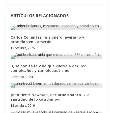
ARTÍCULOS RELACIONADOS
Carlos Collantes, misionero javeriano y
arandino en Camerún.
13 octubre, 2025
¡Qué bonita la vida que vuelve a dar! 65º
cumpleaños y cumplebautismo.
22 marzo, 2024
John Henri Newman, declarado santo. «La
santidad de lo cotidiano».
13 octubre, 2019