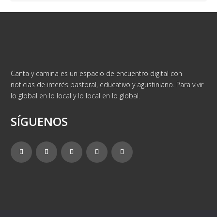
Canta y camina es un espacio de encuentro digital con
noticias de interés pastoral, educativo y agustiniano. Para vivir
lo global en lo local y lo local en lo global.
SÍGUENOS