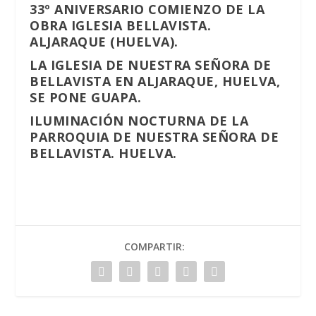
33º ANIVERSARIO COMIENZO DE LA
OBRA IGLESIA BELLAVISTA.
ALJARAQUE (HUELVA).
LA IGLESIA DE NUESTRA SEÑORA DE
BELLAVISTA EN ALJARAQUE, HUELVA,
SE PONE GUAPA.
ILUMINACIÓN NOCTURNA DE LA
PARROQUIA DE NUESTRA SEÑORA DE
BELLAVISTA. HUELVA.
COMPARTIR: