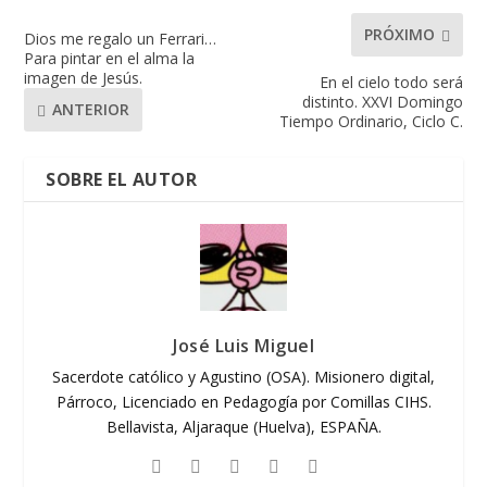
PRÓXIMO
Dios me regalo un Ferrari…
Para pintar en el alma la
imagen de Jesús.
En el cielo todo será
distinto. XXVI Domingo
ANTERIOR
Tiempo Ordinario, Ciclo C.
SOBRE EL AUTOR
José Luis Miguel
Sacerdote católico y Agustino (OSA). Misionero digital,
Párroco, Licenciado en Pedagogía por Comillas CIHS.
Bellavista, Aljaraque (Huelva), ESPAÑA.