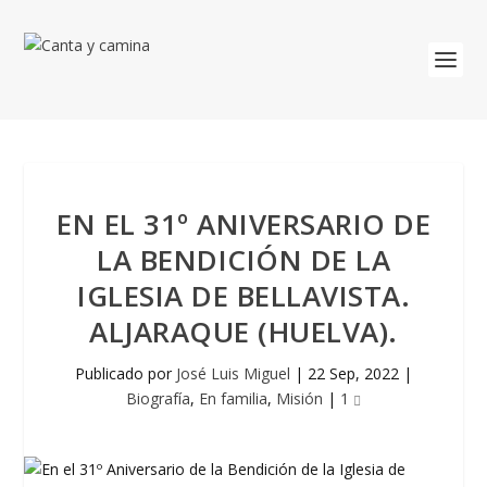
EN EL 31º ANIVERSARIO DE
LA BENDICIÓN DE LA
IGLESIA DE BELLAVISTA.
ALJARAQUE (HUELVA).
Publicado por
José Luis Miguel
|
22 Sep, 2022
|
Biografía
,
En familia
,
Misión
|
1