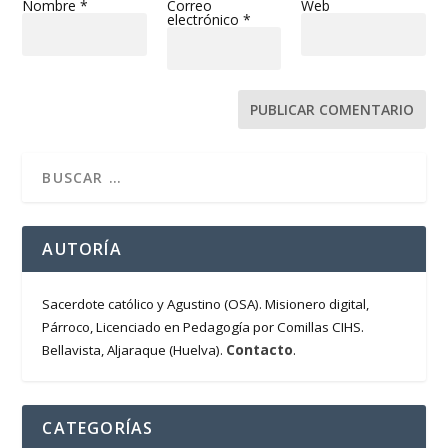
Nombre
*
Correo
Web
electrónico
*
AUTORÍA
Sacerdote católico y Agustino (OSA). Misionero digital,
Párroco, Licenciado en Pedagogía por Comillas CIHS.
Contacto
Bellavista, Aljaraque (Huelva).
.
CATEGORÍAS