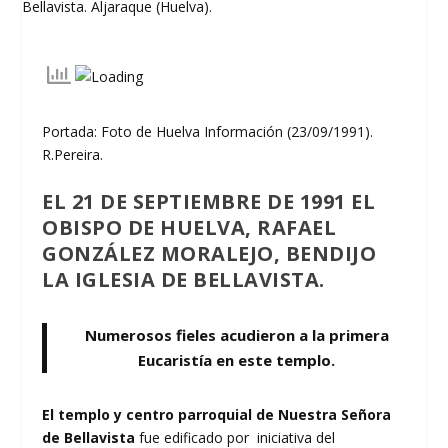
Portada: Foto de Huelva Información (23/09/1991).
R.Pereira.
EL 21 DE SEPTIEMBRE DE 1991 EL
OBISPO DE HUELVA, RAFAEL
GONZÁLEZ MORALEJO, BENDIJO
LA IGLESIA DE BELLAVISTA.
Numerosos fieles acudieron a la primera
Eucaristía en este templo.
El templo y centro parroquial de Nuestra Señora
de Bellavista
fue edificado por iniciativa del