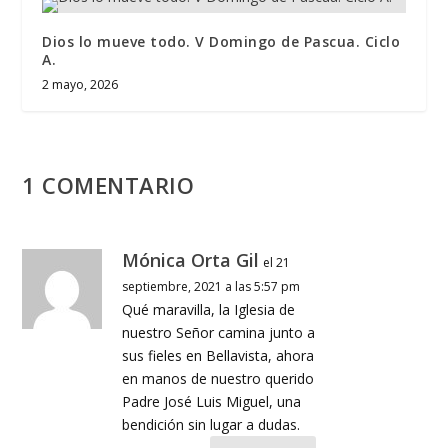
Dios lo mueve todo. V Domingo de Pascua. Ciclo
A.
2 mayo, 2026
1 COMENTARIO
Mónica Orta Gil
el 21
septiembre, 2021 a las 5:57 pm
Qué maravilla, la Iglesia de
nuestro Señor camina junto a
sus fieles en Bellavista, ahora
en manos de nuestro querido
Padre José Luis Miguel, una
bendición sin lugar a dudas.