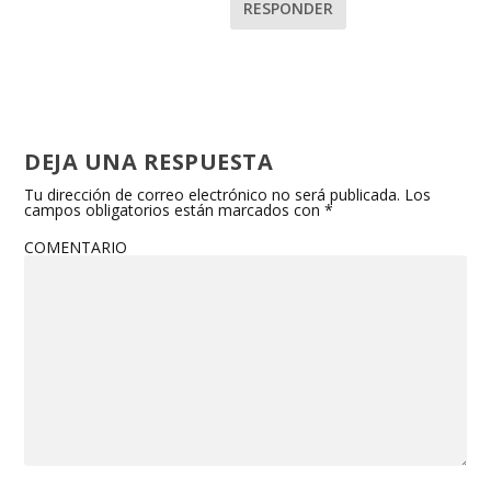
RESPONDER
DEJA UNA RESPUESTA
Tu dirección de correo electrónico no será publicada.
Los
campos obligatorios están marcados con
*
COMENTARIO