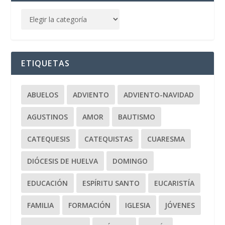
ETIQUETAS
ABUELOS
ADVIENTO
ADVIENTO-NAVIDAD
AGUSTINOS
AMOR
BAUTISMO
CATEQUESIS
CATEQUISTAS
CUARESMA
DIÓCESIS DE HUELVA
DOMINGO
EDUCACIÓN
ESPÍRITU SANTO
EUCARISTÍA
FAMILIA
FORMACIÓN
IGLESIA
JÓVENES