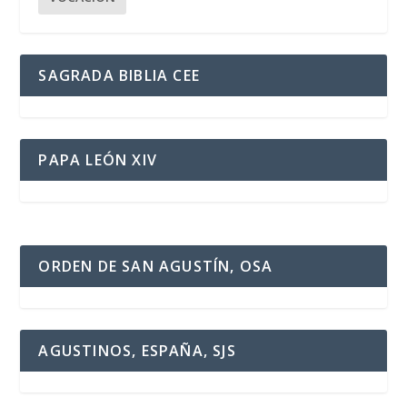
SAGRADA BIBLIA CEE
PAPA LEÓN XIV
ORDEN DE SAN AGUSTÍN, OSA
AGUSTINOS, ESPAÑA, SJS