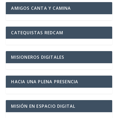
AMIGOS CANTA Y CAMINA
CATEQUISTAS REDCAM
MISIONEROS DIGITALES
HACIA UNA PLENA PRESENCIA
MISIÓN EN ESPACIO DIGITAL