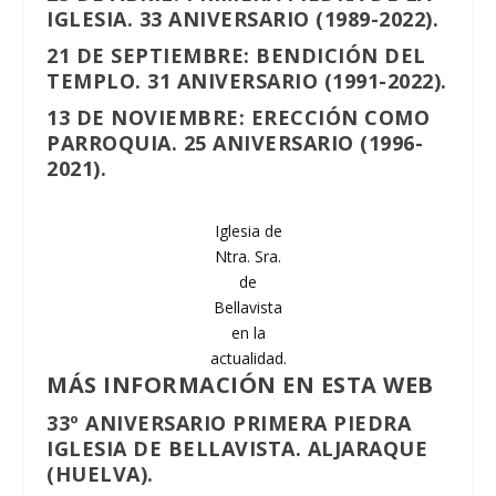
IGLESIA. 33 ANIVERSARIO (1989-2022).
21 DE SEPTIEMBRE
: BENDICIÓN DEL
TEMPLO. 31 ANIVERSARIO (1991-2022).
13 DE NOVIEMBRE
: ERECCIÓN COMO
PARROQUIA. 25 ANIVERSARIO (1996-
2021).
Iglesia de
Ntra. Sra.
de
Bellavista
en la
actualidad.
MÁS INFORMACIÓN EN ESTA WEB
33º ANIVERSARIO PRIMERA PIEDRA
IGLESIA DE BELLAVISTA. ALJARAQUE
(HUELVA).