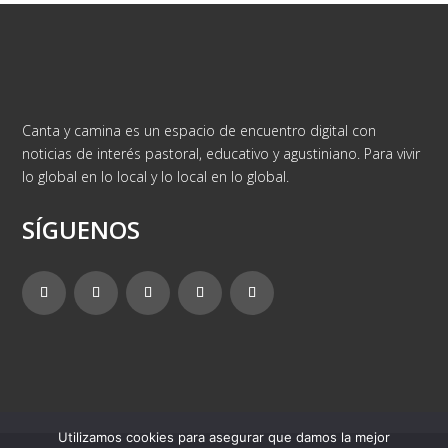
Canta y camina es un espacio de encuentro digital con
noticias de interés pastoral, educativo y agustiniano. Para vivir
lo global en lo local y lo local en lo global.
SÍGUENOS
Utilizamos cookies para asegurar que damos la mejor