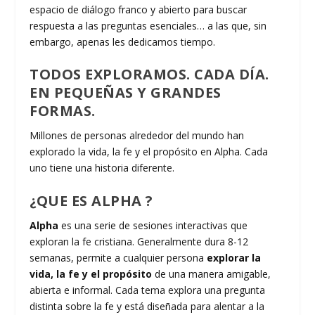
espacio de diálogo franco y abierto para buscar
respuesta a las preguntas esenciales… a las que, sin
embargo, apenas les dedicamos tiempo.
TODOS EXPLORAMOS. CADA DÍA.
EN PEQUEÑAS Y GRANDES
FORMAS.
Millones de personas alrededor del mundo han
explorado la vida, la fe y el propósito en Alpha. Cada
uno tiene una historia diferente.
¿QUE ES ALPHA ?
Alpha
es una serie de sesiones interactivas que
exploran la fe cristiana. Generalmente dura 8-12
semanas, permite a cualquier persona
explorar la
vida, la fe y el propósito
de una manera amigable,
abierta e informal. Cada tema explora una pregunta
distinta sobre la fe y está diseñada para alentar a la