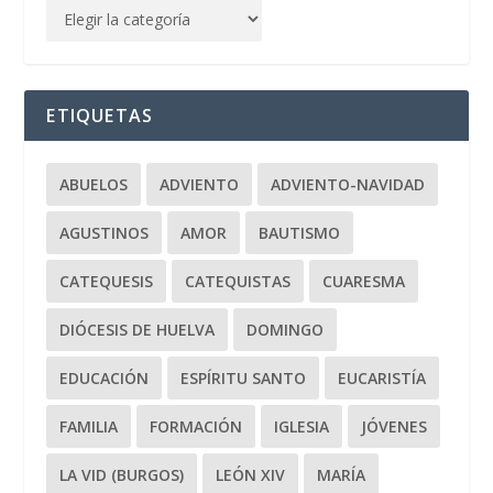
ETIQUETAS
ABUELOS
ADVIENTO
ADVIENTO-NAVIDAD
AGUSTINOS
AMOR
BAUTISMO
CATEQUESIS
CATEQUISTAS
CUARESMA
DIÓCESIS DE HUELVA
DOMINGO
EDUCACIÓN
ESPÍRITU SANTO
EUCARISTÍA
FAMILIA
FORMACIÓN
IGLESIA
JÓVENES
LA VID (BURGOS)
LEÓN XIV
MARÍA