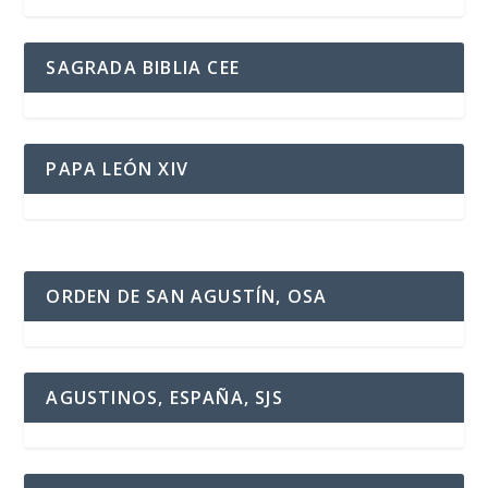
SAGRADA BIBLIA CEE
PAPA LEÓN XIV
ORDEN DE SAN AGUSTÍN, OSA
AGUSTINOS, ESPAÑA, SJS