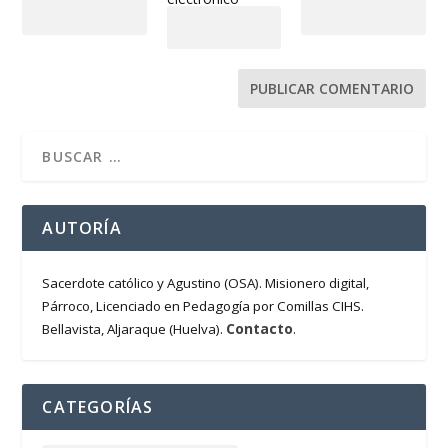
AUTORÍA
Sacerdote católico y Agustino (OSA). Misionero digital,
Párroco, Licenciado en Pedagogía por Comillas CIHS.
Contacto
Bellavista, Aljaraque (Huelva).
.
CATEGORÍAS