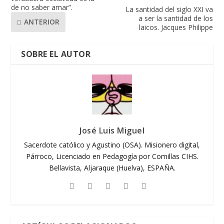
de no saber amar”.
La santidad del siglo XXI va
a ser la santidad de los
ANTERIOR
laicos. Jacques Philippe
SOBRE EL AUTOR
José Luis Miguel
Sacerdote católico y Agustino (OSA). Misionero digital,
Párroco, Licenciado en Pedagogía por Comillas CIHS.
Bellavista, Aljaraque (Huelva), ESPAÑA.