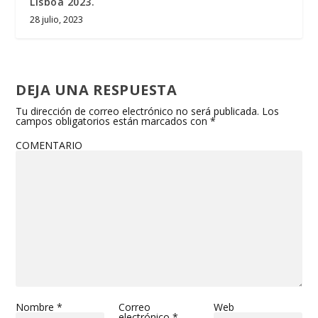
Lisboa 2023.
28 julio, 2023
DEJA UNA RESPUESTA
Tu dirección de correo electrónico no será publicada.
Los
campos obligatorios están marcados con
*
COMENTARIO
Nombre
*
Correo
Web
electrónico
*