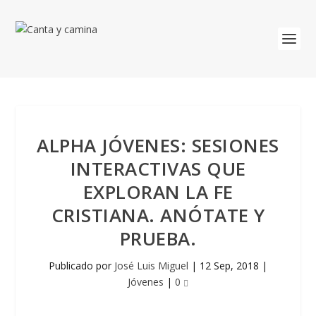
ALPHA JÓVENES: SESIONES
INTERACTIVAS QUE
EXPLORAN LA FE
CRISTIANA. ANÓTATE Y
PRUEBA.
Publicado por
José Luis Miguel
|
12 Sep, 2018
|
Jóvenes
|
0