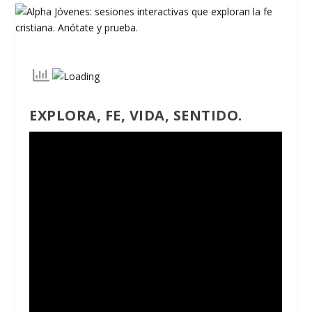
EXPLORA, FE, VIDA, SENTIDO.