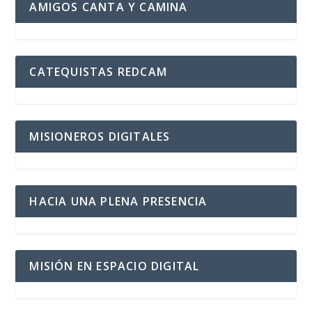
AMIGOS CANTA Y CAMINA
CATEQUISTAS REDCAM
MISIONEROS DIGITALES
HACIA UNA PLENA PRESENCIA
MISIÓN EN ESPACIO DIGITAL