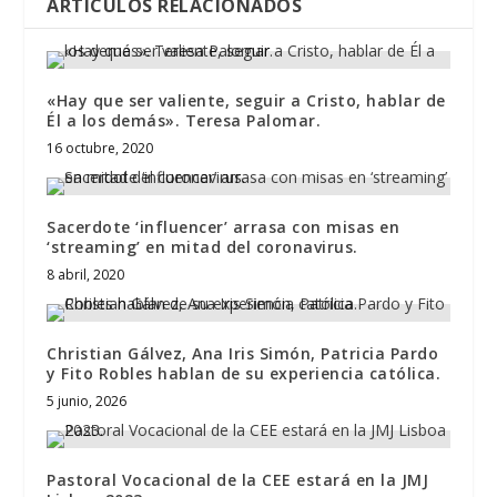
ARTÍCULOS RELACIONADOS
«Hay que ser valiente, seguir a Cristo, hablar de
Él a los demás». Teresa Palomar.
16 octubre, 2020
Sacerdote ‘influencer’ arrasa con misas en
‘streaming’ en mitad del coronavirus.
8 abril, 2020
Christian Gálvez, Ana Iris Simón, Patricia Pardo
y Fito Robles hablan de su experiencia católica.
5 junio, 2026
Pastoral Vocacional de la CEE estará en la JMJ