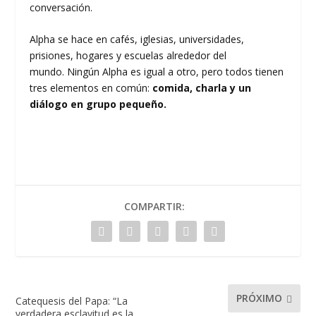
conversación.
Alpha se hace en cafés, iglesias, universidades,
prisiones, hogares y escuelas alrededor del
mundo. Ningún Alpha es igual a otro, pero todos tienen
tres elementos en común:
comida, charla y un
diálogo en grupo pequeño.
COMPARTIR:
PRÓXIMO
Catequesis del Papa: “La
verdadera esclavitud es la