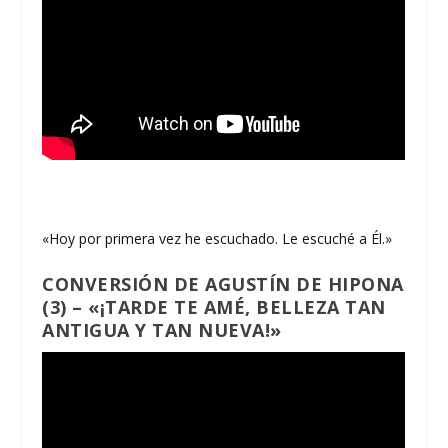
«Hoy por primera vez he escuchado. Le escuché a Él.»
CONVERSIÓN DE AGUSTÍN DE HIPONA
(3) – «¡TARDE TE AMÉ, BELLEZA TAN
ANTIGUA Y TAN NUEVA!»