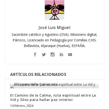
José Luis Miguel
Sacerdote católico y Agustino (OSA). Misionero digital,
Párroco, Licenciado en Pedagogía por Comillas CIHS.
Bellavista, Aljaraque (Huelva), ESPAÑA.
ARTÍCULOS RELACIONADOS
El Camino de la Calma, ruta espiritual entre La
Vid y Silos para hallar paz interior.
14 febrero, 2024