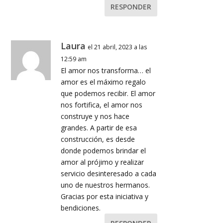
RESPONDER
Laura
el 21 abril, 2023 a las
12:59 am
El amor nos transforma… el
amor es el máximo regalo
que podemos recibir. El amor
nos fortifica, el amor nos
construye y nos hace
grandes. A partir de esa
construcción, es desde
donde podemos brindar el
amor al prójimo y realizar
servicio desinteresado a cada
uno de nuestros hermanos.
Gracias por esta iniciativa y
bendiciones.