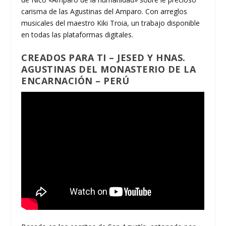
carisma de las Agustinas del Amparo. Con arreglos
musicales del maestro Kiki Troia, un trabajo disponible
en todas las plataformas digitales.
CREADOS PARA TI – JESED Y HNAS.
AGUSTINAS DEL MONASTERIO DE LA
ENCARNACIÓN – PERÚ