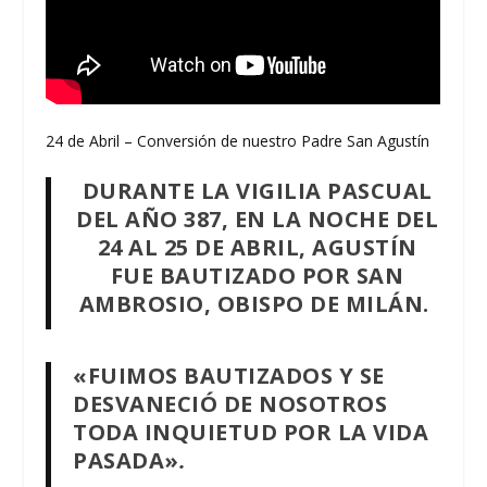
24 de Abril – Conversión de nuestro Padre San Agustín
DURANTE LA VIGILIA PASCUAL
DEL AÑO 387, EN LA NOCHE DEL
24 AL 25 DE ABRIL, AGUSTÍN
FUE BAUTIZADO POR SAN
AMBROSIO, OBISPO DE MILÁN.
«FUIMOS BAUTIZADOS Y SE
DESVANECIÓ DE NOSOTROS
TODA INQUIETUD POR LA VIDA
PASADA»
.