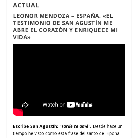
ACTUAL
LEONOR MENDOZA – ESPAÑA. «EL
TESTIMONIO DE SAN AGUSTÍN ME
ABRE EL CORAZÓN Y ENRIQUECE MI
VIDA»
Escribe San Agustín
: “Tarde te amé”.
Desde hace un
tiempo he visto como esta frase del santo de Hipona