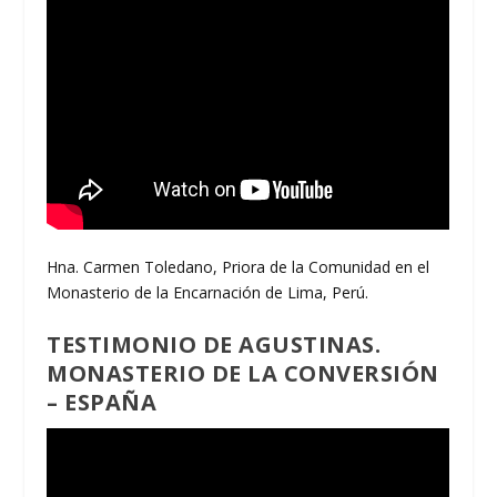
Hna. Carmen Toledano, Priora de la Comunidad en el
Monasterio de la Encarnación de Lima, Perú.
TESTIMONIO DE AGUSTINAS.
MONASTERIO DE LA CONVERSIÓN
– ESPAÑA