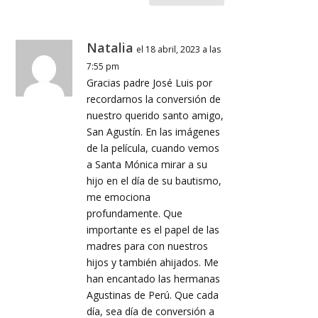
Natalia
el 18 abril, 2023 a las
7:55 pm
Gracias padre José Luis por
recordarnos la conversión de
nuestro querido santo amigo,
San Agustín. En las imágenes
de la película, cuando vemos
a Santa Mónica mirar a su
hijo en el día de su bautismo,
me emociona
profundamente. Que
importante es el papel de las
madres para con nuestros
hijos y también ahijados. Me
han encantado las hermanas
Agustinas de Perú. Que cada
día, sea día de conversión a