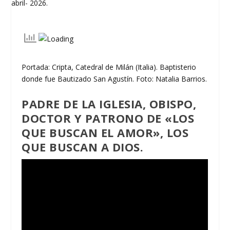
Portada: Cripta, Catedral de Milán (Italia). Baptisterio
donde fue Bautizado San Agustín. Foto: Natalia Barrios.
PADRE DE LA IGLESIA, OBISPO,
DOCTOR Y PATRONO DE «LOS
QUE BUSCAN EL AMOR», LOS
QUE BUSCAN A DIOS.