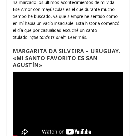
ha marcado los últimos acontecimientos de mi vida.
Ese Amor con mayúsculas es el que durante mucho
tiempo he buscado, ya que siempre he sentido como
en mí había un vacío insaciable. Esta historia comenzó
el día que por casualidad escuché un canto
titulado:
“que tarde te amé”
.
Leer más.
MARGARITA DA SILVEIRA – URUGUAY.
«MI SANTO FAVORITO ES SAN
AGUSTÍN»