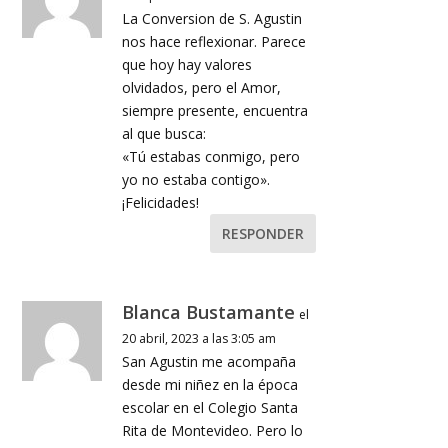
La Conversion de S. Agustin
nos hace reflexionar. Parece
que hoy hay valores
olvidados, pero el Amor,
siempre presente, encuentra
al que busca:
«Tú estabas conmigo, pero
yo no estaba contigo».
¡Felicidades!
RESPONDER
Blanca Bustamante
el
20 abril, 2023 a las 3:05 am
San Agustin me acompaña
desde mi niñez en la época
escolar en el Colegio Santa
Rita de Montevideo. Pero lo