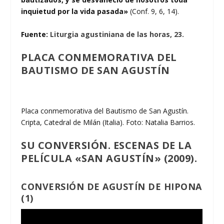
inquietud por la vida pasada»
(Conf. 9, 6, 14).
Fuente:
Liturgia agustiniana de las horas, 23.
PLACA CONMEMORATIVA DEL
BAUTISMO DE SAN AGUSTÍN
Placa conmemorativa del Bautismo de San Agustín.
Cripta, Catedral de Milán (Italia). Foto: Natalia Barrios.
SU CONVERSIÓN. ESCENAS DE LA
PELÍCULA «SAN AGUSTÍN»
(2009).
CONVERSIÓN DE AGUSTÍN DE HIPONA
(1)