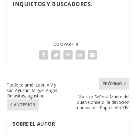
INQUIETOS Y BUSCADORES.
COMPARTIR:
PRÓXIMO
Tarde te amé: León XIV y
san Agustín. Miguel Ángel
Orcasitas, agustino.
Nuestra Señora Madre del
Buen Consejo, la devoción
ANTERIOR
mariana del Papa León XIV.
SOBRE EL AUTOR