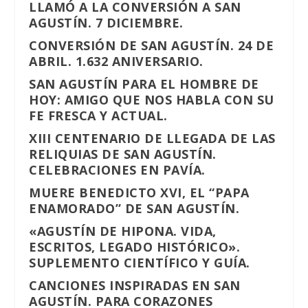
LLAMÓ A LA CONVERSIÓN A SAN
AGUSTÍN. 7 DICIEMBRE.
CONVERSIÓN DE SAN AGUSTÍN. 24 DE
ABRIL. 1.632 ANIVERSARIO.
SAN AGUSTÍN PARA EL HOMBRE DE
HOY: AMIGO QUE NOS HABLA CON SU
FE FRESCA Y ACTUAL.
XIII CENTENARIO DE LLEGADA DE LAS
RELIQUIAS DE SAN AGUSTÍN.
CELEBRACIONES EN PAVÍA.
MUERE BENEDICTO XVI, EL “PAPA
ENAMORADO” DE SAN AGUSTÍN.
«AGUSTÍN DE HIPONA. VIDA,
ESCRITOS, LEGADO HISTÓRICO».
SUPLEMENTO CIENTÍFICO Y GUÍA.
CANCIONES INSPIRADAS EN SAN
AGUSTÍN. PARA CORAZONES