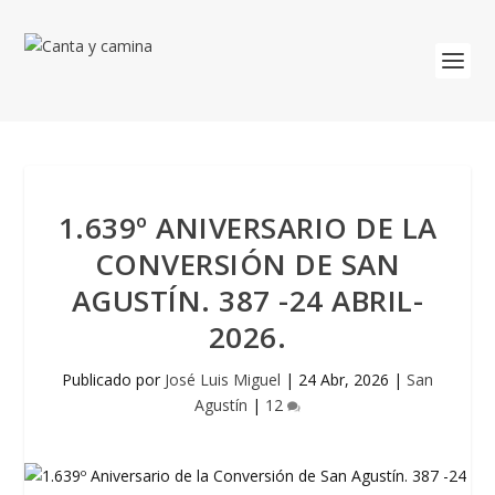
1.639º ANIVERSARIO DE LA
CONVERSIÓN DE SAN
AGUSTÍN. 387 -24 ABRIL-
2026.
Publicado por
José Luis Miguel
|
24 Abr, 2026
|
San
Agustín
|
12