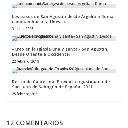
Los pasos de San Agustín desde Argelia a Roma
caminan hacia la Unesco.
31 julio, 2025
«Creo en la Iglesia una y santa» San Agustín.
Desde Oriente a Occidente.
22 febrero, 2019
Retiro de Cuaresma. Provincia agustiniana de
San Juan de Sahagún de España. 2021.
25 febrero, 2021
12 COMENTARIOS