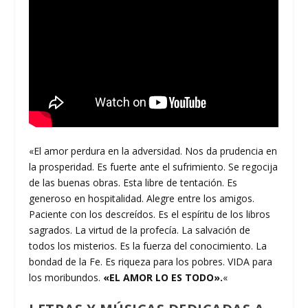
«El amor perdura en la adversidad. Nos da prudencia en
la prosperidad. Es fuerte ante el sufrimiento. Se regocija
de las buenas obras. Esta libre de tentación. Es
generoso en hospitalidad. Alegre entre los amigos.
Paciente con los descreídos. Es el espíritu de los libros
sagrados. La virtud de la profecía. La salvación de
todos los misterios. Es la fuerza del conocimiento. La
bondad de la Fe. Es riqueza para los pobres. VIDA para
los moribundos.
«EL AMOR LO ES TODO».
«