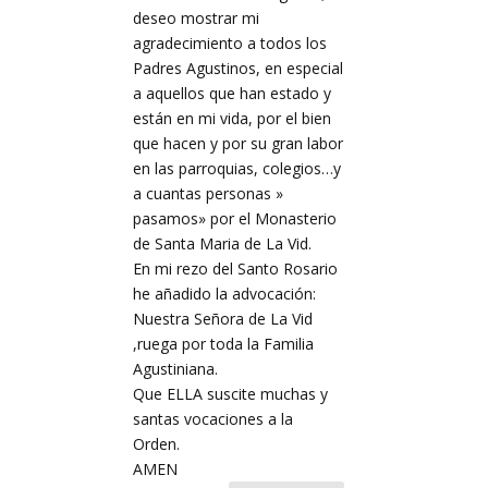
deseo mostrar mi
agradecimiento a todos los
Padres Agustinos, en especial
a aquellos que han estado y
están en mi vida, por el bien
que hacen y por su gran labor
en las parroquias, colegios…y
a cuantas personas »
pasamos» por el Monasterio
de Santa Maria de La Vid.
En mi rezo del Santo Rosario
he añadido la advocación:
Nuestra Señora de La Vid
,ruega por toda la Familia
Agustiniana.
Que ELLA suscite muchas y
santas vocaciones a la
Orden.
AMEN