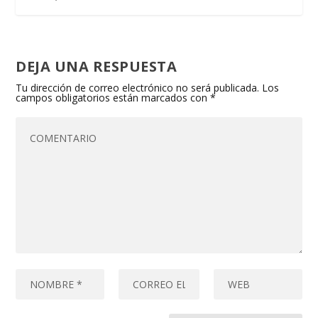
DEJA UNA RESPUESTA
Tu dirección de correo electrónico no será publicada.
Los
campos obligatorios están marcados con
*