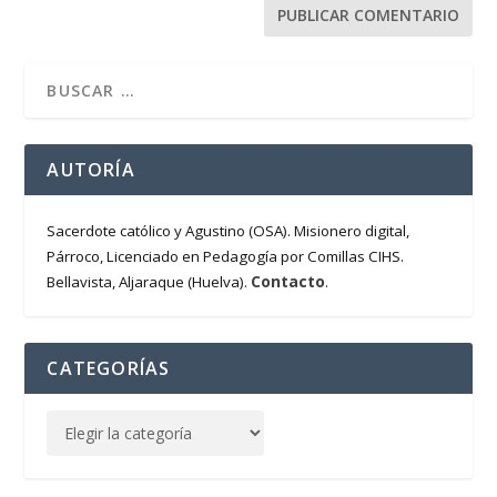
AUTORÍA
Sacerdote católico y Agustino (OSA). Misionero digital,
Párroco, Licenciado en Pedagogía por Comillas CIHS.
Contacto
Bellavista, Aljaraque (Huelva).
.
CATEGORÍAS