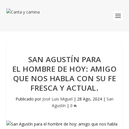
SAN AGUSTÍN PARA
EL HOMBRE DE HOY: AMIGO
QUE NOS HABLA CON SU FE
FRESCA Y ACTUAL.
Publicado por
José Luis Miguel
|
28 Ago, 2024
|
San
Agustín
|
0