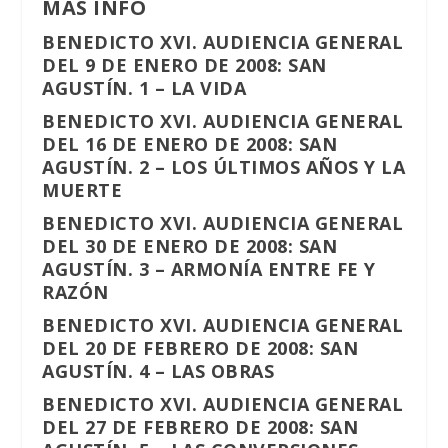
MÁS INFO
BENEDICTO XVI. AUDIENCIA GENERAL
DEL 9 DE ENERO DE 2008: SAN
AGUSTÍN. 1 – LA VIDA
BENEDICTO XVI. AUDIENCIA GENERAL
DEL 16 DE ENERO DE 2008: SAN
AGUSTÍN. 2 – LOS ÚLTIMOS AÑOS Y LA
MUERTE
BENEDICTO XVI. AUDIENCIA GENERAL
DEL 30 DE ENERO DE 2008: SAN
AGUSTÍN. 3 – ARMONÍA ENTRE FE Y
RAZÓN
BENEDICTO XVI. AUDIENCIA GENERAL
DEL 20 DE FEBRERO DE 2008: SAN
AGUSTÍN. 4 – LAS OBRAS
BENEDICTO XVI. AUDIENCIA GENERAL
DEL 27 DE FEBRERO DE 2008: SAN