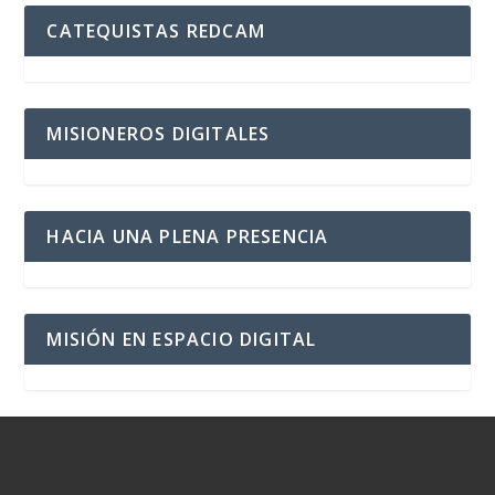
CATEQUISTAS REDCAM
MISIONEROS DIGITALES
HACIA UNA PLENA PRESENCIA
MISIÓN EN ESPACIO DIGITAL