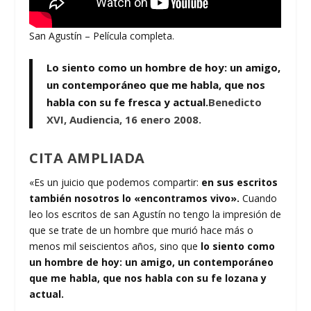
San Agustín – Película completa.
Lo siento como un hombre de hoy: un amigo,
un contemporáneo que me habla, que nos
habla con su fe fresca y actual.
Benedicto
XVI, Audiencia, 16 enero 2008.
CITA AMPLIADA
«Es un juicio que podemos compartir:
en sus escritos
también nosotros lo «encontramos vivo».
Cuando
leo los escritos de san Agustín no tengo la impresión de
que se trate de un hombre que murió hace más o
menos mil seiscientos años, sino que
lo siento como
un hombre de hoy: un amigo, un contemporáneo
que me habla, que nos habla con su fe lozana y
actual.