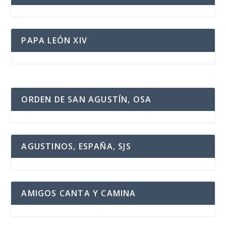
PAPA LEÓN XIV
ORDEN DE SAN AGUSTÍN, OSA
AGUSTINOS, ESPAÑA, SJS
AMIGOS CANTA Y CAMINA