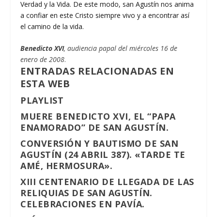
Verdad y la Vida. De este modo, san Agustín nos anima
a confiar en este Cristo siempre vivo y a encontrar así
el camino de la vida.
Benedicto XVI
, audiencia papal del miércoles 16 de
enero de 2008
.
ENTRADAS RELACIONADAS EN
ESTA WEB
PLAYLIST
MUERE BENEDICTO XVI, EL “PAPA
ENAMORADO” DE SAN AGUSTÍN.
CONVERSIÓN Y BAUTISMO DE SAN
AGUSTÍN (24 ABRIL 387). «TARDE TE
AMÉ, HERMOSURA».
XIII CENTENARIO DE LLEGADA DE LAS
RELIQUIAS DE SAN AGUSTÍN.
CELEBRACIONES EN PAVÍA.