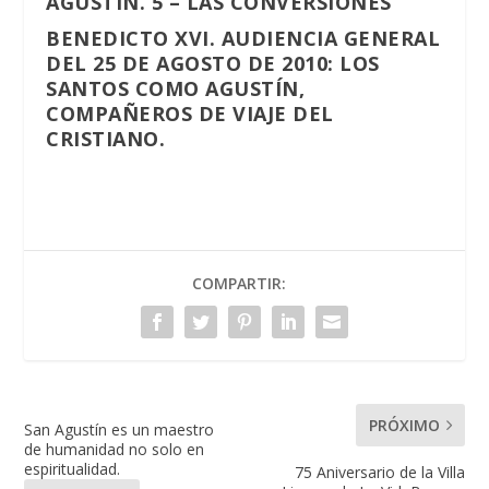
AGUSTÍN. 5 – LAS CONVERSIONES
BENEDICTO XVI. AUDIENCIA GENERAL
DEL 25 DE AGOSTO DE 2010: LOS
SANTOS COMO AGUSTÍN,
COMPAÑEROS DE VIAJE DEL
CRISTIANO.
COMPARTIR:
PRÓXIMO
San Agustín es un maestro
de humanidad no solo en
espiritualidad.
75 Aniversario de la Villa