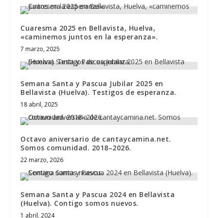
Cuaresma 2025 en Bellavista, Huelva,
«caminemos juntos en la esperanza».
7 marzo, 2025
Semana Santa y Pascua Jubilar 2025 en
Bellavista (Huelva). Testigos de esperanza.
18 abril, 2025
Octavo aniversario de cantaycamina.net.
Somos comunidad. 2018–2026.
22 marzo, 2026
Semana Santa y Pascua 2024 en Bellavista
(Huelva). Contigo somos nuevos.
1 abril, 2024