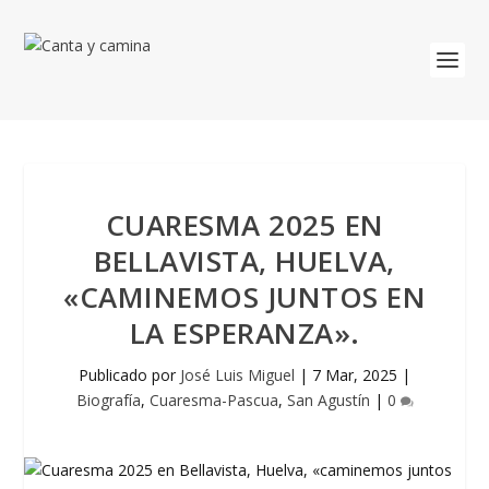
CUARESMA 2025 EN
BELLAVISTA, HUELVA,
«CAMINEMOS JUNTOS EN
LA ESPERANZA».
Publicado por
José Luis Miguel
|
7 Mar, 2025
|
Biografía
,
Cuaresma-Pascua
,
San Agustín
|
0