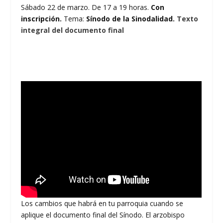
Sábado 22 de marzo. De 17 a 19 horas.
Con
inscripción.
Tema:
Sínodo de la Sinodalidad.
Texto
integral del documento final
Los cambios que habrá en tu parroquia cuando se
aplique el documento final del Sínodo. El arzobispo