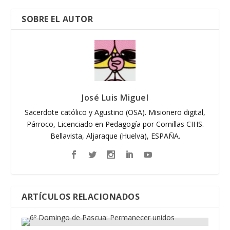
SOBRE EL AUTOR
José Luis Miguel
Sacerdote católico y Agustino (OSA). Misionero digital,
Párroco, Licenciado en Pedagogía por Comillas CIHS.
Bellavista, Aljaraque (Huelva), ESPAÑA.
ARTÍCULOS RELACIONADOS