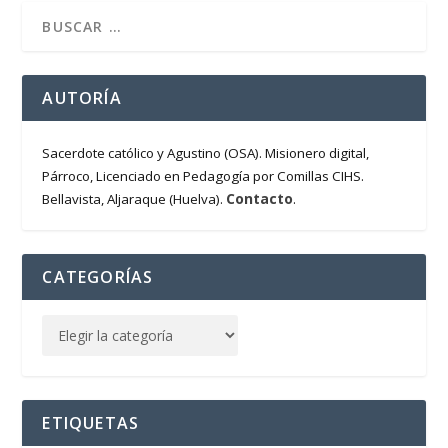
AUTORÍA
Sacerdote católico y Agustino (OSA). Misionero digital,
Párroco, Licenciado en Pedagogía por Comillas CIHS.
Contacto
Bellavista, Aljaraque (Huelva).
.
CATEGORÍAS
ETIQUETAS