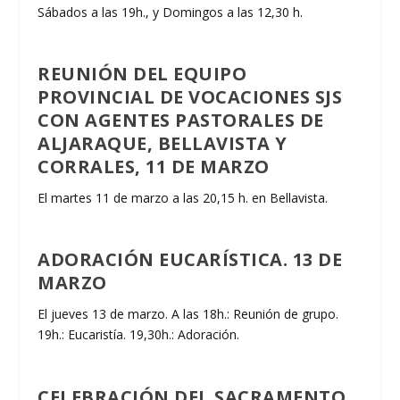
Sábados a las 19h., y Domingos a las 12,30 h.
REUNIÓN DEL EQUIPO
PROVINCIAL DE VOCACIONES SJS
CON AGENTES PASTORALES DE
ALJARAQUE, BELLAVISTA Y
CORRALES, 11 DE MARZO
El martes 11 de marzo a las 20,15 h. en Bellavista.
ADORACIÓN EUCARÍSTICA. 13 DE
MARZO
El jueves 13 de marzo. A las 18h.: Reunión de grupo.
19h.: Eucaristía. 19,30h.: Adoración.
CELEBRACIÓN DEL SACRAMENTO