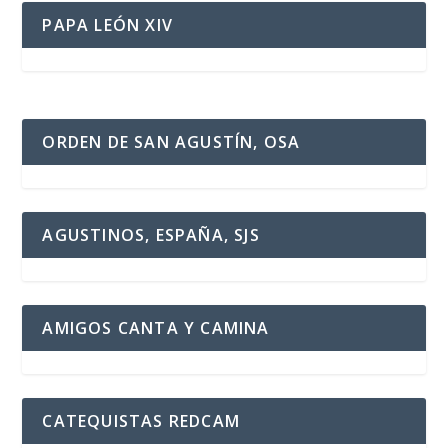
PAPA LEÓN XIV
ORDEN DE SAN AGUSTÍN, OSA
AGUSTINOS, ESPAÑA, SJS
AMIGOS CANTA Y CAMINA
CATEQUISTAS REDCAM