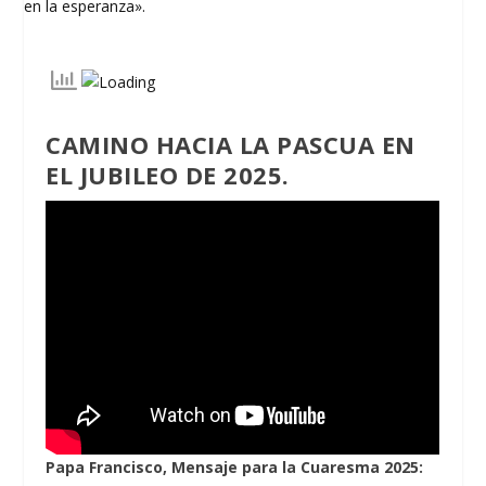
CAMINO HACIA LA PASCUA EN
EL JUBILEO DE 2025.
Papa Francisco, Mensaje para la Cuaresma 2025: