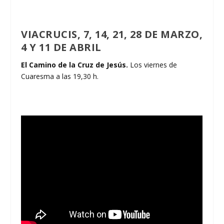
VIACRUCIS, 7, 14, 21, 28 DE MARZO,
4 Y 11 DE ABRIL
El Camino de la Cruz de Jesús.
Los viernes de
Cuaresma a las 19,30 h.