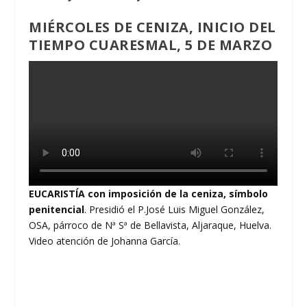
MIÉRCOLES DE CENIZA, INICIO DEL
TIEMPO CUARESMAL, 5 DE MARZO
EUCARISTÍA con imposición de la ceniza, símbolo
penitencial
. Presidió el P.José Luis Miguel González,
OSA, párroco de Nª Sª de Bellavista, Aljaraque, Huelva.
Video atención de Johanna García.