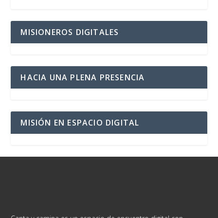
MISIONEROS DIGITALES
HACIA UNA PLENA PRESENCIA
MISIÓN EN ESPACIO DIGITAL