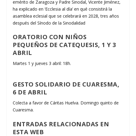
emérito de Zaragoza y Padre Sinodal, Vicente Jiménez,
ha explicado en ‘Ecclesia al día’ en qué consistirá la
asamblea eclesial que se celebrará en 2028, tres años
después del Sínodo de la Sinodalidad
ORATORIO CON NIÑOS
PEQUEÑOS DE CATEQUESIS, 1 Y 3
ABRIL
Martes 1 y jueves 3 abril: 18h.
GESTO SOLIDARIO DE CUARESMA,
6 DE ABRIL
Colecta a favor de Cáritas Huelva. Domingo quinto de
Cuaresma.
ENTRADAS RELACIONADAS EN
ESTA WEB