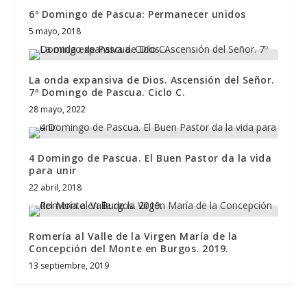
6º Domingo de Pascua: Permanecer unidos
5 mayo, 2018
La onda expansiva de Dios. Ascensión del Señor.
7º Domingo de Pascua. Ciclo C.
28 mayo, 2022
4 Domingo de Pascua. El Buen Pastor da la vida
para unir
22 abril, 2018
Romería al Valle de la Virgen María de la
Concepción del Monte en Burgos. 2019.
13 septiembre, 2019