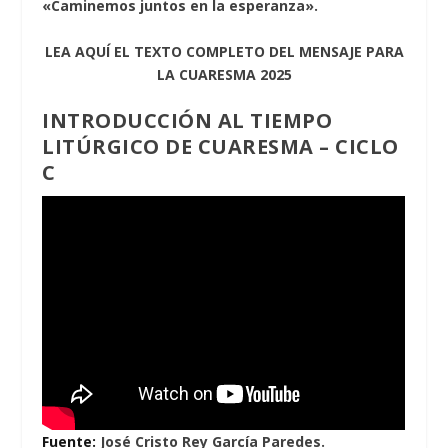
«Caminemos juntos en la esperanza».
LEA AQUÍ EL TEXTO COMPLETO DEL MENSAJE PARA
LA CUARESMA 2025
INTRODUCCIÓN AL TIEMPO
LITÚRGICO DE CUARESMA – CICLO
C
Fuente:
José Cristo Rey García Paredes.