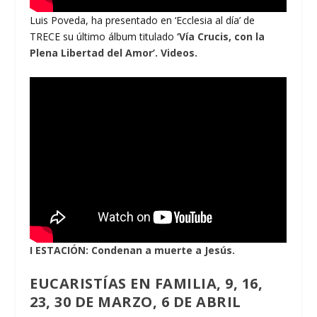
Luis Poveda, ha presentado en ‘Ecclesia al día’ de
TRECE su último álbum titulado
‘Vía Crucis, con la
Plena Libertad del Amor’.
Videos.
I ESTACIÓN: Condenan a muerte a Jesús.
EUCARISTÍAS EN FAMILIA, 9, 16,
23, 30 DE MARZO, 6 DE ABRIL