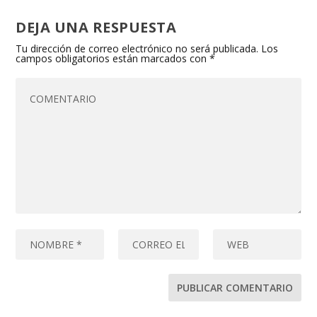
DEJA UNA RESPUESTA
Tu dirección de correo electrónico no será publicada.
Los
campos obligatorios están marcados con
*