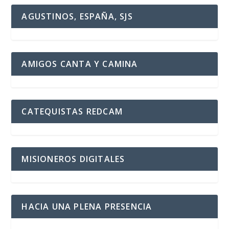
AGUSTINOS, ESPAÑA, SJS
AMIGOS CANTA Y CAMINA
CATEQUISTAS REDCAM
MISIONEROS DIGITALES
HACIA UNA PLENA PRESENCIA