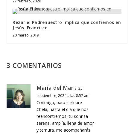
27 febrero, 2020
Rezar el Padrenuestro implica que confiemos en
Jesús. Francisco.
20 marzo, 2019
3 COMENTARIOS
María del Mar
el 25
septiembre, 2024 a las 8:57 am
Conmigo, para siempre
Chela, hasta el día que nos
reencontremos, tu sonrisa
serena, amplía, llena de amor
y ternura, me acompañarás