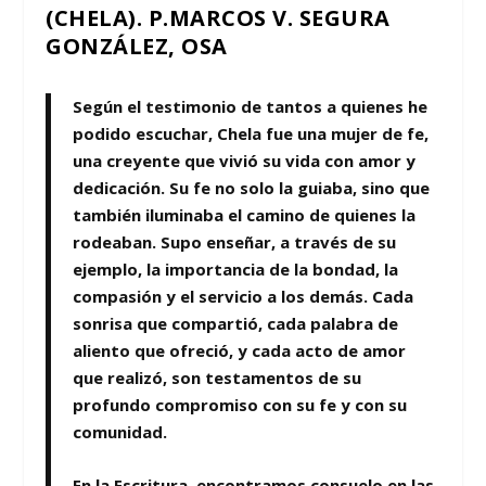
(CHELA). P.MARCOS V. SEGURA
GONZÁLEZ, OSA
Según el testimonio de tantos a quienes he
podido escuchar, Chela fue una mujer de fe,
una creyente que vivió su vida con amor y
dedicación. Su fe no solo la guiaba, sino que
también iluminaba el camino de quienes la
rodeaban. Supo enseñar, a través de su
ejemplo, la importancia de la bondad, la
compasión y el servicio a los demás. Cada
sonrisa que compartió, cada palabra de
aliento que ofreció, y cada acto de amor
que realizó, son testamentos de su
profundo compromiso con su fe y con su
comunidad.
En la Escritura, encontramos consuelo en las