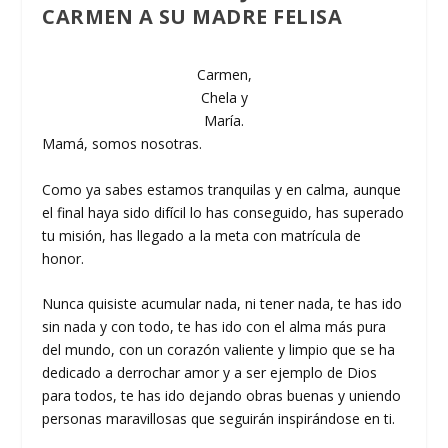
CARMEN A SU MADRE FELISA
Carmen,
Chela y
María.
Mamá, somos nosotras.
Como ya sabes estamos tranquilas y en calma, aunque
el final haya sido difícil lo has conseguido, has superado
tu misión, has llegado a la meta con matrícula de
honor.
Nunca quisiste acumular nada, ni tener nada, te has ido
sin nada y con todo, te has ido con el alma más pura
del mundo, con un corazón valiente y limpio que se ha
dedicado a derrochar amor y a ser ejemplo de Dios
para todos, te has ido dejando obras buenas y uniendo
personas maravillosas que seguirán inspirándose en ti.