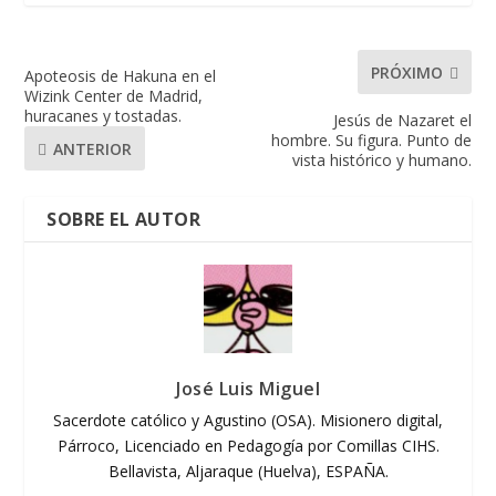
PRÓXIMO
Apoteosis de Hakuna en el
Wizink Center de Madrid,
huracanes y tostadas.
Jesús de Nazaret el
hombre. Su figura. Punto de
ANTERIOR
vista histórico y humano.
SOBRE EL AUTOR
José Luis Miguel
Sacerdote católico y Agustino (OSA). Misionero digital,
Párroco, Licenciado en Pedagogía por Comillas CIHS.
Bellavista, Aljaraque (Huelva), ESPAÑA.