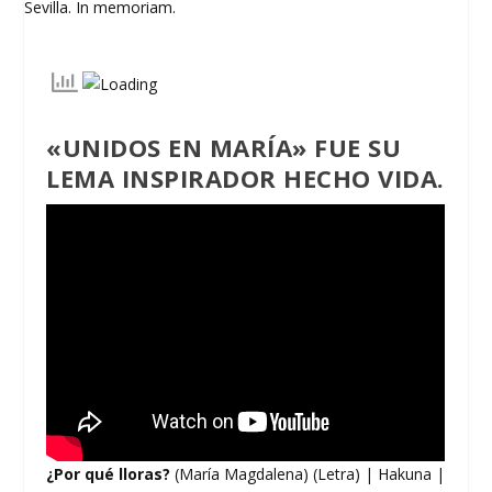
«UNIDOS EN MARÍA» FUE SU
LEMA INSPIRADOR HECHO VIDA.
¿Por qué lloras?
(María Magdalena) (Letra) | Hakuna |