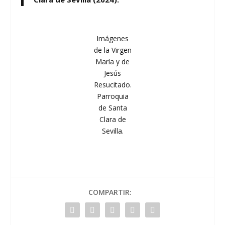
Imágenes
de la Virgen
María y de
Jesús
Resucitado.
Parroquia
de Santa
Clara de
Sevilla.
COMPARTIR: