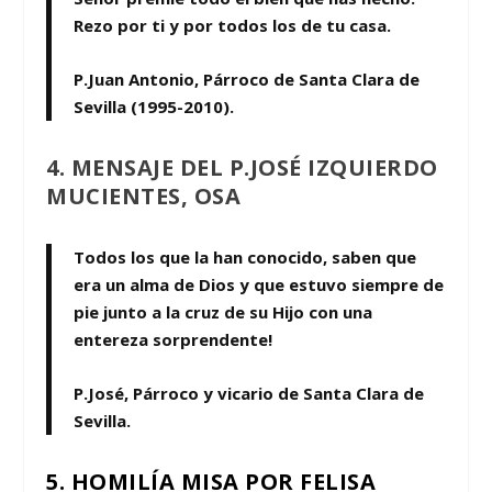
Rezo por ti y por todos los de tu casa.
P.Juan Antonio, Párroco de Santa Clara de
Sevilla (1995-2010).
4. MENSAJE DEL P.JOSÉ IZQUIERDO
MUCIENTES, OSA
Todos los que la han conocido, saben que
era un alma de Dios y que estuvo siempre de
pie junto a la cruz de su Hijo con una
entereza sorprendente!
P.José, Párroco y vicario de Santa Clara de
Sevilla.
5. HOMILÍA MISA POR FELISA