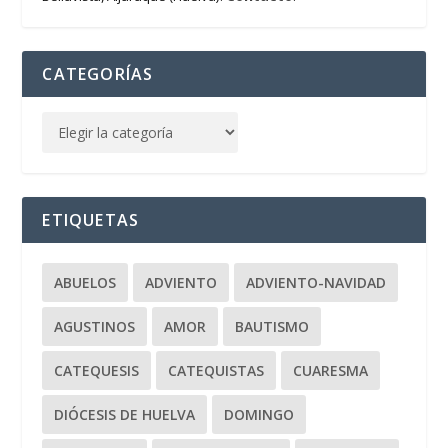
CATEGORÍAS
ETIQUETAS
ABUELOS
ADVIENTO
ADVIENTO-NAVIDAD
AGUSTINOS
AMOR
BAUTISMO
CATEQUESIS
CATEQUISTAS
CUARESMA
DIÓCESIS DE HUELVA
DOMINGO