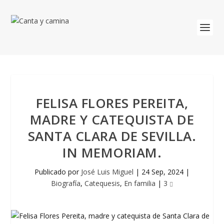
FELISA FLORES PEREITA,
MADRE Y CATEQUISTA DE
SANTA CLARA DE SEVILLA.
IN MEMORIAM.
Publicado por
José Luis Miguel
|
24 Sep, 2024
|
Biografía
,
Catequesis
,
En familia
|
3