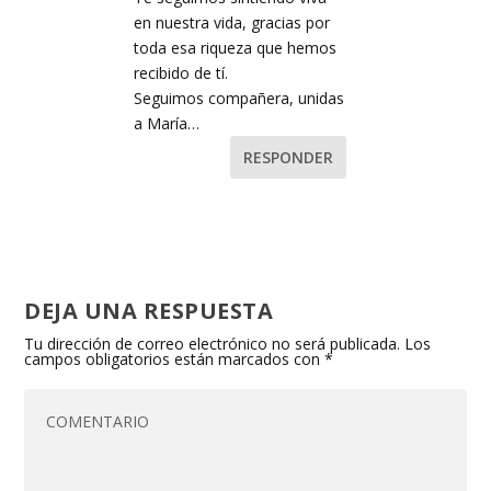
en nuestra vida, gracias por
toda esa riqueza que hemos
recibido de tí.
Seguimos compañera, unidas
a María…
RESPONDER
DEJA UNA RESPUESTA
Tu dirección de correo electrónico no será publicada.
Los
campos obligatorios están marcados con
*