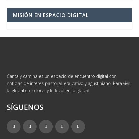
MISIÓN EN ESPACIO DIGITAL
Canta y camina es un espacio de encuentro digital con
noticias de interés pastoral, educativo y agustiniano. Para vivir
lo global en lo local y lo local en lo global.
SÍGUENOS