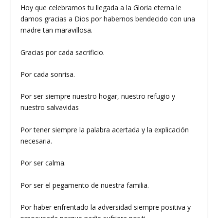
Hoy que celebramos tu llegada a la Gloria eterna le
damos gracias a Dios por habernos bendecido con una
madre tan maravillosa.
Gracias por cada sacrificio.
Por cada sonrisa.
Por ser siempre nuestro hogar, nuestro refugio y
nuestro salvavidas
Por tener siempre la palabra acertada y la explicación
necesaria.
Por ser calma.
Por ser el pegamento de nuestra familia.
Por haber enfrentado la adversidad siempre positiva y