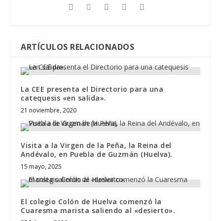
ARTÍCULOS RELACIONADOS
La CEE presenta el Directorio para una
catequesis «en salida».
21 noviembre, 2020
Visita a la Virgen de la Peña, la Reina del
Andévalo, en Puebla de Guzmán (Huelva).
15 mayo, 2025
El colegio Colón de Huelva comenzó la
Cuaresma marista saliendo al «desierto».