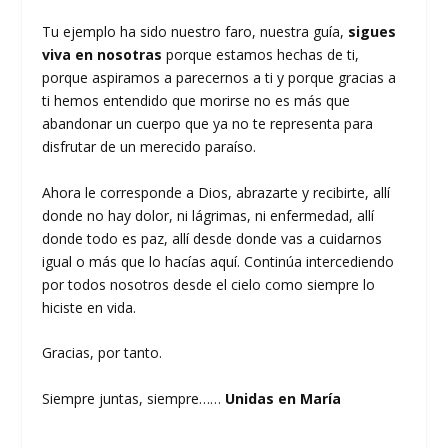
Tu ejemplo ha sido nuestro faro, nuestra guía,
sigues
viva en nosotras
porque estamos hechas de ti,
porque aspiramos a parecernos a ti y porque gracias a
ti hemos entendido que morirse no es más que
abandonar un cuerpo que ya no te representa para
disfrutar de un merecido paraíso.
Ahora le corresponde a Dios, abrazarte y recibirte, allí
donde no hay dolor, ni lágrimas, ni enfermedad, allí
donde todo es paz, allí desde donde vas a cuidarnos
igual o más que lo hacías aquí. Continúa intercediendo
por todos nosotros desde el cielo como siempre lo
hiciste en vida.
Gracias, por tanto.
Siempre juntas, siempre……
Unidas en María