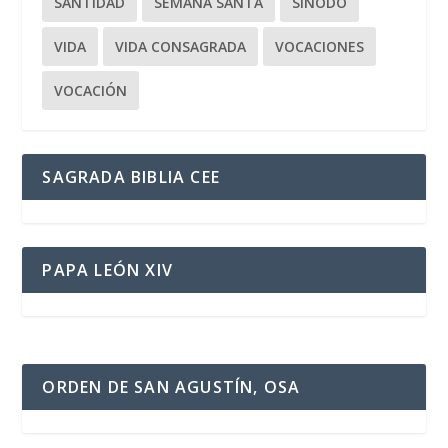
SANTIDAD
SEMANA SANTA
SÍNODO
VIDA
VIDA CONSAGRADA
VOCACIONES
VOCACIÓN
SAGRADA BIBLIA CEE
PAPA LEÓN XIV
ORDEN DE SAN AGUSTÍN, OSA