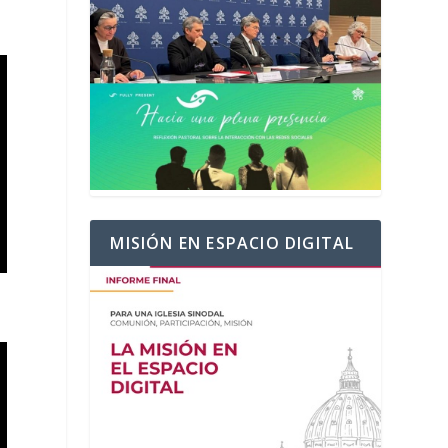
MISIÓN EN ESPACIO DIGITAL