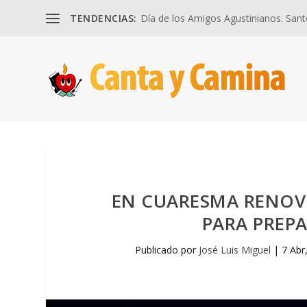
TENDENCIAS:
Día de los Amigos Agustinianos. Santos
EN CUARESMA RENOV
PARA PREPA
Publicado por
José Luis Miguel
|
7 Abr