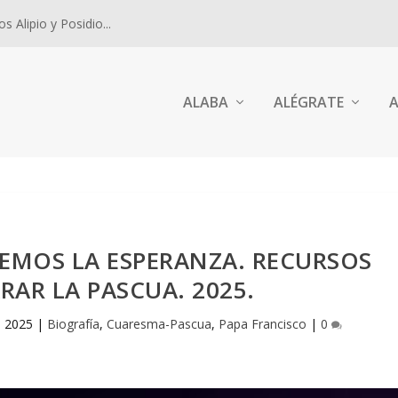
 Alipio y Posidio...
ALABA
ALÉGRATE
A
EMOS LA ESPERANZA. RECURSOS
RAR LA PASCUA. 2025.
, 2025
|
Biografía
,
Cuaresma-Pascua
,
Papa Francisco
|
0