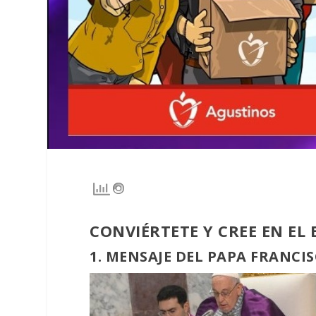
CONVIÉRTETE Y CREE EN EL E
1. MENSAJE DEL PAPA FRANCI