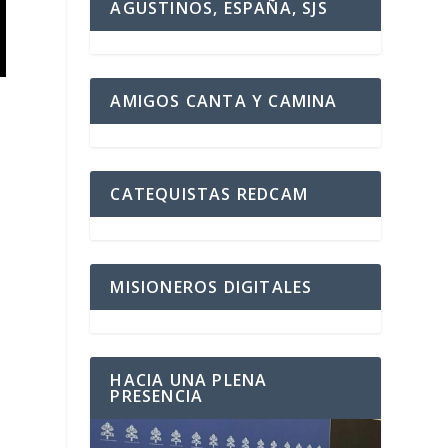
AGUSTINOS, ESPAÑA, SJS
AMIGOS CANTA Y CAMINA
CATEQUISTAS REDCAM
MISIONEROS DIGITALES
HACIA UNA PLENA
PRESENCIA