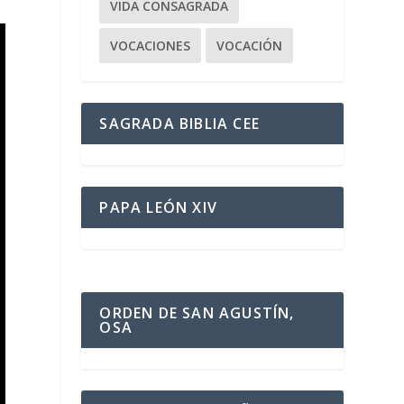
VIDA CONSAGRADA
VOCACIONES
VOCACIÓN
SAGRADA BIBLIA CEE
PAPA LEÓN XIV
ORDEN DE SAN AGUSTÍN,
OSA