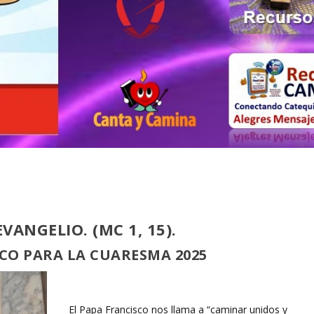
VANGELIO. (MC 1, 15).
SCO PARA LA CUARESMA 2025
El Papa Francisco nos llama a “caminar unidos y