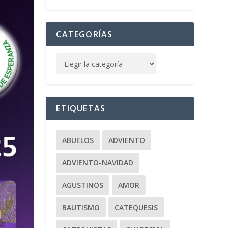
CATEGORÍAS
ETIQUETAS
ABUELOS
ADVIENTO
ADVIENTO-NAVIDAD
AGUSTINOS
AMOR
BAUTISMO
CATEQUESIS