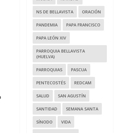
NS DE BELLAVISTA
ORACIÓN
PANDEMIA
PAPA FRANCISCO
PAPA LEÓN XIV
PARROQUIA BELLAVISTA
(HUELVA)
PARROQUIAS
PASCUA
PENTECOSTÉS
REDCAM
SALUD
SAN AGUSTÍN
s
SANTIDAD
SEMANA SANTA
SÍNODO
VIDA