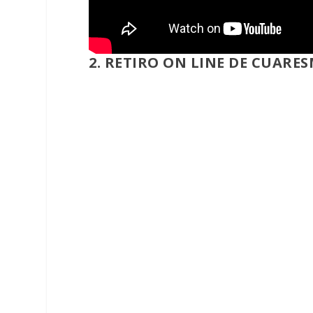
2. RETIRO ON LINE DE CUARE