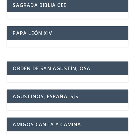
SAGRADA BIBLIA CEE
PAPA LEÓN XIV
ORDEN DE SAN AGUSTÍN, OSA
AGUSTINOS, ESPAÑA, SJS
AMIGOS CANTA Y CAMINA