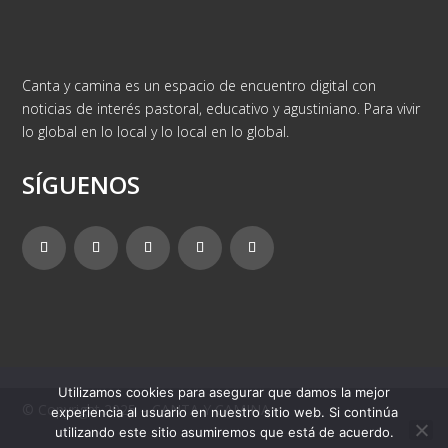
Canta y camina es un espacio de encuentro digital con
noticias de interés pastoral, educativo y agustiniano. Para vivir
lo global en lo local y lo local en lo global.
SÍGUENOS
Utilizamos cookies para asegurar que damos la mejor
© Copyright 2025 – CANTA Y CAMINA
experiencia al usuario en nuestro sitio web. Si continúa
utilizando este sitio asumiremos que está de acuerdo.