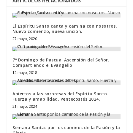
ARTÍCULOS RELACIONADOS
El Espíritu Santo canta y camina con nosotros.
Nuevo comienzo, nueva unción.
27 mayo, 2020
7º Domingo de Pascua. Ascensión del Señor.
Compartiendo el Evangelio
12 mayo, 2018
Abiertos a las sorpresas del Espíritu Santo.
Fuerza y amabilidad. Pentecostés 2024.
21 mayo, 2024
Semana Santa: por los caminos de la Pasión y la
Gloria