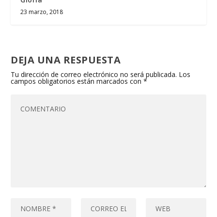
23 marzo, 2018
DEJA UNA RESPUESTA
Tu dirección de correo electrónico no será publicada.
Los
campos obligatorios están marcados con
*