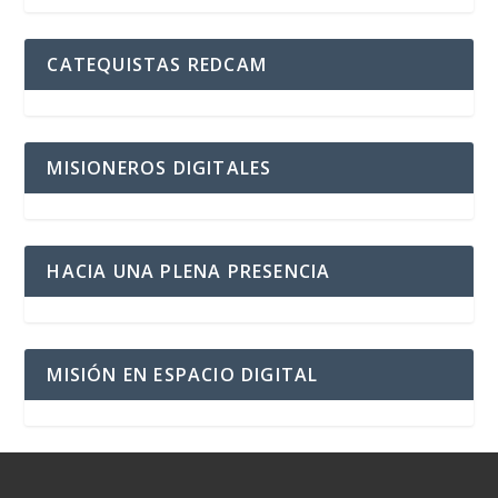
CATEQUISTAS REDCAM
MISIONEROS DIGITALES
HACIA UNA PLENA PRESENCIA
MISIÓN EN ESPACIO DIGITAL