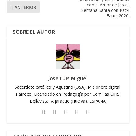
con el Amor de Jesús.
ANTERIOR
Semana Santa con Patxi
Fano. 2020.
SOBRE EL AUTOR
José Luis Miguel
Sacerdote católico y Agustino (OSA). Misionero digital,
Párroco, Licenciado en Pedagogía por Comillas CIHS.
Bellavista, Aljaraque (Huelva), ESPAÑA.