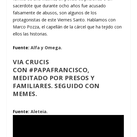
sacerdote que durante ocho años fue acusado
falsamente de abusos, son algunos de los
protagonistas de este Viernes Santo. Hablamos con
Marco Pozza, el capellán de la cárcel que ha tejido con
ellos las historias.
Fuente:
Alfa y Omega.
VIA CRUCIS
CON
#PAPAFRANCISCO
,
MEDITADO POR PRESOS Y
FAMILIARES. SEGUIDO CON
MEMES
.
Fuente:
Aleteia.