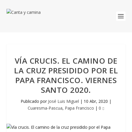
VÍA CRUCIS. EL CAMINO DE
LA CRUZ PRESIDIDO POR EL
PAPA FRANCISCO. VIERNES
SANTO 2020.
Publicado por
José Luis Miguel
|
10 Abr, 2020
|
Cuaresma-Pascua
,
Papa Francisco
|
0