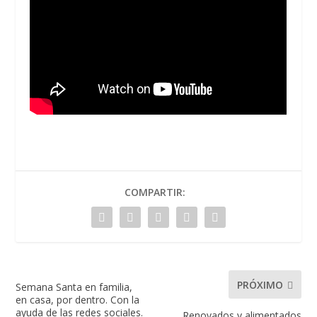
COMPARTIR:
PRÓXIMO
Semana Santa en familia,
en casa, por dentro. Con la
ayuda de las redes sociales.
Renovados y alimentados