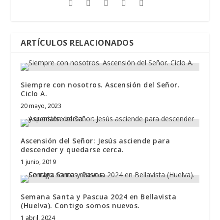
ARTÍCULOS RELACIONADOS
Siempre con nosotros. Ascensión del Señor.
Ciclo A.
20 mayo, 2023
Ascensión del Señor: Jesús asciende para
descender y quedarse cerca.
1 junio, 2019
Semana Santa y Pascua 2024 en Bellavista
(Huelva). Contigo somos nuevos.
1 abril, 2024