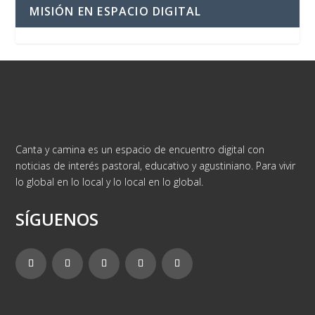
MISIÓN EN ESPACIO DIGITAL
Canta y camina es un espacio de encuentro digital con
noticias de interés pastoral, educativo y agustiniano. Para vivir
lo global en lo local y lo local en lo global.
SÍGUENOS