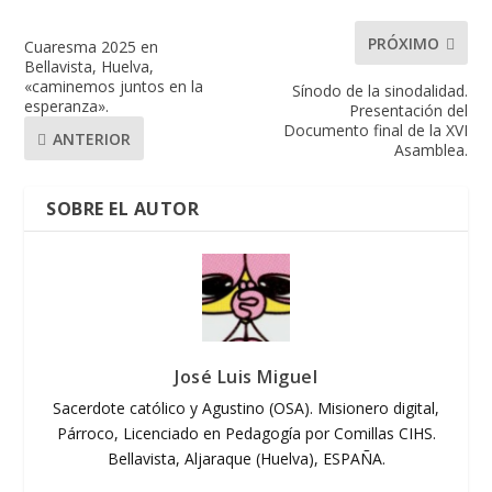
PRÓXIMO
Cuaresma 2025 en
Bellavista, Huelva,
«caminemos juntos en la
Sínodo de la sinodalidad.
esperanza».
Presentación del
Documento final de la XVI
ANTERIOR
Asamblea.
SOBRE EL AUTOR
José Luis Miguel
Sacerdote católico y Agustino (OSA). Misionero digital,
Párroco, Licenciado en Pedagogía por Comillas CIHS.
Bellavista, Aljaraque (Huelva), ESPAÑA.