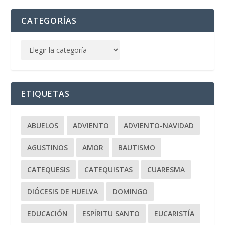
CATEGORÍAS
ETIQUETAS
ABUELOS
ADVIENTO
ADVIENTO-NAVIDAD
AGUSTINOS
AMOR
BAUTISMO
CATEQUESIS
CATEQUISTAS
CUARESMA
DIÓCESIS DE HUELVA
DOMINGO
EDUCACIÓN
ESPÍRITU SANTO
EUCARISTÍA