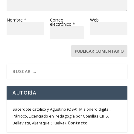
Nombre
*
Correo
Web
electrónico
*
AUTORÍA
Sacerdote católico y Agustino (OSA). Misionero digital,
Párroco, Licenciado en Pedagogía por Comillas CIHS.
Contacto
Bellavista, Aljaraque (Huelva).
.