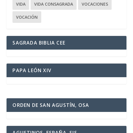
VIDA
VIDA CONSAGRADA
VOCACIONES
VOCACIÓN
SAGRADA BIBLIA CEE
PAPA LEÓN XIV
ORDEN DE SAN AGUSTÍN, OSA
AGUSTINOS, ESPAÑA, SJS