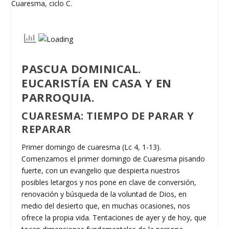
PASCUA DOMINICAL.
EUCARISTÍA EN CASA Y EN
PARROQUIA.
CUARESMA: TIEMPO DE PARAR Y
REPARAR
Primer domingo de cuaresma (Lc 4, 1-13).
Comenzamos el primer domingo de Cuaresma pisando
fuerte, con un evangelio que despierta nuestros
posibles letargos y nos pone en clave de conversión,
renovación y búsqueda de la voluntad de Dios, en
medio del desierto que, en muchas ocasiones, nos
ofrece la propia vida. Tentaciones de ayer y de hoy, que