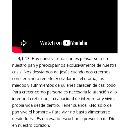
Lc 4,1-13. Hoy nuestra tentación es pensar solo en
nuestro pan y preocuparnos exclusivamente de nuestra
crisis. Nos desviamos de Jesús cuando nos creemos
con derecho a tenerlo, y olvidamos el drama, los
miedos y sufrimientos de quienes carecen de casi todo.
Para crecer como persona es necesaria la atención a lo
interior, la reflexión, la capacidad de interpretar y vivir la
propia vida desde dentro. Tener sueños. «No sólo de
pan vive el hombre.» Para vivir no basta alimentarse
desde fuera. Es necesario escuchar la presencia de Dios
en nuestro corazón.