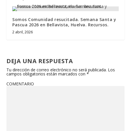
Somos Comunidad resucitada. Semana Santa y
Pascua 2026 en Bellavista, Huelva. Recursos.
2 abril, 2026
DEJA UNA RESPUESTA
Tu dirección de correo electrónico no será publicada.
Los
campos obligatorios están marcados con
*
COMENTARIO