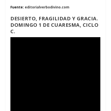
Fuente:
editorialverbodivino.com
DESIERTO, FRAGILIDAD Y GRACIA.
DOMINGO 1 DE CUARESMA, CICLO
C.