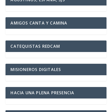
AMIGOS CANTA Y CAMINA
CATEQUISTAS REDCAM
MISIONEROS DIGITALES
HACIA UNA PLENA PRESENCIA