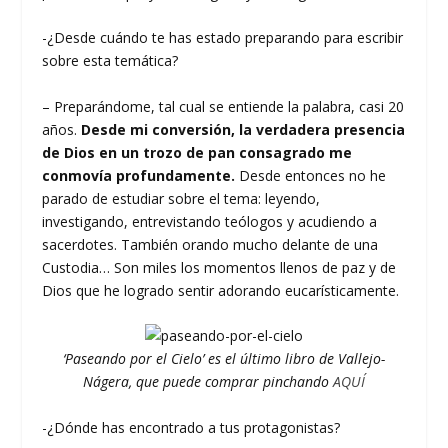
-¿Desde cuándo te has estado preparando para escribir
sobre esta temática?
– Preparándome, tal cual se entiende la palabra, casi 20
años.
Desde mi conversión, la verdadera presencia
de Dios en un trozo de pan consagrado me
conmovía profundamente.
Desde entonces no he
parado de estudiar sobre el tema: leyendo,
investigando, entrevistando teólogos y acudiendo a
sacerdotes. También orando mucho delante de una
Custodia… Son miles los momentos llenos de paz y de
Dios que he logrado sentir adorando eucarísticamente.
‘Paseando por el Cielo’ es el último libro de Vallejo-
Nágera, que puede comprar pinchando
AQUÍ
-¿Dónde has encontrado a tus protagonistas?