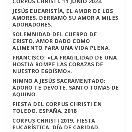
CORPUS CHRISTI. 11 JUNIO 2023.
JESÚS EUCARISTÍA, EL AMOR DE LOS
AMORES, DERRAMÓ SU AMOR A MILES
ADORADORES.
SOLEMNIDAD DEL CUERPO DE
CRISTO. AMOR DADO COMO
ALIMENTO PARA UNA VIDA PLENA.
FRANCISCO: «LA FRAGILIDAD DE UNA
HOSTIA ROMPE LAS CORAZAS DE
NUESTRO EGOÍSMO».
HIMNO A JESÚS SACRAMENTADO:
ADORO TE DEVOTE. SANTO TOMAS DE
AQUINO.
FIESTA DEL CORPUS CHRISTI EN
TOLEDO. ESPAÑA. 2018
CORPUS CHRISTI 2019, FIESTA
EUCARÍSTICA. DÍA DE CARIDAD.