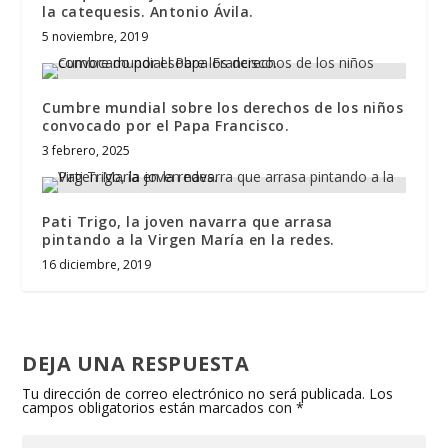
la catequesis. Antonio Ávila.
5 noviembre, 2019
Cumbre mundial sobre los derechos de los niños
convocado por el Papa Francisco.
3 febrero, 2025
Pati Trigo, la joven navarra que arrasa
pintando a la Virgen María en la redes.
16 diciembre, 2019
DEJA UNA RESPUESTA
Tu dirección de correo electrónico no será publicada.
Los
campos obligatorios están marcados con
*