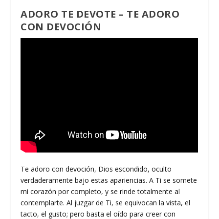
ADORO TE DEVOTE – TE ADORO
CON DEVOCIÓN
Te adoro con devoción, Dios escondido, oculto
verdaderamente bajo estas apariencias. A Ti se somete
mi corazón por completo, y se rinde totalmente al
contemplarte. Al juzgar de Ti, se equivocan la vista, el
tacto, el gusto; pero basta el oído para creer con