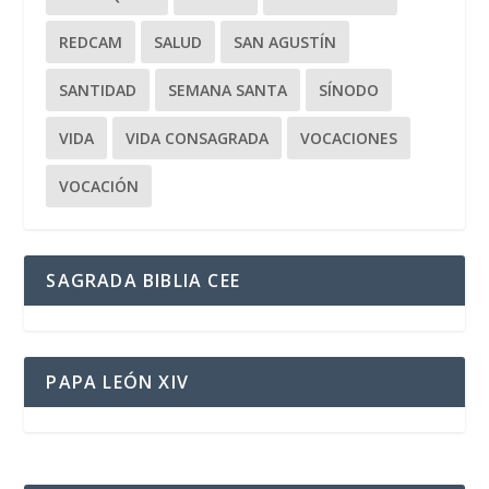
REDCAM
SALUD
SAN AGUSTÍN
SANTIDAD
SEMANA SANTA
SÍNODO
VIDA
VIDA CONSAGRADA
VOCACIONES
VOCACIÓN
SAGRADA BIBLIA CEE
PAPA LEÓN XIV