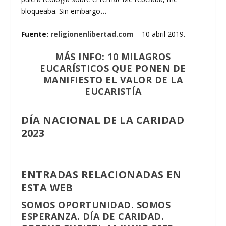
bloqueaba. Sin embargo
…
Fuente:
religionenlibertad.com
– 10 abril 2019.
MÁS INFO: 10 MILAGROS
EUCARÍSTICOS QUE PONEN DE
MANIFIESTO EL VALOR DE LA
EUCARISTÍA
DÍA NACIONAL DE LA CARIDAD
2023
ENTRADAS RELACIONADAS EN
ESTA WEB
SOMOS OPORTUNIDAD. SOMOS
ESPERANZA. DÍA DE CARIDAD.