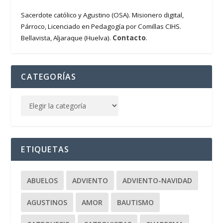
Sacerdote católico y Agustino (OSA). Misionero digital,
Párroco, Licenciado en Pedagogía por Comillas CIHS.
Contacto
Bellavista, Aljaraque (Huelva).
.
CATEGORÍAS
ETIQUETAS
ABUELOS
ADVIENTO
ADVIENTO-NAVIDAD
AGUSTINOS
AMOR
BAUTISMO