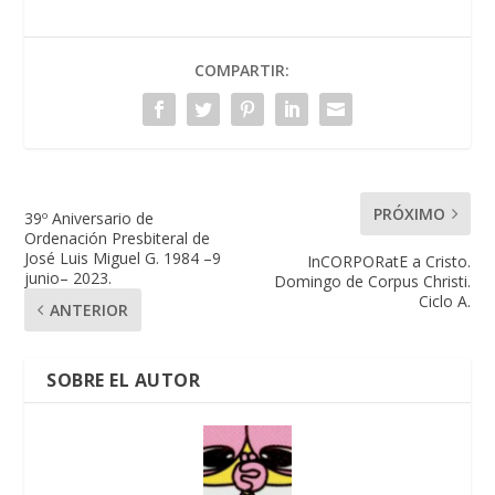
COMPARTIR:
PRÓXIMO
39º Aniversario de
Ordenación Presbiteral de
José Luis Miguel G. 1984 –9
InCORPORatE a Cristo.
junio– 2023.
Domingo de Corpus Christi.
Ciclo A.
ANTERIOR
SOBRE EL AUTOR