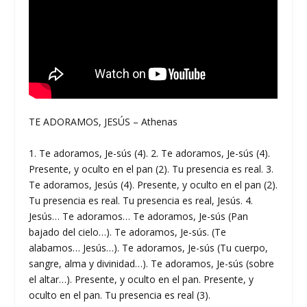
TE ADORAMOS, JESÚS – Athenas
1. Te adoramos, Je-sús (4). 2. Te adoramos, Je-sús (4).
Presente, y oculto en el pan (2). Tu presencia es real. 3.
Te adoramos, Jesús (4). Presente, y oculto en el pan (2).
Tu presencia es real. Tu presencia es real, Jesús. 4.
Jesús… Te adoramos… Te adoramos, Je-sús (Pan
bajado del cielo…). Te adoramos, Je-sús. (Te
alabamos… Jesús…). Te adoramos, Je-sús (Tu cuerpo,
sangre, alma y divinidad…). Te adoramos, Je-sús (sobre
el altar…). Presente, y oculto en el pan. Presente, y
oculto en el pan. Tu presencia es real (3).