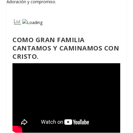
COMO GRAN FAMILIA
CANTAMOS Y CAMINAMOS CON
CRISTO.