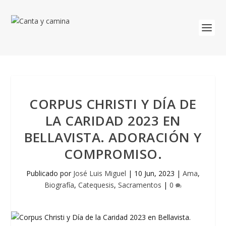
CORPUS CHRISTI Y DÍA DE
LA CARIDAD 2023 EN
BELLAVISTA. ADORACIÓN Y
COMPROMISO.
Publicado por
José Luis Miguel
|
10 Jun, 2023
|
Ama
,
Biografía
,
Catequesis
,
Sacramentos
|
0