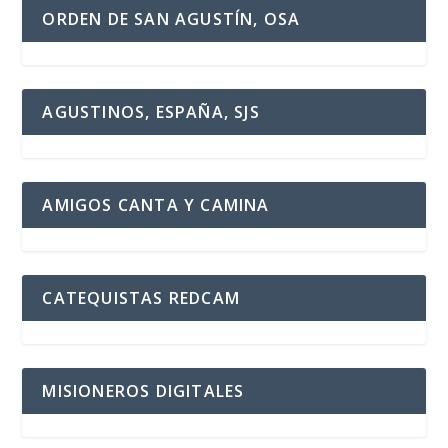
ORDEN DE SAN AGUSTÍN, OSA
AGUSTINOS, ESPAÑA, SJS
AMIGOS CANTA Y CAMINA
CATEQUISTAS REDCAM
MISIONEROS DIGITALES