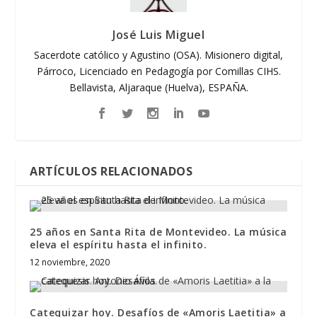
José Luis Miguel
Sacerdote católico y Agustino (OSA). Misionero digital,
Párroco, Licenciado en Pedagogía por Comillas CIHS.
Bellavista, Aljaraque (Huelva), ESPAÑA.
ARTÍCULOS RELACIONADOS
25 años en Santa Rita de Montevideo. La música
eleva el espíritu hasta el infinito.
12 noviembre, 2020
Catequizar hoy. Desafíos de «Amoris Laetitia» a