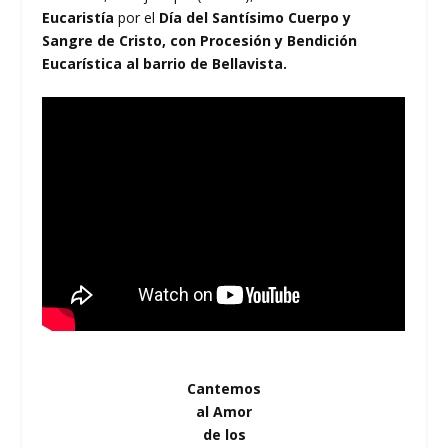
Eucaristía
por el
Día del Santísimo Cuerpo y
Sangre de Cristo, con Procesión y Bendición
Eucarística al barrio de Bellavista.
Cantemos
al Amor
de los