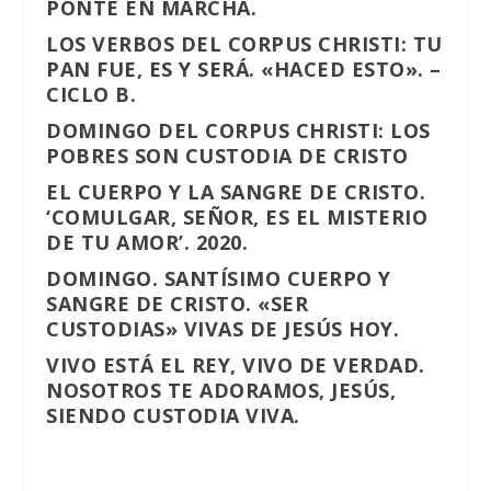
PONTE EN MARCHA.
LOS VERBOS DEL CORPUS CHRISTI: TU
PAN FUE, ES Y SERÁ. «HACED ESTO». –
CICLO B.
DOMINGO DEL CORPUS CHRISTI: LOS
POBRES SON CUSTODIA DE CRISTO
EL CUERPO Y LA SANGRE DE CRISTO.
‘COMULGAR, SEÑOR, ES EL MISTERIO
DE TU AMOR’. 2020.
DOMINGO. SANTÍSIMO CUERPO Y
SANGRE DE CRISTO. «SER
CUSTODIAS» VIVAS DE JESÚS HOY.
VIVO ESTÁ EL REY, VIVO DE VERDAD.
NOSOTROS TE ADORAMOS, JESÚS,
SIENDO CUSTODIA VIVA.