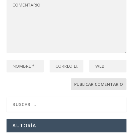
AUTORÍA