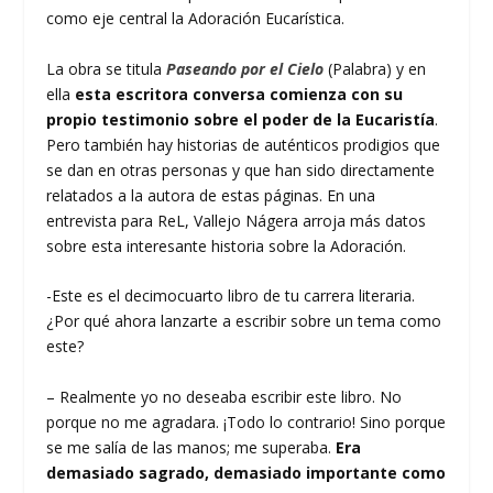
como eje central la Adoración Eucarística.
La obra se titula
Paseando por el Cielo
(Palabra) y en
ella
esta escritora conversa comienza con su
propio testimonio sobre el poder de la Eucaristía
.
Pero también hay historias de auténticos prodigios que
se dan en otras personas y que han sido directamente
relatados a la autora de estas páginas. En una
entrevista para ReL, Vallejo Nágera arroja más datos
sobre esta interesante historia sobre la Adoración.
-Este es el decimocuarto libro de tu carrera literaria.
¿Por qué ahora lanzarte a escribir sobre un tema como
este?
– Realmente yo no deseaba escribir este libro. No
porque no me agradara. ¡Todo lo contrario! Sino porque
se me salía de las manos; me superaba.
Era
demasiado sagrado, demasiado importante como