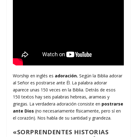
Worship en inglés es
adoración.
Según la Biblia adorar
al Señor es postrarse ante Él. La palabra adorar
aparece unas 150 veces en la Biblia. Detrás de esos
150 textos hay seis palabras hebreas, arameas y
griegas. La verdadera adoración consiste en
postrarse
ante Dios
(no necesariamente físicamente, pero sí en
el corazón). Nos habla de su santidad y grandeza.
«SORPRENDENTES HISTORIAS