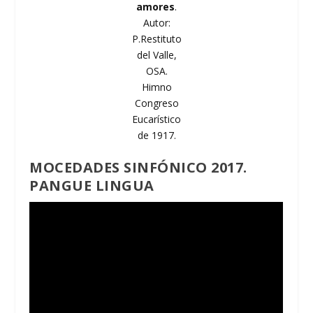
amores
.
Autor:
P.Restituto
del Valle,
OSA.
Himno
Congreso
Eucarístico
de 1917.
MOCEDADES SINFÓNICO 2017.
PANGUE LINGUA