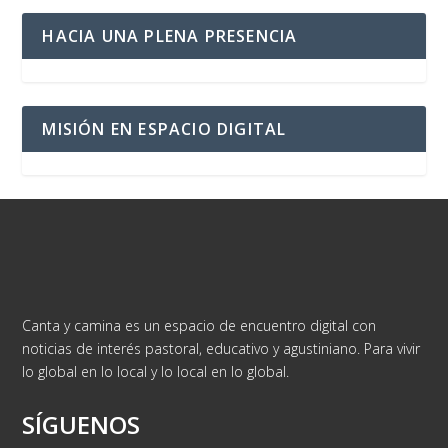
HACIA UNA PLENA PRESENCIA
MISIÓN EN ESPACIO DIGITAL
Canta y camina es un espacio de encuentro digital con
noticias de interés pastoral, educativo y agustiniano. Para vivir
lo global en lo local y lo local en lo global.
SÍGUENOS