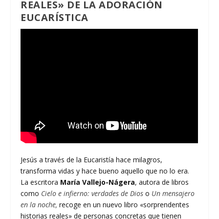
REALES» DE LA ADORACIÓN
EUCARÍSTICA
Jesús a través de la Eucaristía hace milagros,
transforma vidas y hace bueno aquello que no lo era.
La escritora
María Vallejo-Nágera
, autora de libros
como
Cielo e infierno: verdades de Dios
o
Un mensajero
en la
noche,
recoge en un nuevo libro «sorprendentes
historias reales» de personas concretas que tienen