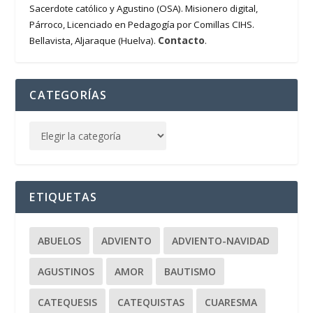
Sacerdote católico y Agustino (OSA). Misionero digital,
Párroco, Licenciado en Pedagogía por Comillas CIHS.
Contacto
Bellavista, Aljaraque (Huelva).
.
CATEGORÍAS
ETIQUETAS
ABUELOS
ADVIENTO
ADVIENTO-NAVIDAD
AGUSTINOS
AMOR
BAUTISMO
CATEQUESIS
CATEQUISTAS
CUARESMA