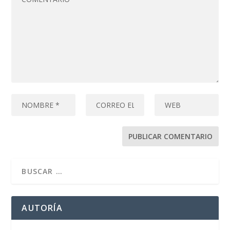
AUTORÍA