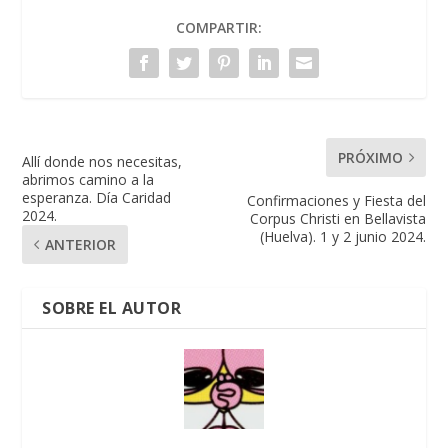
COMPARTIR:
PRÓXIMO
Allí donde nos necesitas,
abrimos camino a la
esperanza. Día Caridad
Confirmaciones y Fiesta del
2024.
Corpus Christi en Bellavista
(Huelva). 1 y 2 junio 2024.
ANTERIOR
SOBRE EL AUTOR