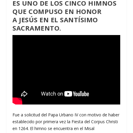
ES UNO DE LOS CINCO HIMNOS
QUE COMPUSO EN HONOR
A JESÚS EN EL SANTÍSIMO
SACRAMENTO.
Fue a solicitud del Papa Urbano IV con motivo de haber
establecido por primera vez la Fiesta del Corpus Christi
en 1264. El himno se encuentra en el Misal