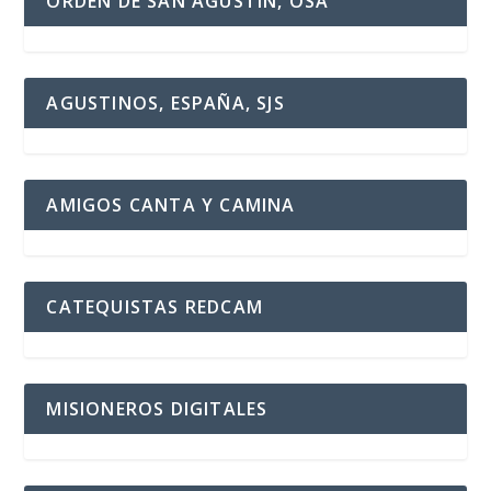
ORDEN DE SAN AGUSTÍN, OSA
AGUSTINOS, ESPAÑA, SJS
AMIGOS CANTA Y CAMINA
CATEQUISTAS REDCAM
MISIONEROS DIGITALES