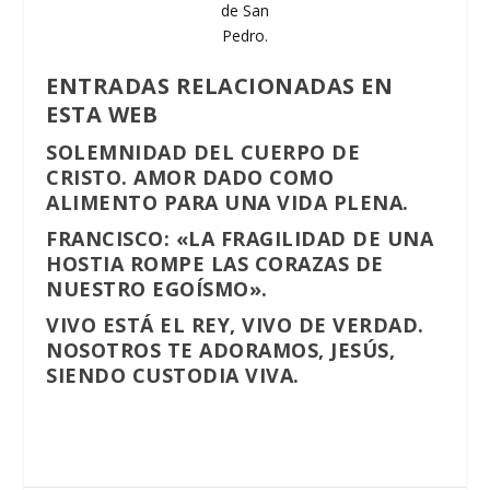
de San
Pedro.
ENTRADAS RELACIONADAS EN
ESTA WEB
SOLEMNIDAD DEL CUERPO DE
CRISTO. AMOR DADO COMO
ALIMENTO PARA UNA VIDA PLENA.
FRANCISCO: «LA FRAGILIDAD DE UNA
HOSTIA ROMPE LAS CORAZAS DE
NUESTRO EGOÍSMO».
VIVO ESTÁ EL REY, VIVO DE VERDAD.
NOSOTROS TE ADORAMOS, JESÚS,
SIENDO CUSTODIA VIVA.