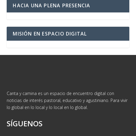
HACIA UNA PLENA PRESENCIA
MISIÓN EN ESPACIO DIGITAL
Canta y camina es un espacio de encuentro digital con
noticias de interés pastoral, educativo y agustiniano. Para vivir
lo global en lo local y lo local en lo global.
SÍGUENOS