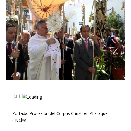
Portada: Procesión del Corpus Christi en Aljaraque
(Huelva).