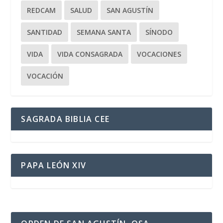
REDCAM
SALUD
SAN AGUSTÍN
SANTIDAD
SEMANA SANTA
SÍNODO
VIDA
VIDA CONSAGRADA
VOCACIONES
VOCACIÓN
SAGRADA BIBLIA CEE
PAPA LEÓN XIV