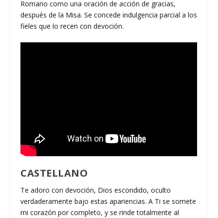
Romano como una oración de acción de gracias,
después de la Misa. Se concede indulgencia parcial a los
fieles que lo recen con devoción.
CASTELLANO
Te adoro con devoción, Dios escondido, oculto
verdaderamente bajo estas apariencias. A Ti se somete
mi corazón por completo, y se rinde totalmente al