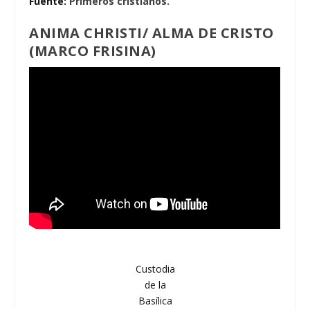
Fuente:
Primeros cristianos.
ANIMA CHRISTI/ ALMA DE CRISTO
(MARCO FRISINA)
Custodia
de la
Basílica