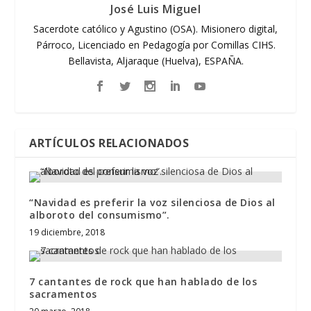
José Luis Miguel
Sacerdote católico y Agustino (OSA). Misionero digital,
Párroco, Licenciado en Pedagogía por Comillas CIHS.
Bellavista, Aljaraque (Huelva), ESPAÑA.
ARTÍCULOS RELACIONADOS
“Navidad es preferir la voz silenciosa de Dios al
alboroto del consumismo”.
19 diciembre, 2018
7 cantantes de rock que han hablado de los
sacramentos