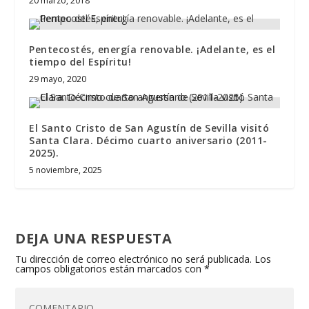
20 marzo, 2018
Pentecostés, energía renovable. ¡Adelante, es el
tiempo del Espíritu!
29 mayo, 2020
El Santo Cristo de San Agustín de Sevilla visitó
Santa Clara. Décimo cuarto aniversario (2011-
2025).
5 noviembre, 2025
DEJA UNA RESPUESTA
Tu dirección de correo electrónico no será publicada.
Los
campos obligatorios están marcados con
*