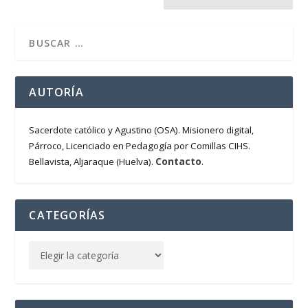
AUTORÍA
Sacerdote católico y Agustino (OSA). Misionero digital,
Párroco, Licenciado en Pedagogía por Comillas CIHS.
Contacto
Bellavista, Aljaraque (Huelva).
.
CATEGORÍAS