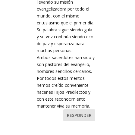
llevando su misión
evangelizadora por todo el
mundo, con el mismo
entusiasmo que el primer día.
Su palabra sigue siendo guía
y su voz continúa siendo eco
de paz y esperanza para
muchas personas.
Ambos sacerdotes han sido y
son pastores del evangelio,
hombres sencillos cercanos.
Por todos estos méritos
hemos creído conveniente
hacerles Hijos Predilectos y
con este reconocimiento
mantener viva su memoria.
RESPONDER