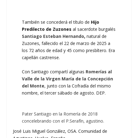
También se concederá el título de
Hijo
Predilecto de Zuzones
al sacerdote burgalés
Santiago Esteban Hernando
,
natural de
Zuzones, fallecido el 22 de marzo de 2025 a
los 72 años de edad y 45 como presbítero. Era
capellán castrense.
Con Santiago compartí algunas
Romerías al
Valle de la Virgen María de la Concepción
del Monte
, junto con la Cofradía del mismo
nombre, el tercer sábado de agosto. DEP.
Pater Santiago en la Romería de 2018
concelebrando con el P.Serafín, agustino.
José Luis Miguel González, OSA. Comunidad de