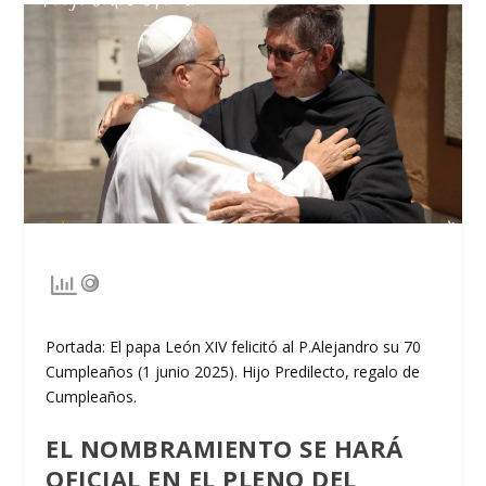
Portada: El papa León XIV felicitó al P.Alejandro su 70
Cumpleaños (1 junio 2025). Hijo Predilecto, regalo de
Cumpleaños.
EL NOMBRAMIENTO SE HARÁ
OFICIAL EN EL PLENO DEL