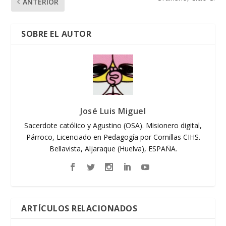
ANTERIOR
SOBRE EL AUTOR
José Luis Miguel
Sacerdote católico y Agustino (OSA). Misionero digital,
Párroco, Licenciado en Pedagogía por Comillas CIHS.
Bellavista, Aljaraque (Huelva), ESPAÑA.
ARTÍCULOS RELACIONADOS