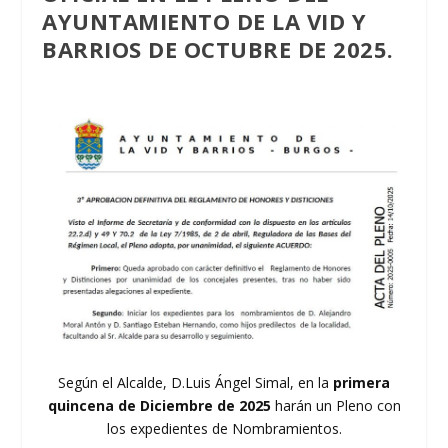
AYUNTAMIENTO DE LA VID Y
BARRIOS DE OCTUBRE DE 2025.
Según el Alcalde, D.Luis Ángel Simal, en la
primera
quincena de Diciembre de 2025
harán un Pleno con
los expedientes de Nombramientos.