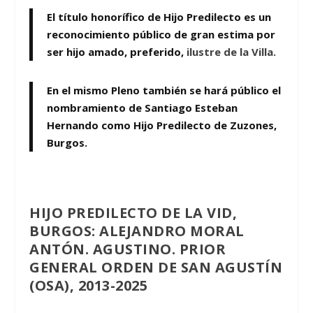
El título honorífico de
Hijo Predilecto
es un
reconocimiento público de gran estima por
ser hijo amado, preferido,
ilustre de la Villa.
En el mismo Pleno también se hará público el
nombramiento de Santiago Esteban
Hernando como Hijo Predilecto de Zuzones,
Burgos.
HIJO PREDILECTO DE LA VID,
BURGOS:
ALEJANDRO MORAL
ANTÓN. AGUSTINO. PRIOR
GENERAL ORDEN DE SAN AGUSTÍN
(OSA), 2013-2025