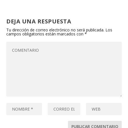
DEJA UNA RESPUESTA
Tu dirección de correo electrónico no será publicada.
Los
campos obligatorios están marcados con
*