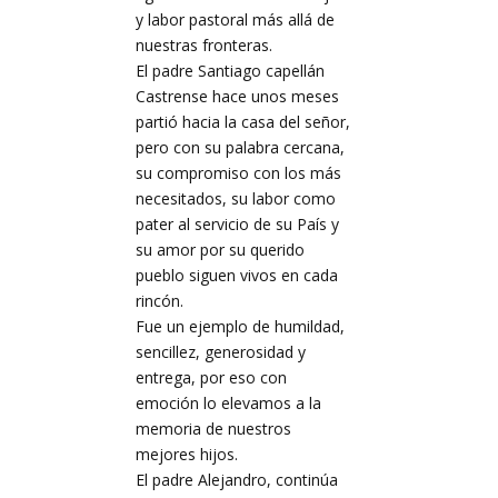
y labor pastoral más allá de
nuestras fronteras.
El padre Santiago capellán
Castrense hace unos meses
partió hacia la casa del señor,
pero con su palabra cercana,
su compromiso con los más
necesitados, su labor como
pater al servicio de su País y
su amor por su querido
pueblo siguen vivos en cada
rincón.
Fue un ejemplo de humildad,
sencillez, generosidad y
entrega, por eso con
emoción lo elevamos a la
memoria de nuestros
mejores hijos.
El padre Alejandro, continúa