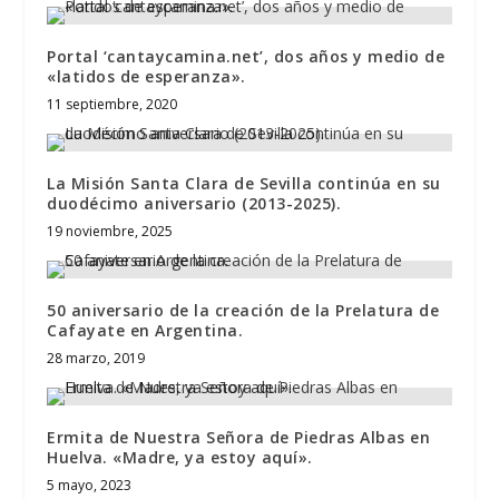
Portal ‘cantaycamina.net’, dos años y medio de
«latidos de esperanza».
11 septiembre, 2020
La Misión Santa Clara de Sevilla continúa en su
duodécimo aniversario (2013-2025).
19 noviembre, 2025
50 aniversario de la creación de la Prelatura de
Cafayate en Argentina.
28 marzo, 2019
Ermita de Nuestra Señora de Piedras Albas en
Huelva. «Madre, ya estoy aquí».
5 mayo, 2023