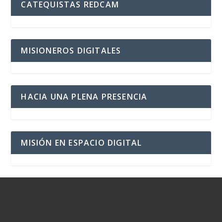
CATEQUISTAS REDCAM
MISIONEROS DIGITALES
HACIA UNA PLENA PRESENCIA
MISIÓN EN ESPACIO DIGITAL