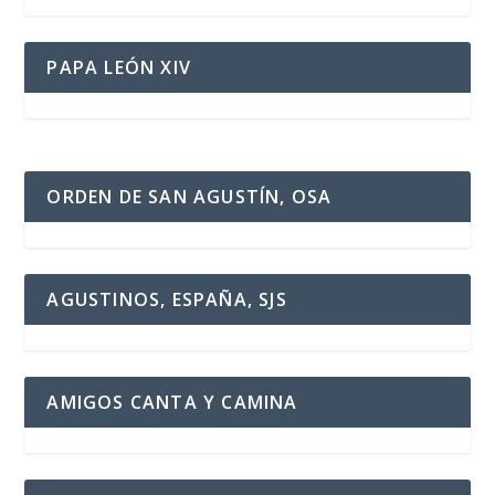
PAPA LEÓN XIV
ORDEN DE SAN AGUSTÍN, OSA
AGUSTINOS, ESPAÑA, SJS
AMIGOS CANTA Y CAMINA