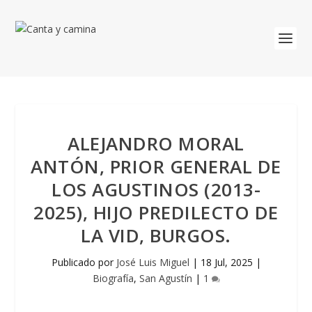
ALEJANDRO MORAL
ANTÓN, PRIOR GENERAL DE
LOS AGUSTINOS (2013-
2025), HIJO PREDILECTO DE
LA VID, BURGOS.
Publicado por
José Luis Miguel
|
18 Jul, 2025
|
Biografía
,
San Agustín
|
1