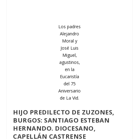
Los padres
Alejandro
Moral y
José Luis
Miguel,
agustinos,
en la
Eucaristía
del 75
Aniversario
de La Vid.
HIJO PREDILECTO DE ZUZONES,
BURGOS: SANTIAGO ESTEBAN
HERNANDO. DIOCESANO,
CAPELLÁN CASTRENSE