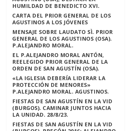
HUMILDAD DE BENEDICTO XVI.
CARTA DEL PRIOR GENERAL DE LOS
AGUSTINOS A LOS JÓVENES
MENSAJE SOBRE LAUDATO SÌ. PRIOR
GENERAL DE LOS AGUSTINOS (OSA).
P.ALEJANDRO MORAL.
EL P.ALEJANDRO MORAL ANTÓN,
REELEGIDO PRIOR GENERAL DE LA
ORDEN DE SAN AGUSTÍN (OSA).
«LA IGLESIA DEBERÍA LIDERAR LA
PROTECCIÓN DE MENORES»
P.ALEJANDRO MORAL. AGUSTINOS.
FIESTAS DE SAN AGUSTÍN EN LA VID
(BURGOS). CAMINAR JUNTOS HACIA
LA UNIDAD. 28/8/23.
FIESTAS DE SAN AGUSTÍN EN LA VID
(BURGOS). PREGÓN 2016: ALEJANDRO