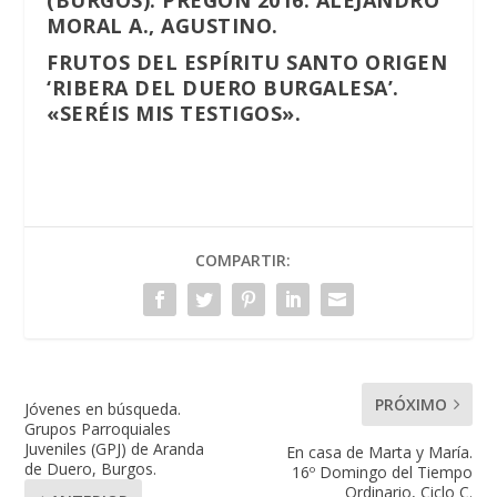
MORAL A., AGUSTINO.
FRUTOS DEL ESPÍRITU SANTO ORIGEN
‘RIBERA DEL DUERO BURGALESA’.
«SERÉIS MIS TESTIGOS».
COMPARTIR:
PRÓXIMO
Jóvenes en búsqueda.
Grupos Parroquiales
Juveniles (GPJ) de Aranda
En casa de Marta y María.
de Duero, Burgos.
16º Domingo del Tiempo
Ordinario, Ciclo C.