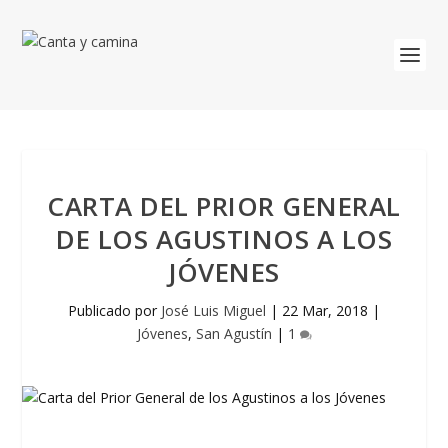
CARTA DEL PRIOR GENERAL
DE LOS AGUSTINOS A LOS
JÓVENES
Publicado por
José Luis Miguel
|
22 Mar, 2018
|
Jóvenes
,
San Agustín
|
1