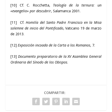
[10]
Cf. C. Rocchetta,
Teología de la ternura: un
«evangelio» por descubrir
, Salamanca 2001.
[11]
Cf.
Homilía del Santo Padre Francisco en la Misa
solemne de inicio del Pontificado
, Vaticano 19 de marzo
de 2013.
[12]
Exposición incoada de la Carta a los Romanos
, 7.
[13]
Documento preparatorio de la XV Asamblea General
Ordinaria del Sínodo de los Obispos
.
COMPARTIR: