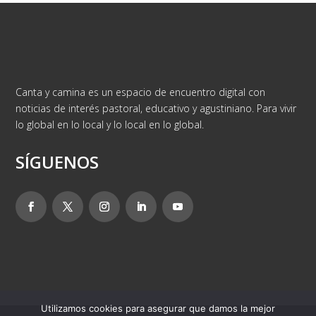
Canta y camina es un espacio de encuentro digital con
noticias de interés pastoral, educativo y agustiniano. Para vivir
lo global en lo local y lo local en lo global.
SÍGUENOS
Utilizamos cookies para asegurar que damos la mejor