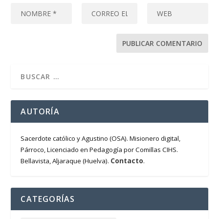
AUTORÍA
Sacerdote católico y Agustino (OSA). Misionero digital,
Párroco, Licenciado en Pedagogía por Comillas CIHS.
Contacto
Bellavista, Aljaraque (Huelva).
.
CATEGORÍAS