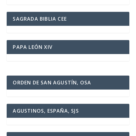
SAGRADA BIBLIA CEE
PAPA LEÓN XIV
ORDEN DE SAN AGUSTÍN, OSA
AGUSTINOS, ESPAÑA, SJS