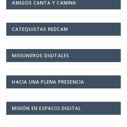
AMIGOS CANTA Y CAMINA
CATEQUISTAS REDCAM
MISIONEROS DIGITALES
HACIA UNA PLENA PRESENCIA
MISIÓN EN ESPACIO DIGITAL