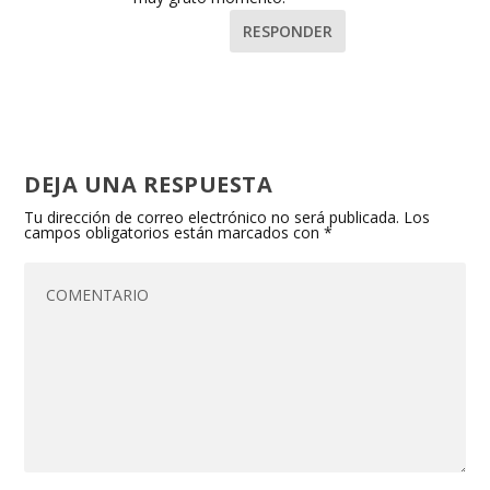
RESPONDER
DEJA UNA RESPUESTA
Tu dirección de correo electrónico no será publicada.
Los
campos obligatorios están marcados con
*