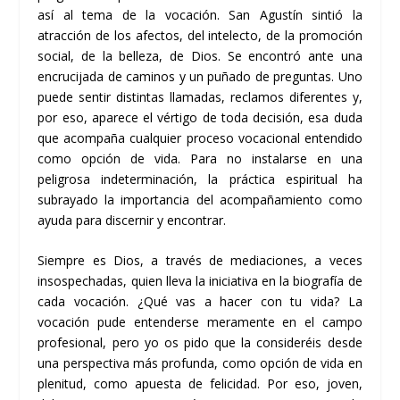
así al tema de la vocación. San Agustín sintió la
atracción de los afectos, del intelecto, de la promoción
social, de la belleza, de Dios. Se encontró ante una
encrucijada de caminos y un puñado de preguntas. Uno
puede sentir distintas llamadas, reclamos diferentes y,
por eso, aparece el vértigo de toda decisión, esa duda
que acompaña cualquier proceso vocacional entendido
como opción de vida. Para no instalarse en una
peligrosa indeterminación, la práctica espiritual ha
subrayado la importancia del acompañamiento como
ayuda para discernir y encontrar.
Siempre es Dios, a través de mediaciones, a veces
insospechadas, quien lleva la iniciativa en la biografía de
cada vocación. ¿Qué vas a hacer con tu vida? La
vocación pude entenderse meramente en el campo
profesional, pero yo os pido que la consideréis desde
una perspectiva más profunda, como opción de vida en
plenitud, como apuesta de felicidad. Por eso, joven,