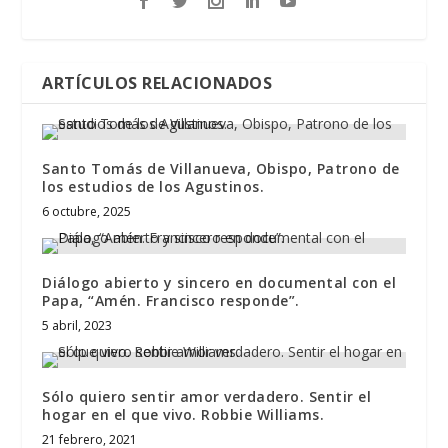
ARTÍCULOS RELACIONADOS
Santo Tomás de Villanueva, Obispo, Patrono de
los estudios de los Agustinos.
6 octubre, 2025
Diálogo abierto y sincero en documental con el
Papa, “Amén. Francisco responde”.
5 abril, 2023
Sólo quiero sentir amor verdadero. Sentir el
hogar en el que vivo. Robbie Williams.
21 febrero, 2021