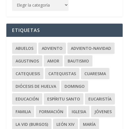
ETIQUETAS
ABUELOS
ADVIENTO
ADVIENTO-NAVIDAD
AGUSTINOS
AMOR
BAUTISMO
CATEQUESIS
CATEQUISTAS
CUARESMA
DIÓCESIS DE HUELVA
DOMINGO
EDUCACIÓN
ESPÍRITU SANTO
EUCARISTÍA
FAMILIA
FORMACIÓN
IGLESIA
JÓVENES
LA VID (BURGOS)
LEÓN XIV
MARÍA