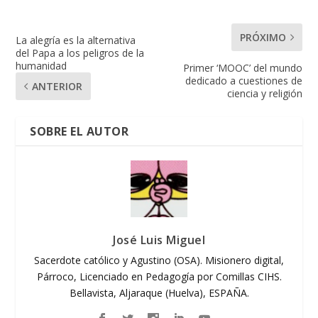
PRÓXIMO
La alegría es la alternativa
del Papa a los peligros de la
humanidad
Primer ‘MOOC’ del mundo
dedicado a cuestiones de
ANTERIOR
ciencia y religión
SOBRE EL AUTOR
José Luis Miguel
Sacerdote católico y Agustino (OSA). Misionero digital,
Párroco, Licenciado en Pedagogía por Comillas CIHS.
Bellavista, Aljaraque (Huelva), ESPAÑA.