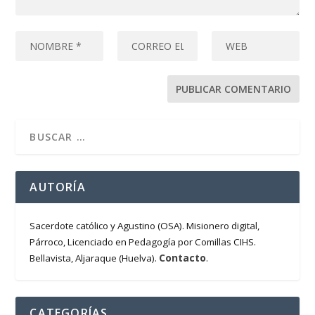
AUTORÍA
Sacerdote católico y Agustino (OSA). Misionero digital,
Párroco, Licenciado en Pedagogía por Comillas CIHS.
Contacto
Bellavista, Aljaraque (Huelva).
.
CATEGORÍAS