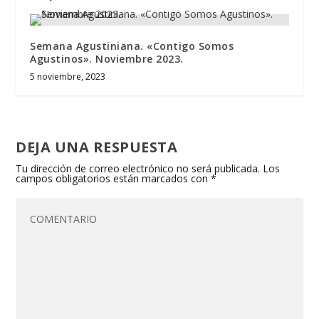
Semana Agustiniana. «Contigo Somos
Agustinos». Noviembre 2023.
5 noviembre, 2023
DEJA UNA RESPUESTA
Tu dirección de correo electrónico no será publicada.
Los
campos obligatorios están marcados con
*