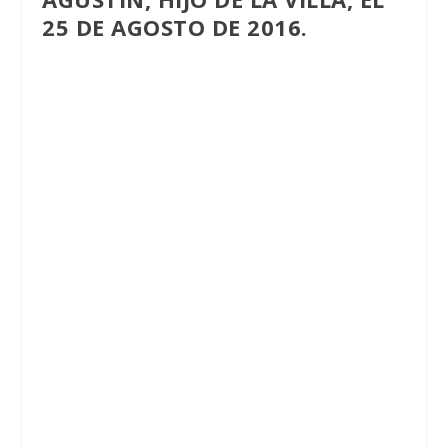
25 DE AGOSTO DE 2016.