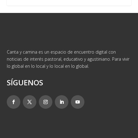
Canta y camina es un espacio de encuentro digital con
noticias de interés pastoral, educativo y agustiniano. Para vivir
lo global en lo local y lo local en lo global.
SÍGUENOS