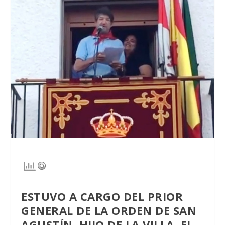
ESTUVO A CARGO DEL PRIOR
GENERAL DE LA ORDEN DE SAN
AGUSTÍN, HIJO DE LA VILLA, EL