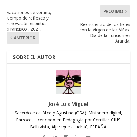
PRÓXIMO
Vacaciones de verano,
‘tiempo de refresco y
renovación espiritual’
Reencuentro de los fieles
(Francisco). 2021.
con la Virgen de las Viñas.
Día de la Función en
ANTERIOR
Aranda.
SOBRE EL AUTOR
José Luis Miguel
Sacerdote católico y Agustino (OSA). Misionero digital,
Párroco, Licenciado en Pedagogía por Comillas CIHS.
Bellavista, Aljaraque (Huelva), ESPAÑA.