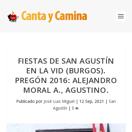
FIESTAS DE SAN AGUSTÍN
EN LA VID (BURGOS).
PREGÓN 2016: ALEJANDRO
MORAL A., AGUSTINO.
Publicado por
José Luis Miguel
|
12 Sep, 2021
|
San
Agustín
|
0