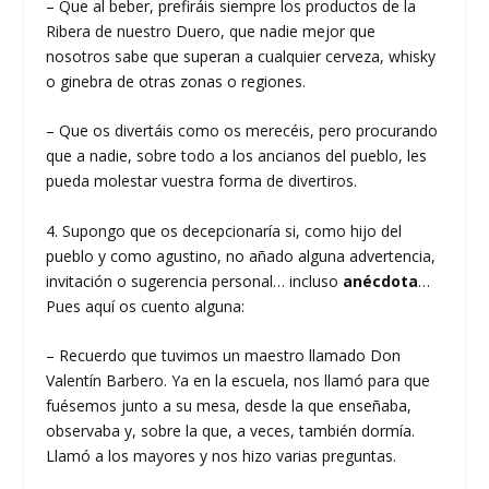
– Que al beber, prefiráis siempre los productos de la
Ribera de nuestro Duero, que nadie mejor que
nosotros sabe que superan a cualquier cerveza, whisky
o ginebra de otras zonas o regiones.
– Que os divertáis como os merecéis, pero procurando
que a nadie, sobre todo a los ancianos del pueblo, les
pueda molestar vuestra forma de divertiros.
4. Supongo que os decepcionaría si, como hijo del
pueblo y como agustino, no añado alguna advertencia,
invitación o sugerencia personal… incluso
anécdota
…
Pues aquí os cuento alguna:
– Recuerdo que tuvimos un maestro llamado Don
Valentín Barbero. Ya en la escuela, nos llamó para que
fuésemos junto a su mesa, desde la que enseñaba,
observaba y, sobre la que, a veces, también dormía.
Llamó a los mayores y nos hizo varias preguntas.