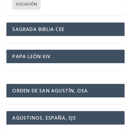
VOCACIÓN
SAGRADA BIBLIA CEE
PAPA LEÓN XIV
ORDEN DE SAN AGUSTÍN, OSA
AGUSTINOS, ESPAÑA, SJS