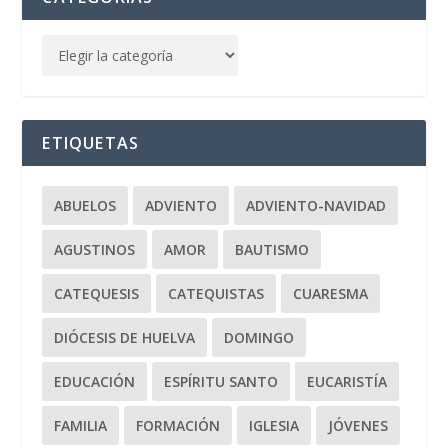
ETIQUETAS
ABUELOS
ADVIENTO
ADVIENTO-NAVIDAD
AGUSTINOS
AMOR
BAUTISMO
CATEQUESIS
CATEQUISTAS
CUARESMA
DIÓCESIS DE HUELVA
DOMINGO
EDUCACIÓN
ESPÍRITU SANTO
EUCARISTÍA
FAMILIA
FORMACIÓN
IGLESIA
JÓVENES