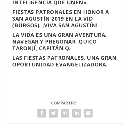
INTELIGENCIA QUE UNEN».
FIESTAS PATRONALES EN HONOR A
SAN AGUSTÍN 2019 EN LA VID
(BURGOS). ¡VIVA SAN AGUSTÍN!
LA VIDA ES UNA GRAN AVENTURA.
NAVEGAR Y PREGONAR. QUICO
TARONJÍ, CAPITÁN Q.
LAS FIESTAS PATRONALES, UNA GRAN
OPORTUNIDAD EVANGELIZADORA.
COMPARTIR: