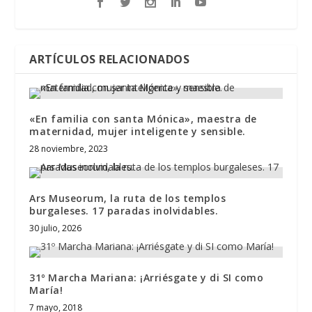
ARTÍCULOS RELACIONADOS
«En familia con santa Mónica», maestra de
maternidad, mujer inteligente y sensible.
28 noviembre, 2023
Ars Museorum, la ruta de los templos
burgaleses. 17 paradas inolvidables.
30 julio, 2026
31º Marcha Mariana: ¡Arriésgate y di SI como
María!
7 mayo, 2018