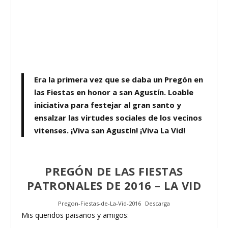
Era la primera vez que se daba un Pregón en
las Fiestas en honor a san Agustín
. Loable
iniciativa para festejar al gran santo y
ensalzar las virtudes sociales de los vecinos
vitenses.
¡Viva san Agustín! ¡Viva La Vid!
PREGÓN DE LAS FIESTAS
PATRONALES DE 2016 – LA VID
Pregon-Fiestas-de-La-Vid-2016
Descarga
Mis queridos paisanos y amigos: