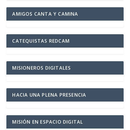
AMIGOS CANTA Y CAMINA
CATEQUISTAS REDCAM
MISIONEROS DIGITALES
HACIA UNA PLENA PRESENCIA
MISIÓN EN ESPACIO DIGITAL