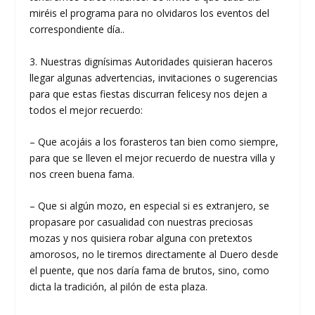
miréis el programa para no olvidaros los eventos del
correspondiente día..
3. Nuestras dignísimas Autoridades quisieran haceros
llegar algunas advertencias, invitaciones o sugerencias
para que estas fiestas discurran felicesy nos dejen a
todos el mejor recuerdo:
– Que acojáis a los forasteros tan bien como siempre,
para que se lleven el mejor recuerdo de nuestra villa y
nos creen buena fama.
– Que si algún mozo, en especial si es extranjero, se
propasare por casualidad con nuestras preciosas
mozas y nos quisiera robar alguna con pretextos
amorosos, no le tiremos directamente al Duero desde
el puente, que nos daría fama de brutos, sino, como
dicta la tradición, al pilón de esta plaza.