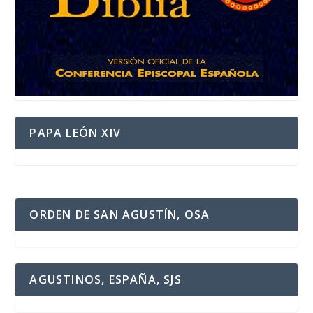
PAPA LEÓN XIV
ORDEN DE SAN AGUSTÍN, OSA
AGUSTINOS, ESPAÑA, SJS