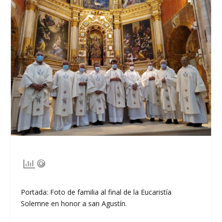
Portada: Foto de familia al final de la Eucaristía
Solemne en honor a san Agustín.