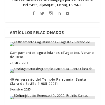
Bellavista, Aljaraque (Huelva), ESPAÑA.
ARTÍCULOS RELACIONADOS
Campamentos agustinianos «Tagaste». Verano
de 2018.
24 junio, 2018
40 Aniversario del Templo Parroquial Santa
Clara de Sevilla (1985-2025).
6 octubre, 2025