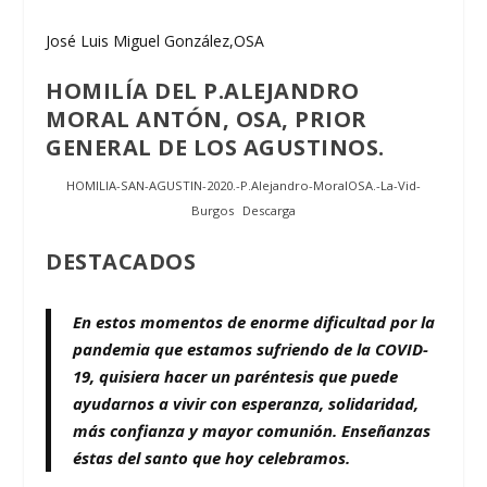
José Luis Miguel González,OSA
HOMILÍA DEL P.ALEJANDRO
MORAL ANTÓN, OSA, PRIOR
GENERAL DE LOS AGUSTINOS.
HOMILIA-SAN-AGUSTIN-2020.-P.Alejandro-MoralOSA.-La-Vid-
Burgos
Descarga
DESTACADOS
En estos momentos de enorme dificultad por la
pandemia que estamos sufriendo de la COVID-
19, quisiera hacer un paréntesis que puede
ayudarnos a
vivir con esperanza, solidaridad,
más confianza y mayor comunión
. Enseñanzas
éstas del santo que hoy celebramos.