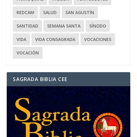
REDCAM
SALUD
SAN AGUSTÍN
SANTIDAD
SEMANA SANTA
SÍNODO
VIDA
VIDA CONSAGRADA
VOCACIONES
VOCACIÓN
SAGRADA BIBLIA CEE