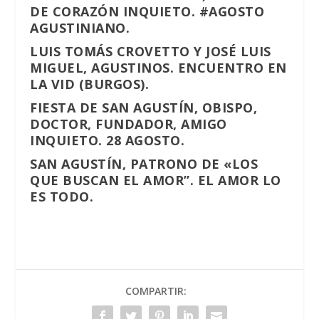
DE CORAZÓN INQUIETO. #AGOSTO
AGUSTINIANO.
LUIS TOMÁS CROVETTO Y JOSÉ LUIS
MIGUEL, AGUSTINOS. ENCUENTRO EN
LA VID (BURGOS).
FIESTA DE SAN AGUSTÍN, OBISPO,
DOCTOR, FUNDADOR, AMIGO
INQUIETO. 28 AGOSTO.
SAN AGUSTÍN, PATRONO DE «LOS
QUE BUSCAN EL AMOR”. EL AMOR LO
ES TODO.
COMPARTIR: