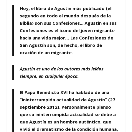
Hoy, el libro de Agustín más publicado
(el
segundo en todo el mundo después de la
Biblia)
son sus Confesiones.
..
Agustín en sus
Confesiones es el icono del joven migrante
hacia una vida mejor
…
Las Confesiones de
San Agustín son, de hecho, el libro de
oración de un migrante.
Agustín es uno de los autores más leídos
siempre, en cualquier época.
El Papa Benedicto XVI ha hablado de una
“ininterrumpida actualidad de Agustín
” (27
septiembre 2012). Personalmente pienso
que su ininterrumpida actualidad se debe a
que
Agustín es un hombre auténtico, que
vivió el dramatismo de la condición humana,