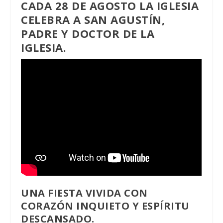
CADA 28 DE AGOSTO LA IGLESIA
CELEBRA A SAN AGUSTÍN,
PADRE Y DOCTOR DE LA
IGLESIA.
UNA FIESTA VIVIDA CON
CORAZÓN INQUIETO Y ESPÍRITU
DESCANSADO.