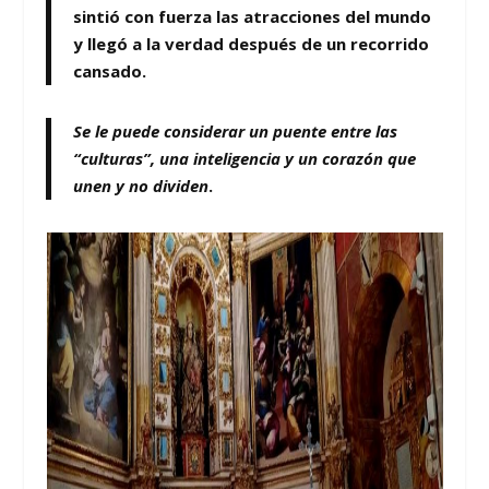
sintió con fuerza las atracciones del mundo
y llegó a la verdad después de un recorrido
cansado
.
Se le puede
considerar un puente entre las
“culturas”, una inteligencia y un corazón que
unen
y no dividen
.