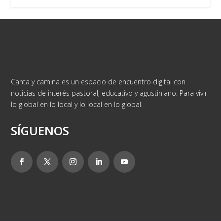
Canta y camina es un espacio de encuentro digital con
noticias de interés pastoral, educativo y agustiniano. Para vivir
lo global en lo local y lo local en lo global.
SÍGUENOS