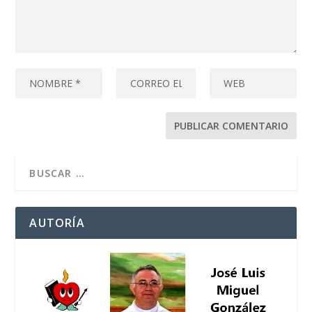
AUTORÍA