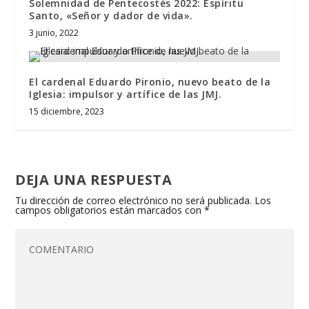
Solemnidad de Pentecostés 2022: Espíritu
Santo, «Señor y dador de vida».
3 junio, 2022
El cardenal Eduardo Pironio, nuevo beato de la
Iglesia: impulsor y artífice de las JMJ.
15 diciembre, 2023
DEJA UNA RESPUESTA
Tu dirección de correo electrónico no será publicada.
Los
campos obligatorios están marcados con
*