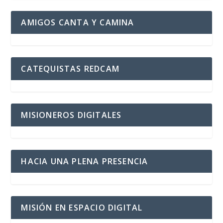
AMIGOS CANTA Y CAMINA
CATEQUISTAS REDCAM
MISIONEROS DIGITALES
HACIA UNA PLENA PRESENCIA
MISIÓN EN ESPACIO DIGITAL