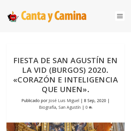
FIESTA DE SAN AGUSTÍN EN
LA VID (BURGOS) 2020.
«CORAZÓN E INTELIGENCIA
QUE UNEN».
Publicado por
José Luis Miguel
|
8 Sep, 2020
|
Biografía
,
San Agustín
|
0