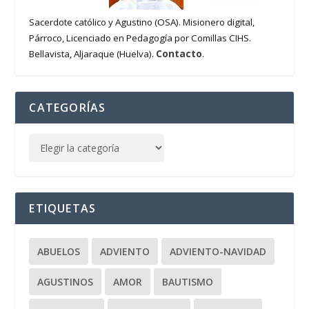
Sacerdote católico y Agustino (OSA). Misionero digital,
Párroco, Licenciado en Pedagogía por Comillas CIHS.
Contacto
Bellavista, Aljaraque (Huelva).
.
CATEGORÍAS
ETIQUETAS
ABUELOS
ADVIENTO
ADVIENTO-NAVIDAD
AGUSTINOS
AMOR
BAUTISMO